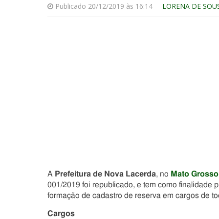
Publicado 20/12/2019 às 16:14
LORENA DE SOU
A
Prefeitura de Nova Lacerda
, no
Mato Grosso
001/2019 foi republicado, e tem como finalidade 
formação de cadastro de reserva em cargos de tod
Cargos