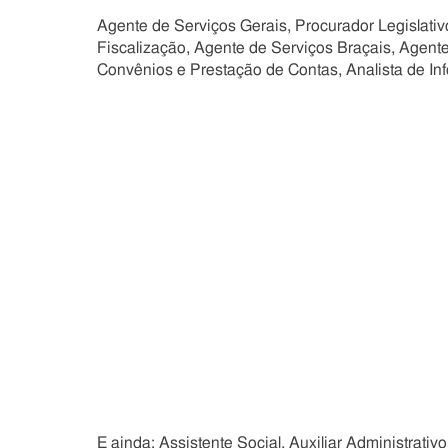
Agente de Serviços Gerais, Procurador Legislativ
Fiscalização, Agente de Serviços Braçais, Agente 
Convênios e Prestação de Contas, Analista de Inf
E ainda: Assistente Social, Auxiliar Administrativo