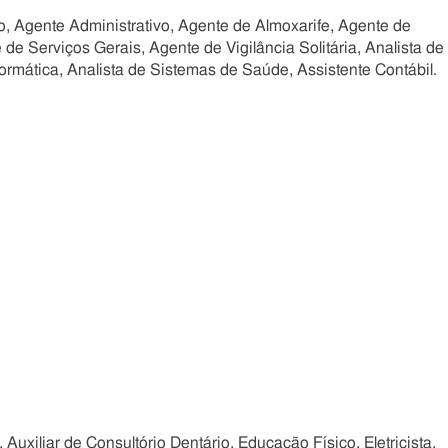
o, Agente Administrativo, Agente de Almoxarife, Agente de
de Serviços Gerais, Agente de Vigilância Solitária, Analista de
ormática, Analista de Sistemas de Saúde, Assistente Contábil.
, Auxiliar de Consultório Dentário, Educação Físico, Eletricista,