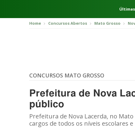
Últimas
Home
Concursos Abertos
Mato Grosso
Nov
CONCURSOS MATO GROSSO
Prefeitura de Nova La
público
Prefeitura de Nova Lacerda, no Mat
cargos de todos os níveis escolares e 