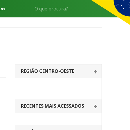
gos
REGIÃO CENTRO-OESTE
RECENTES MAIS ACESSADOS