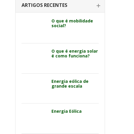
ARTIGOS RECENTES
O que é mobilidade
social?
O que é energia solar
é como funciona?
Energia eólica de
grande escala
Energia Eólica