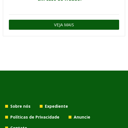
VEJA MAIS
Sobre nós
Expediente
Políticas de Privacidade
Anuncie
Contato