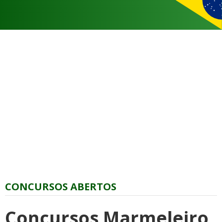
CONCURSOS ABERTOS
Concursos Marmeleiro