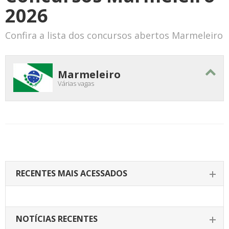
2026
Confira a lista dos concursos abertos Marmeleiro
Marmeleiro
Várias vagas
RECENTES MAIS ACESSADOS
NOTÍCIAS RECENTES