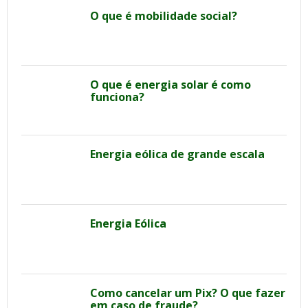
O que é mobilidade social?
O que é energia solar é como
funciona?
Energia eólica de grande escala
Energia Eólica
Como cancelar um Pix? O que fazer
em caso de fraude?