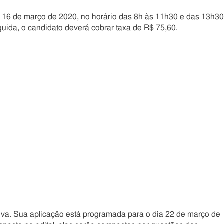
ia 16 de março de 2020, no horário das 8h às 11h30 e das 13h30
uida, o candidato deverá cobrar taxa de R$ 75,60.
tiva. Sua aplicação está programada para o dia 22 de março de