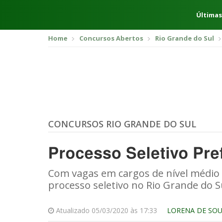
Últimas
Home
Concursos Abertos
Rio Grande do Sul
CONCURSOS RIO GRANDE DO SUL
Processo Seletivo Pre
Com vagas em cargos de nível médio 
processo seletivo no Rio Grande do S
Atualizado 05/03/2020 às 17:33
LORENA DE SO