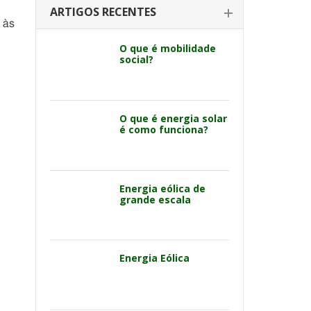
ARTIGOS RECENTES
 às
O que é mobilidade
social?
O que é energia solar
é como funciona?
Energia eólica de
grande escala
Energia Eólica