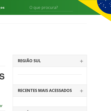
gos
REGIÃO SUL
RS
RECENTES MAIS ACESSADOS
ar