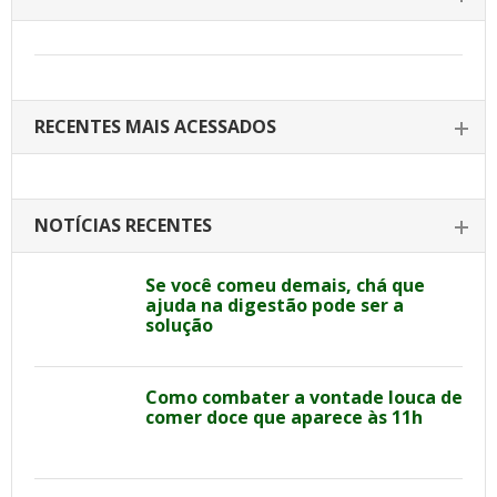
RECENTES MAIS ACESSADOS
NOTÍCIAS RECENTES
Se você comeu demais, chá que
ajuda na digestão pode ser a
solução
Como combater a vontade louca de
comer doce que aparece às 11h