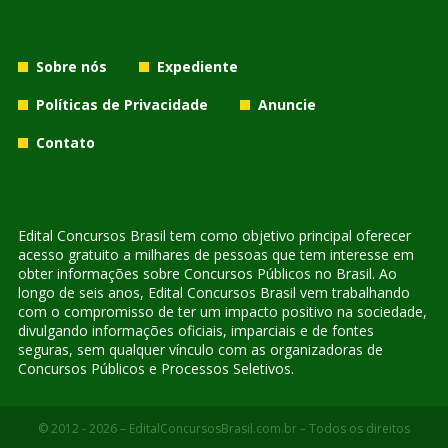
Sobre nós
Expediente
Políticas de Privacidade
Anuncie
Contato
Edital Concursos Brasil tem como objetivo principal oferecer
acesso gratuito a milhares de pessoas que tem interesse em
obter informações sobre Concursos Públicos no Brasil. Ao
longo de seis anos, Edital Concursos Brasil vem trabalhando
com o compromisso de ter um impacto positivo na sociedade,
divulgando informações oficiais, imparciais e de fontes
seguras, sem qualquer vínculo com as organizadoras de
Concursos Públicos e Processos Seletivos.
© 2012 - 2026 – EditalConcursosBrasil.com.br – Todos os direitos