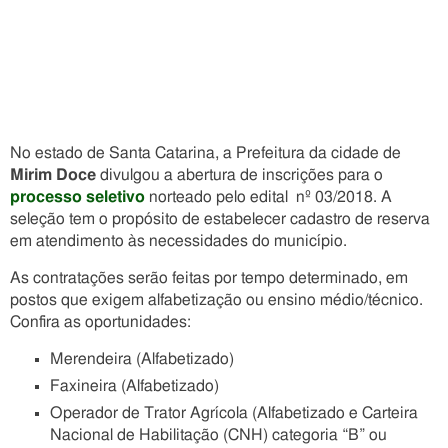
No estado de Santa Catarina, a Prefeitura da cidade de
Mirim Doce
divulgou a abertura de inscrições para o
processo seletivo
norteado pelo edital nº 03/2018. A
seleção tem o propósito de estabelecer cadastro de reserva
em atendimento às necessidades do município.
As contratações serão feitas por tempo determinado, em
postos que exigem alfabetização ou ensino médio/técnico.
Confira as oportunidades:
Merendeira (Alfabetizado)
Faxineira (Alfabetizado)
Operador de Trator Agrícola (Alfabetizado e Carteira
Nacional de Habilitação (CNH) categoria “B” ou