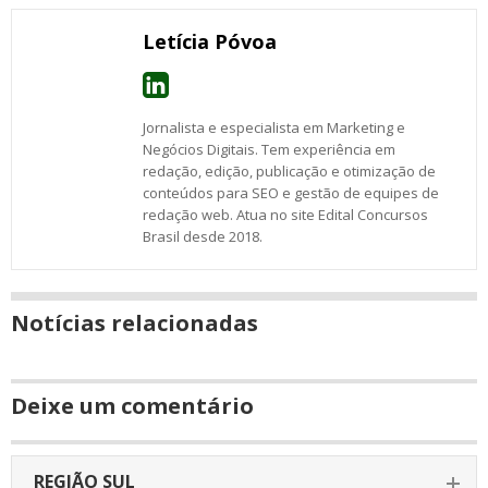
janela
Letícia Póvoa
Jornalista e especialista em Marketing e
Negócios Digitais. Tem experiência em
redação, edição, publicação e otimização de
conteúdos para SEO e gestão de equipes de
redação web. Atua no site Edital Concursos
Brasil desde 2018.
Notícias relacionadas
Deixe um comentário
REGIÃO SUL