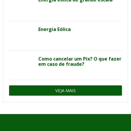
Energia Eólica
Como cancelar um Pix? O que fazer
em caso de fraude?
VEJA MAIS