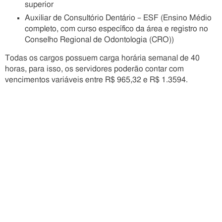
superior
Auxiliar de Consultório Dentário – ESF (Ensino Médio
completo, com curso específico da área e registro no
Conselho Regional de Odontologia (CRO))
Todas os cargos possuem carga horária semanal de 40
horas, para isso, os servidores poderão contar com
vencimentos variáveis entre R$ 965,32 e R$ 1.3594.