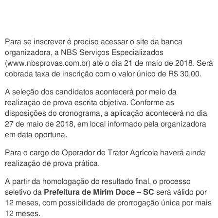
Para se inscrever é preciso acessar o site da banca
organizadora, a NBS Serviços Especializados
(www.nbsprovas.com.br) até o dia 21 de maio de 2018. Será
cobrada taxa de inscrição com o valor único de R$ 30,00.
A seleção dos candidatos acontecerá por meio da
realização de prova escrita objetiva. Conforme as
disposições do cronograma, a aplicação acontecerá no dia
27 de maio de 2018, em local informado pela organizadora
em data oportuna.
Para o cargo de Operador de Trator Agrícola haverá ainda
realização de prova prática.
A partir da homologação do resultado final, o processo
seletivo da
Prefeitura de Mirim Doce – SC
será válido por
12 meses, com possibilidade de prorrogação única por mais
12 meses.