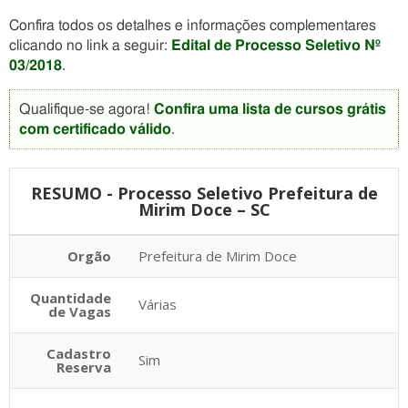
Confira todos os detalhes e informações complementares
clicando no link a seguir:
Edital de Processo Seletivo Nº
03/2018
.
Qualifique-se agora!
Confira uma lista de cursos grátis
com certificado válido
.
RESUMO - Processo Seletivo Prefeitura de
Mirim Doce – SC
Orgão
Prefeitura de Mirim Doce
Quantidade
Várias
de Vagas
Cadastro
Sim
Reserva