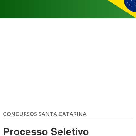
CONCURSOS SANTA CATARINA
Processo Seletivo