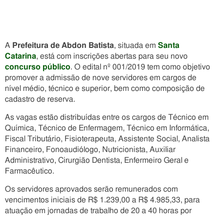
A
Prefeitura de Abdon Batista
, situada em
Santa
Catarina
, está com inscrições abertas para seu novo
concurso público
. O edital nº 001/2019 tem como objetivo
promover a admissão de nove servidores em cargos de
nível médio, técnico e superior, bem como composição de
cadastro de reserva.
As vagas estão distribuídas entre os cargos de Técnico em
Química, Técnico de Enfermagem, Técnico em Informática,
Fiscal Tributário, Fisioterapeuta, Assistente Social, Analista
Financeiro, Fonoaudiólogo, Nutricionista, Auxiliar
Administrativo, Cirurgião Dentista, Enfermeiro Geral e
Farmacêutico.
Os servidores aprovados serão remunerados com
vencimentos iniciais de R$ 1.239,00 a R$ 4.985,33, para
atuação em jornadas de trabalho de 20 a 40 horas por