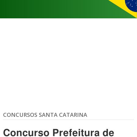
CONCURSOS SANTA CATARINA
Concurso Prefeitura de