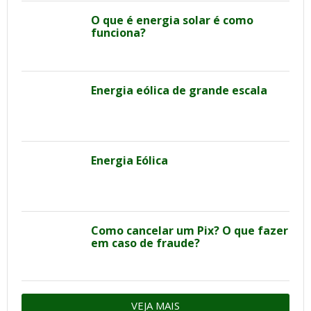
O que é energia solar é como
funciona?
Energia eólica de grande escala
Energia Eólica
Como cancelar um Pix? O que fazer
em caso de fraude?
VEJA MAIS