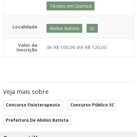
Técnico em Química
Localidade
Abdon Batista
SC
Valor da
de R$ 100,00 até R$ 120,00
Inscrição
Veja mais sobre
Concurso Fisioterapeuta
Concurso Público SC
Prefeitura De Abdon Batista