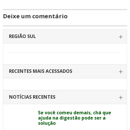
Deixe um comentário
REGIÃO SUL
RECENTES MAIS ACESSADOS
NOTÍCIAS RECENTES
Se você comeu demais, chá que
ajuda na digestão pode ser a
solução