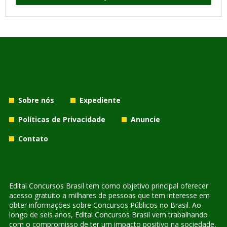
Sobre nós
Expediente
Políticas de Privacidade
Anuncie
Contato
Edital Concursos Brasil tem como objetivo principal oferecer
acesso gratuito a milhares de pessoas que tem interesse em
obter informações sobre Concursos Públicos no Brasil. Ao
longo de seis anos, Edital Concursos Brasil vem trabalhando
com o compromisso de ter um impacto positivo na sociedade,