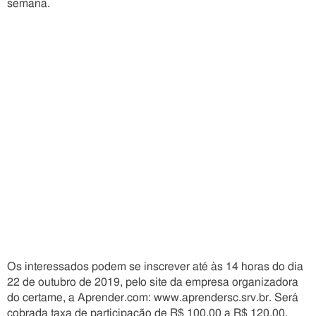
semana.
Os interessados podem se inscrever até às 14 horas do dia
22 de outubro de 2019, pelo site da empresa organizadora
do certame, a Aprender.com: www.aprendersc.srv.br. Será
cobrada taxa de participação de R$ 100,00 a R$ 120,00.