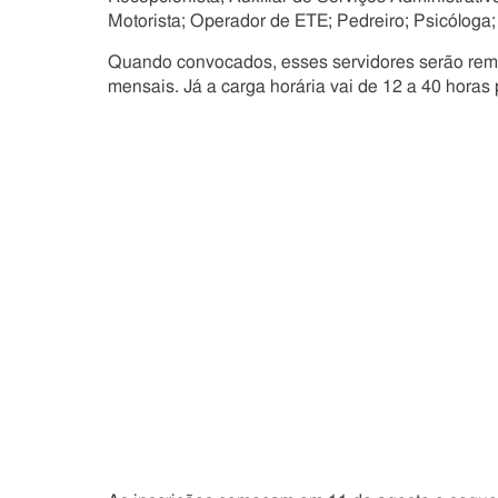
Motorista; Operador de ETE; Pedreiro; Psicólog
Quando convocados, esses servidores serão remun
mensais. Já a carga horária vai de 12 a 40 horas