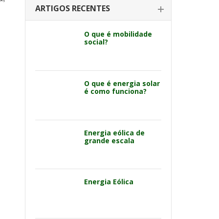
ARTIGOS RECENTES
O que é mobilidade
social?
O que é energia solar
é como funciona?
Energia eólica de
grande escala
Energia Eólica