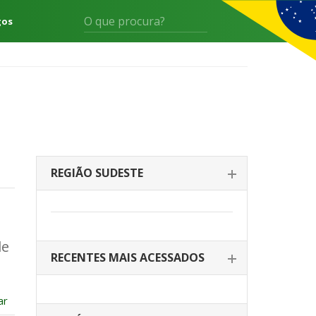
gos
REGIÃO SUDESTE
de
RECENTES MAIS ACESSADOS
ar