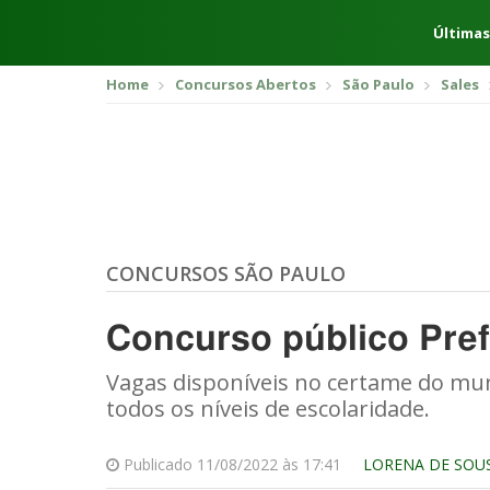
Últimas
Home
Concursos Abertos
São Paulo
Sales
CONCURSOS SÃO PAULO
Concurso público Pref
Vagas disponíveis no certame do muni
todos os níveis de escolaridade.
Publicado 11/08/2022 às 17:41
LORENA DE SOU