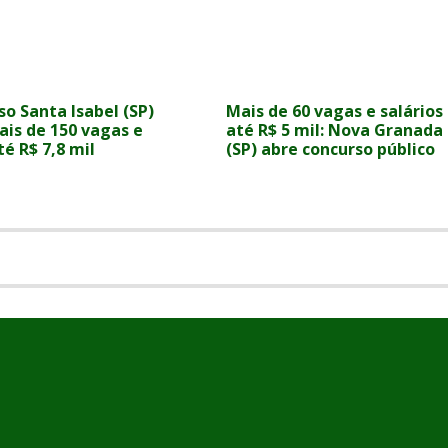
o Santa Isabel (SP)
Mais de 60 vagas e salários
ais de 150 vagas e
até R$ 5 mil: Nova Granada
é R$ 7,8 mil
(SP) abre concurso público