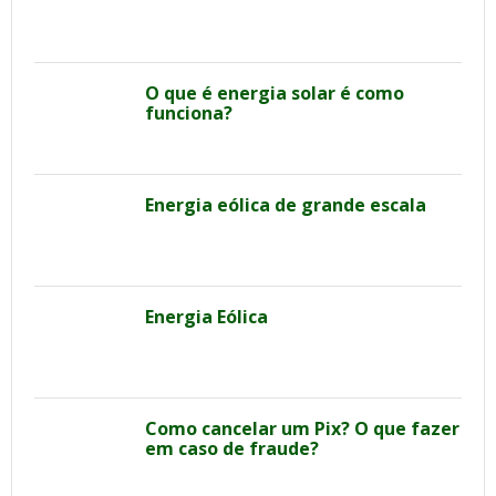
O que é energia solar é como
funciona?
Energia eólica de grande escala
Energia Eólica
Como cancelar um Pix? O que fazer
em caso de fraude?