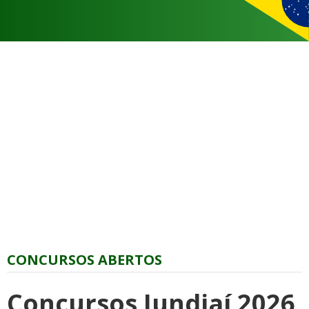
CONCURSOS ABERTOS
Concursos Jundiaí 2026