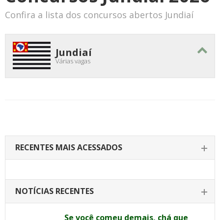
Confira a lista dos concursos abertos Jundiaí
Jundiaí
Várias vagas
RECENTES MAIS ACESSADOS
NOTÍCIAS RECENTES
Se você comeu demais, chá que