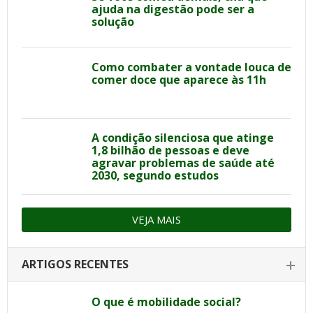
ajuda na digestão pode ser a
solução
Como combater a vontade louca de
comer doce que aparece às 11h
A condição silenciosa que atinge
1,8 bilhão de pessoas e deve
agravar problemas de saúde até
2030, segundo estudos
VEJA MAIS
ARTIGOS RECENTES
O que é mobilidade social?