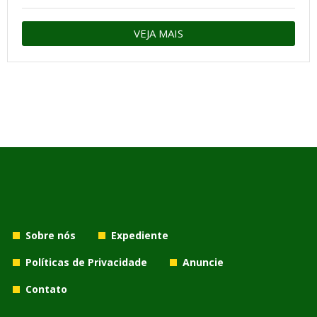
VEJA MAIS
Sobre nós
Expediente
Políticas de Privacidade
Anuncie
Contato