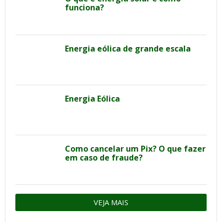
funciona?
Energia eólica de grande escala
Energia Eólica
Como cancelar um Pix? O que fazer
em caso de fraude?
VEJA MAIS