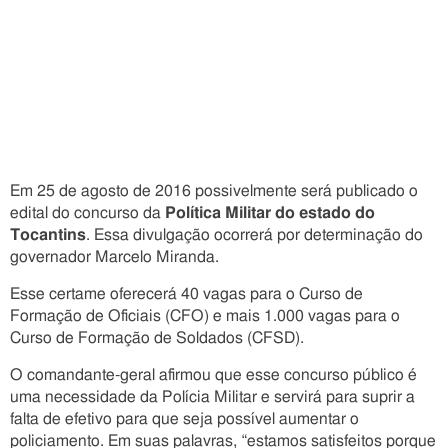
Em 25 de agosto de 2016 possivelmente será publicado o
edital do concurso da
Política Militar do estado do
Tocantins
. Essa divulgação ocorrerá por determinação do
governador Marcelo Miranda.
Esse certame oferecerá 40 vagas para o Curso de
Formação de Oficiais (CFO) e mais 1.000 vagas para o
Curso de Formação de Soldados (CFSD).
O comandante-geral afirmou que esse concurso público é
uma necessidade da Polícia Militar e servirá para suprir a
falta de efetivo para que seja possível aumentar o
policiamento. Em suas palavras, “estamos satisfeitos porque