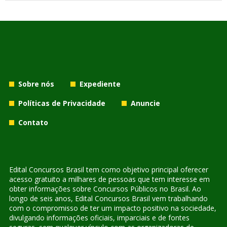
Sobre nós
Expediente
Políticas de Privacidade
Anuncie
Contato
Edital Concursos Brasil tem como objetivo principal oferecer
acesso gratuito a milhares de pessoas que tem interesse em
obter informações sobre Concursos Públicos no Brasil. Ao
longo de seis anos, Edital Concursos Brasil vem trabalhando
com o compromisso de ter um impacto positivo na sociedade,
divulgando informações oficiais, imparciais e de fontes