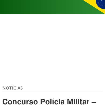
NOTÍCIAS
Concurso Polícia Militar –