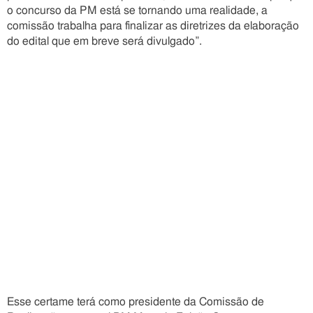
o concurso da PM está se tornando uma realidade, a
comissão trabalha para finalizar as diretrizes da elaboração
do edital que em breve será divulgado”.
Esse certame terá como presidente da Comissão de