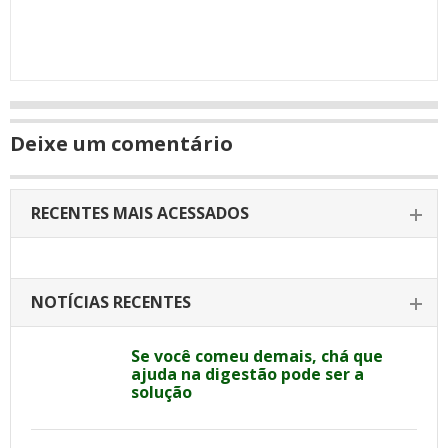
Deixe um comentário
RECENTES MAIS ACESSADOS
NOTÍCIAS RECENTES
Se você comeu demais, chá que
ajuda na digestão pode ser a
solução