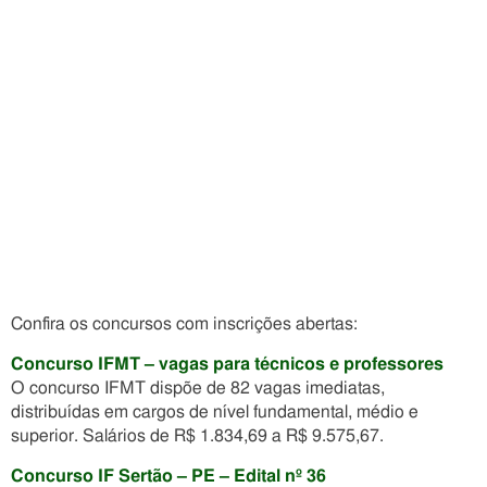
Confira os concursos com inscrições abertas:
Concurso IFMT – vagas para técnicos e professores
O concurso IFMT dispõe de 82 vagas imediatas,
distribuídas em cargos de nível fundamental, médio e
superior. Salários de R$ 1.834,69 a R$ 9.575,67.
Concurso IF Sertão – PE – Edital nº 36