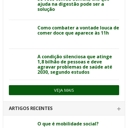
ajuda na digestão pode ser a
solução
Como combater a vontade louca de
comer doce que aparece às 11h
A condição silenciosa que atinge
1,8 bilhão de pessoas e deve
agravar problemas de saúde até
2030, segundo estudos
VEJA MAIS
ARTIGOS RECENTES
O que é mobilidade social?