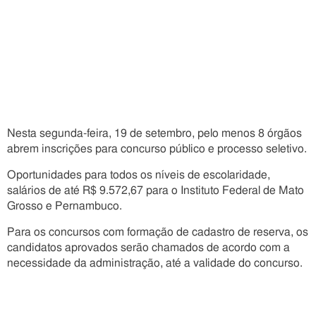
Nesta segunda-feira, 19 de setembro, pelo menos 8 órgãos
abrem inscrições para concurso público e processo seletivo.
Oportunidades para todos os níveis de escolaridade,
salários de até R$ 9.572,67 para o Instituto Federal de Mato
Grosso e Pernambuco.
Para os concursos com formação de cadastro de reserva, os
candidatos aprovados serão chamados de acordo com a
necessidade da administração, até a validade do concurso.