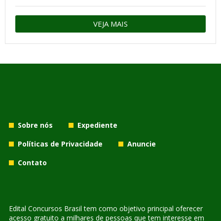
VEJA MAIS
Sobre nós
Expediente
Políticas de Privacidade
Anuncie
Contato
Edital Concursos Brasil tem como objetivo principal oferecer
acesso gratuito a milhares de pessoas que tem interesse em