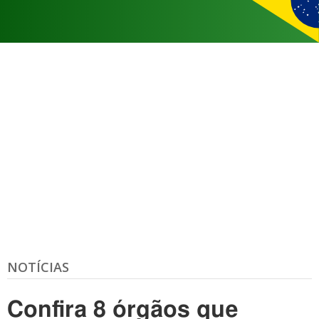
NOTÍCIAS
Confira 8 órgãos que