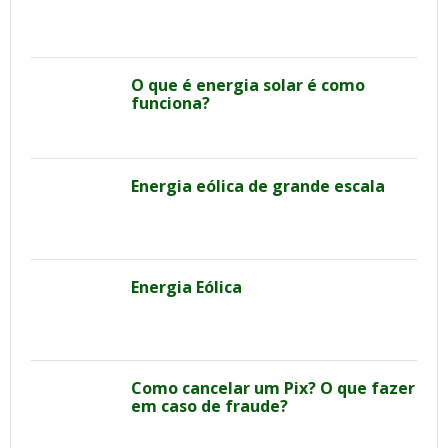
O que é energia solar é como
funciona?
Energia eólica de grande escala
Energia Eólica
Como cancelar um Pix? O que fazer
em caso de fraude?