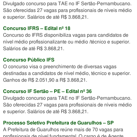
Divulgado concurso para TAE no IF Sertão-Pernambucano.
São oferecidas 27 vagas para profissionais de níveis médio
e superior. Salários de até R$ 3.868,21.
Concurso IFRS – Edital nº 18
Concurso do IFRS disponibiliza vagas para candidatos de
nível médio profissionalizante ou médio /técnico e superior.
Salários de até R$ 3.868,21.
Concurso Público IFS
O concurso visa o preenchimento de diversas vagas
destinadas a candidatos de nível médio, técnico e superior.
Ganhos de R$ 2.051,90 a R$ 3.868,21.
Concurso IF Sertão – PE – Edital nº 36
Divulgado concurso para TAE no IF Sertão-Pernambucano.
São oferecidas 27 vagas para profissionais de níveis médio
e superior. Salários de até R$ 3.868,21.
Processo Seletivo Prefeitura de Guarulhos – SP
A Prefeitura de Guarulhos reúne mais de 70 vagas para
profissionais de nível fundamental. O cargo é de Agente