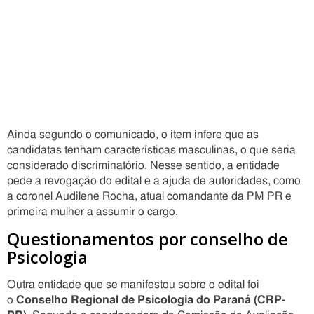
Ainda segundo o comunicado, o item infere que as
candidatas tenham características masculinas, o que seria
considerado discriminatório. Nesse sentido, a entidade
pede a revogação do edital e a ajuda de autoridades, como
a coronel Audilene Rocha, atual comandante da PM PR e
primeira mulher a assumir o cargo.
Questionamentos por conselho de
Psicologia
Outra entidade que se manifestou sobre o edital foi
o
Conselho Regional de Psicologia do Paraná (CRP-