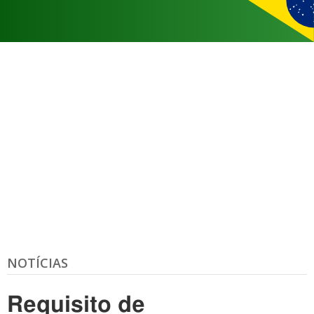
NOTÍCIAS
Requisito de