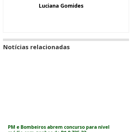
Luciana Gomides
Notícias relacionadas
PM e Bombeiros abrem concurso para nível