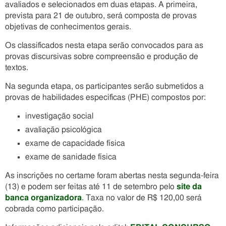
avaliados e selecionados em duas etapas. A primeira,
prevista para 21 de outubro, será composta de provas
objetivas de conhecimentos gerais.
Os classificados nesta etapa serão convocados para as
provas discursivas sobre compreensão e produção de
textos.
Na segunda etapa, os participantes serão submetidos a
provas de habilidades específicas (PHE) compostos por:
investigação social
avaliação psicológica
exame de capacidade física
exame de sanidade física
As inscrições no certame foram abertas nesta segunda-feira
(13) e podem ser feitas até 11 de setembro pelo
site da
banca organizadora
. Taxa no valor de R$ 120,00 será
cobrada como participação.