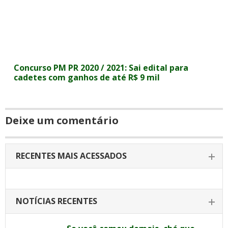
Concurso PM PR 2020 / 2021: Sai edital para
cadetes com ganhos de até R$ 9 mil
Deixe um comentário
RECENTES MAIS ACESSADOS
NOTÍCIAS RECENTES