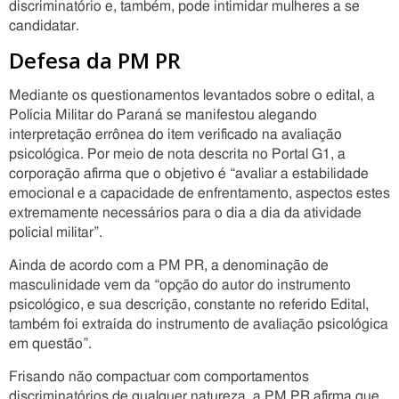
discriminatório e, também, pode intimidar mulheres a se
candidatar.
Defesa da PM PR
Mediante os questionamentos levantados sobre o edital, a
Polícia Militar do Paraná se manifestou alegando
interpretação errônea do item verificado na avaliação
psicológica. Por meio de nota descrita no Portal G1, a
corporação afirma que o objetivo é “avaliar a estabilidade
emocional e a capacidade de enfrentamento, aspectos estes
extremamente necessários para o dia a dia da atividade
policial militar”.
Ainda de acordo com a PM PR, a denominação de
masculinidade vem da “opção do autor do instrumento
psicológico, e sua descrição, constante no referido Edital,
também foi extraída do instrumento de avaliação psicológica
em questão”.
Frisando não compactuar com comportamentos
discriminatórios de qualquer natureza, a PM PR afirma que