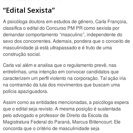
“Edital Sexista”
A psicóloga doutora em estudos de gênero, Carla Françoia,
classifica o edital do Concurso PM PR como sexista por
demandar comportamento “masculino”, independente do
sexo dos concorrentes. Ademais, pondera que o conceito de
masculinidade já está ultrapassado e é fruto de uma
construção social.
Carla vai além e analisa que o regulamento prevê, nas
entrelinhas, uma intenção em convocar candidatos que
caracterizem um perfil violento na corporação. Tal ação iria
na contramão da luta dos movimentos que buscam uma
polícia apaziguadora.
Assim como as entidades mencionadas, a psicóloga espera
que o edital seja revisto. A mesma posição é sustentada
pelo advogado e professor de Direito da Escola da
Magistratura Federal do Paraná, Marcus Bittencourt. Ele
concorda que o critério de masculinidade seja