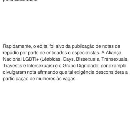
Rapidamente, o edital foi alvo da publicação de notas de
repúdio por parte de entidades e especialistas. A Aliança
Nacional LGBTI+ (Lésbicas, Gays, Bissexuais, Transexuais,
Travestis e Intersexuais) e o Grupo Dignidade, por exemplo,
divulgaram nota afirmando que tal exigência desconsidera a
participação de mulheres às vagas.