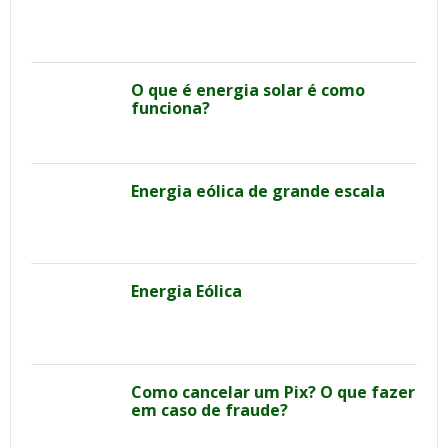
O que é energia solar é como
funciona?
Energia eólica de grande escala
Energia Eólica
Como cancelar um Pix? O que fazer
em caso de fraude?