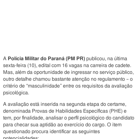
A
Polícia Militar do Paraná (PM PR)
publicou, na última
sexta-feira (10), edital com 16 vagas na carreira de cadete.
Mas, além da oportunidade de ingressar no serviço público,
outro detalhe chamou bastante atenção no regulamento – o
critério de “masculinidade” entre os requisitos da avaliação
psicológica.
A avaliação está inserida na segunda etapa do certame,
denominada Provas de Habilidades Específicas (PHE) e
tem, por finalidade, analisar o perfil psicológico do candidato
para checar sua aptidão ao exercício do cargo. O item
questionado procura identificar as seguintes
potencialidades: