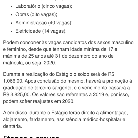
Laboratório (cinco vagas);
Obras (oito vagas);
Administração (40 vagas);
Eletricidade (14 vagas).
Podem concorrer às vagas candidatos dos sexos masculino
e feminino, desde que tenham idade mínima de 17 e
máxima de 25 anos até 31 de dezembro do ano de
matrícula, ou seja, 2020.
Durante a realização do Estágio o soldo será de R$
1.066,00. Após conclusão do mesmo, haverá a promoção à
graduação de terceiro-sargento, e o vencimento passará a
R$ 3.825,00. Os valores são referentes a 2019 e, por isso,
podem sofrer reajustes em 2020.
Além disso, durante o Estágio terão direito a alimentação,
alojamento, fardamento, assistência médico-hospitalar e
dentária.