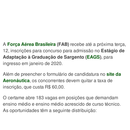
A
Força Aérea Brasileira
(FAB)
recebe até a próxima terça,
12, inscrições para concurso para admissão no
Estágio de
Adaptação à Graduação de Sargento (
EAGS
)
, para
ingresso em janeiro de 2020.
Além de preencher o formulário de candidatura no
site da
Aeronáutica
, os concorrentes devem quitar a taxa de
inscrição, que custa R$ 60,00.
O certame abre 183 vagas em posições que demandam
ensino médio e ensino médio acrescido de curso técnico.
As oportunidades têm a seguinte distribuição: