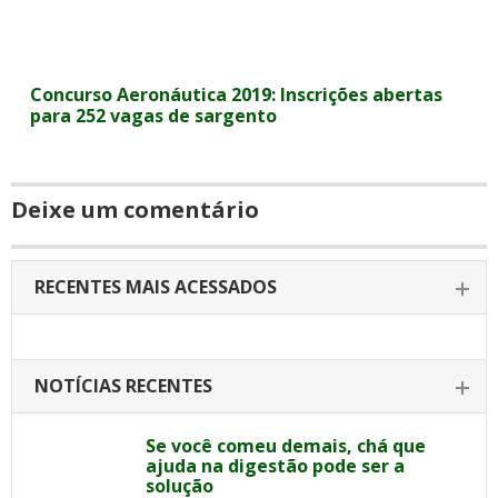
Concurso Aeronáutica 2019: Inscrições abertas
para 252 vagas de sargento
Deixe um comentário
RECENTES MAIS ACESSADOS
NOTÍCIAS RECENTES
Se você comeu demais, chá que
ajuda na digestão pode ser a
solução