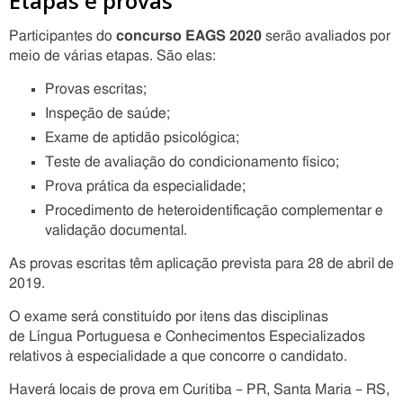
Etapas e provas
Participantes do
concurso EAGS 2020
serão avaliados por
meio de várias etapas. São elas:
Provas escritas;
Inspeção de saúde;
Exame de aptidão psicológica;
Teste de avaliação do condicionamento físico;
Prova prática da especialidade;
Procedimento de heteroidentificação complementar e
validação documental.
As provas escritas têm aplicação prevista para 28 de abril de
2019.
O exame será constituído por itens das disciplinas
de Língua Portuguesa e Conhecimentos Especializados
relativos à especialidade a que concorre o candidato.
Haverá locais de prova em Curitiba – PR, Santa Maria – RS,