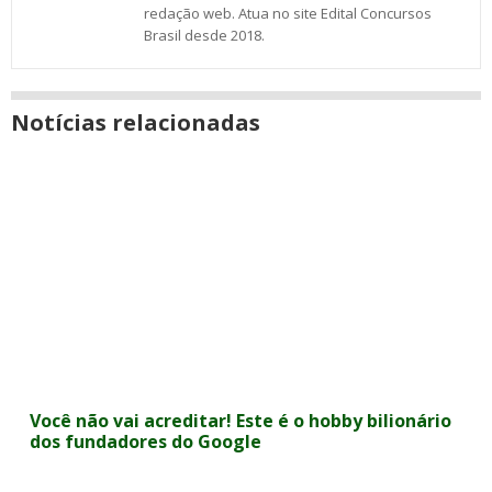
redação web. Atua no site Edital Concursos
Brasil desde 2018.
Notícias relacionadas
Você não vai acreditar! Este é o hobby bilionário
dos fundadores do Google