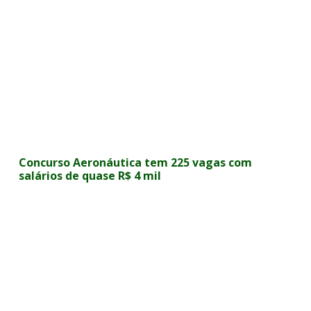
Concurso Aeronáutica tem 225 vagas com
salários de quase R$ 4 mil