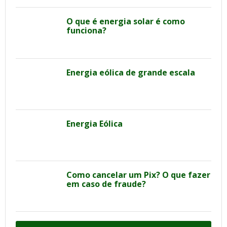
O que é energia solar é como
funciona?
Energia eólica de grande escala
Energia Eólica
Como cancelar um Pix? O que fazer
em caso de fraude?