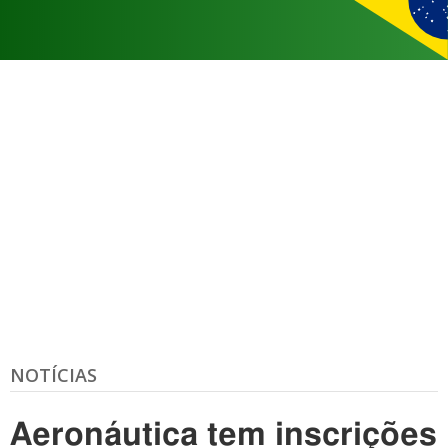
NOTÍCIAS
Aeronáutica tem inscrições