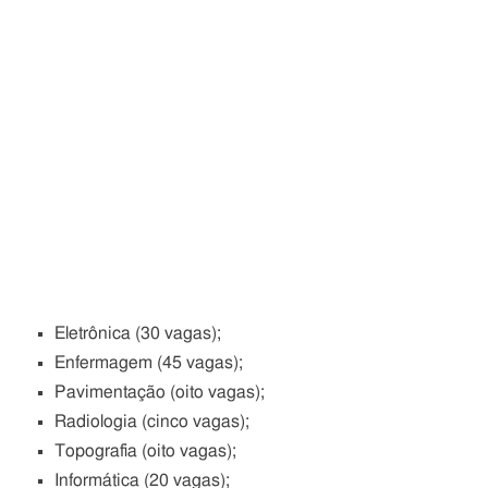
Eletrônica (30 vagas);
Enfermagem (45 vagas);
Pavimentação (oito vagas);
Radiologia (cinco vagas);
Topografia (oito vagas);
Informática (20 vagas);