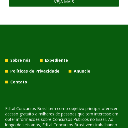
VEJA MAIS
Sobre nós
Expediente
Políticas de Privacidade
Anuncie
Contato
Edital Concursos Brasil tem como objetivo principal oferecer
acesso gratuito a milhares de pessoas que tem interesse em
obter informações sobre Concursos Públicos no Brasil. Ao
longo de seis anos, Edital Concursos Brasil vem trabalhando