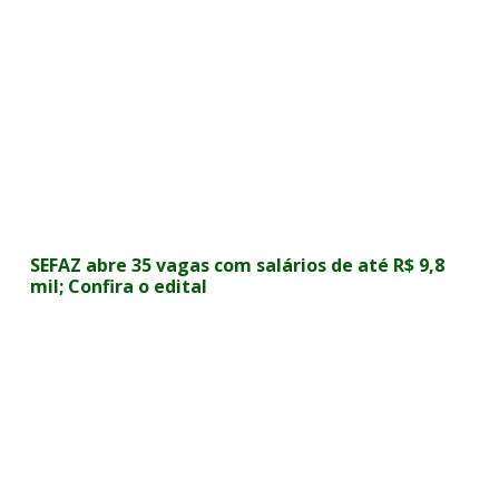
SEFAZ abre 35 vagas com salários de até R$ 9,8
mil; Confira o edital