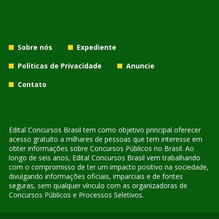
Sobre nós
Expediente
Políticas de Privacidade
Anuncie
Contato
Edital Concursos Brasil tem como objetivo principal oferecer
acesso gratuito a milhares de pessoas que tem interesse em
obter informações sobre Concursos Públicos no Brasil. Ao
longo de seis anos, Edital Concursos Brasil vem trabalhando
com o compromisso de ter um impacto positivo na sociedade,
divulgando informações oficiais, imparciais e de fontes
seguras, sem qualquer vínculo com as organizadoras de
Concursos Públicos e Processos Seletivos.