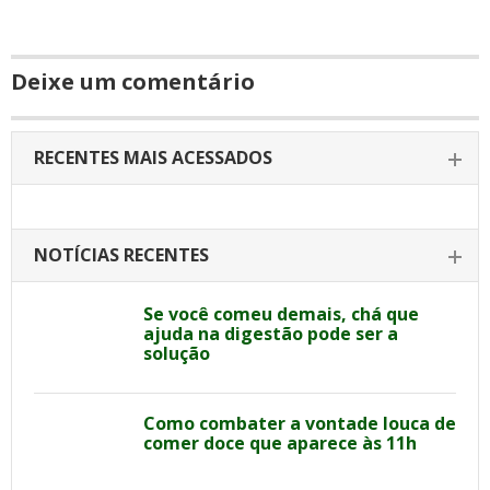
Deixe um comentário
RECENTES MAIS ACESSADOS
NOTÍCIAS RECENTES
Se você comeu demais, chá que
ajuda na digestão pode ser a
solução
Como combater a vontade louca de
comer doce que aparece às 11h