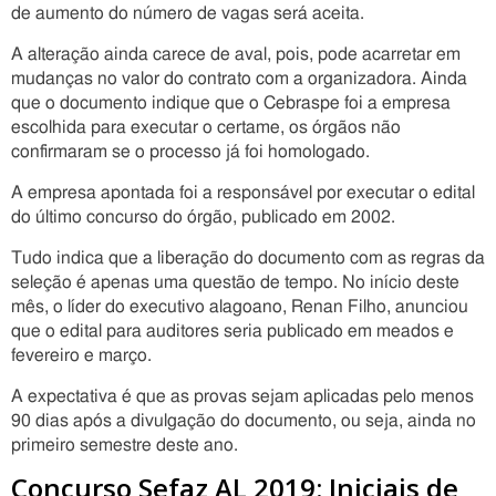
de aumento do número de vagas será aceita.
A alteração ainda carece de aval, pois, pode acarretar em
mudanças no valor do contrato com a organizadora. Ainda
que o documento indique que o Cebraspe foi a empresa
escolhida para executar o certame, os órgãos não
confirmaram se o processo já foi homologado.
A empresa apontada foi a responsável por executar o edital
do último concurso do órgão, publicado em 2002.
Tudo indica que a liberação do documento com as regras da
seleção é apenas uma questão de tempo. No início deste
mês, o líder do executivo alagoano, Renan Filho, anunciou
que o edital para auditores seria publicado em meados e
fevereiro e março.
A expectativa é que as provas sejam aplicadas pelo menos
90 dias após a divulgação do documento, ou seja, ainda no
primeiro semestre deste ano.
Concurso Sefaz AL 2019: Iniciais de