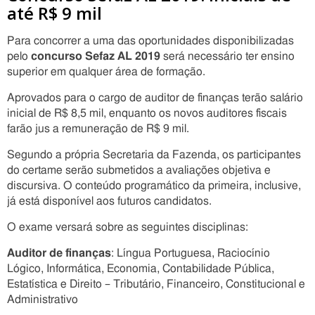
até R$ 9 mil
Para concorrer a uma das oportunidades disponibilizadas
pelo
concurso Sefaz AL 2019
será necessário ter ensino
superior em qualquer área de formação.
Aprovados para o cargo de auditor de finanças terão salário
inicial de R$ 8,5 mil, enquanto os novos auditores fiscais
farão jus a remuneração de R$ 9 mil.
Segundo a própria Secretaria da Fazenda, os participantes
do certame serão submetidos a avaliações objetiva e
discursiva. O conteúdo programático da primeira, inclusive,
já está disponível aos futuros candidatos.
O exame versará sobre as seguintes disciplinas:
Auditor de finanças
: Língua Portuguesa, Raciocínio
Lógico, Informática, Economia, Contabilidade Pública,
Estatística e Direito – Tributário, Financeiro, Constitucional e
Administrativo