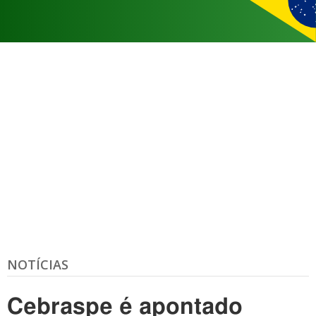
NOTÍCIAS
Cebraspe é apontado