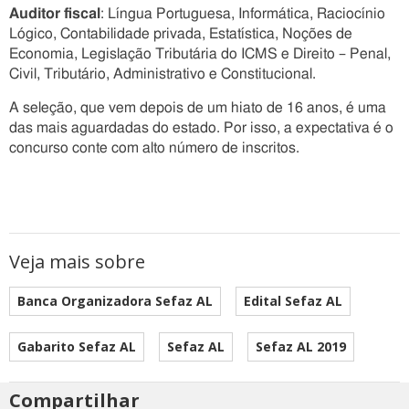
Auditor fiscal
: Língua Portuguesa, Informática, Raciocínio
Lógico, Contabilidade privada, Estatística, Noções de
Economia, Legislação Tributária do ICMS e Direito – Penal,
Civil, Tributário, Administrativo e Constitucional.
A seleção, que vem depois de um hiato de 16 anos, é uma
das mais aguardadas do estado. Por isso, a expectativa é o
concurso conte com alto número de inscritos.
Veja mais sobre
Banca Organizadora Sefaz AL
Edital Sefaz AL
Gabarito Sefaz AL
Sefaz AL
Sefaz AL 2019
Compartilhar