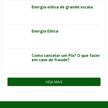
Energia eólica de grande escala
Energia Eólica
Como cancelar um Pix? O que fazer
em caso de fraude?
VEJA MAIS