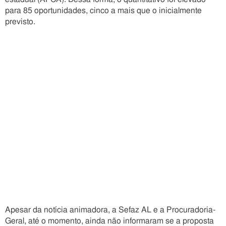
para 85 oportunidades, cinco a mais que o inicialmente
previsto.
Apesar da notícia animadora, a Sefaz AL e a Procuradoria-
Geral, até o momento, ainda não informaram se a proposta