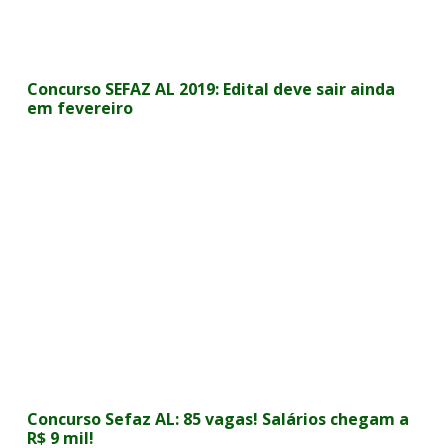
Concurso SEFAZ AL 2019: Edital deve sair ainda
em fevereiro
Concurso Sefaz AL: 85 vagas! Salários chegam a
R$ 9 mil!