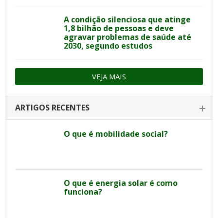
A condição silenciosa que atinge
1,8 bilhão de pessoas e deve
agravar problemas de saúde até
2030, segundo estudos
VEJA MAIS
ARTIGOS RECENTES
O que é mobilidade social?
O que é energia solar é como
funciona?