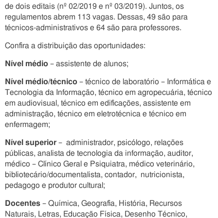
de dois editais (nº 02/2019 e nº 03/2019). Juntos, os
regulamentos abrem 113 vagas. Dessas, 49 são para
técnicos-administrativos e 64 são para professores.
Confira a distribuição das oportunidades:
Nível médio
– assistente de alunos;
Nível médio/técnico
– técnico de laboratório – Informática e
Tecnologia da Informação, técnico em agropecuária, técnico
em audiovisual, técnico em edificações, assistente em
administração, técnico em eletrotécnica e técnico em
enfermagem;
Nível superior
– administrador, psicólogo, relações
públicas, analista de tecnologia da informação, auditor,
médico – Clínico Geral e Psiquiatra, médico veterinário,
bibliotecário/documentalista, contador, nutricionista,
pedagogo e produtor cultural;
Docentes
– Química, Geografia, História, Recursos
Naturais, Letras, Educação Física, Desenho Técnico,