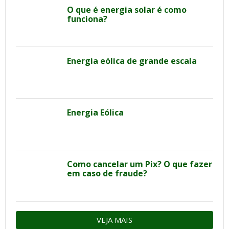
O que é energia solar é como
funciona?
Energia eólica de grande escala
Energia Eólica
Como cancelar um Pix? O que fazer
em caso de fraude?
VEJA MAIS