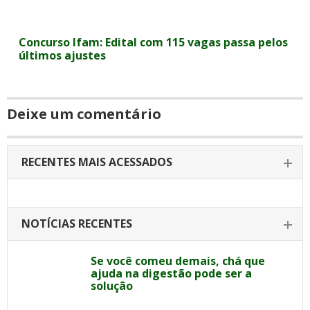
Concurso Ifam: Edital com 115 vagas passa pelos
últimos ajustes
Deixe um comentário
RECENTES MAIS ACESSADOS
NOTÍCIAS RECENTES
Se você comeu demais, chá que
ajuda na digestão pode ser a
solução