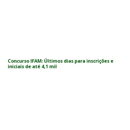
Concurso IFAM: Últimos dias para inscrições e
iniciais de até 4,1 mil