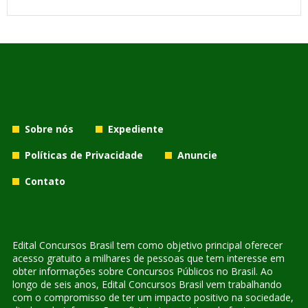
Sobre nós
Expediente
Políticas de Privacidade
Anuncie
Contato
Edital Concursos Brasil tem como objetivo principal oferecer
acesso gratuito a milhares de pessoas que tem interesse em
obter informações sobre Concursos Públicos no Brasil. Ao
longo de seis anos, Edital Concursos Brasil vem trabalhando
com o compromisso de ter um impacto positivo na sociedade,