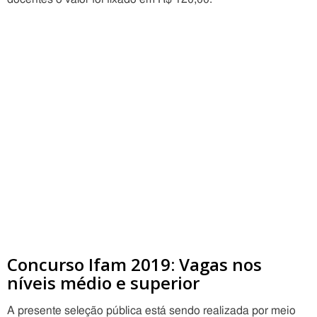
Concurso Ifam 2019: Vagas nos
níveis médio e superior
A presente seleção pública está sendo realizada por meio