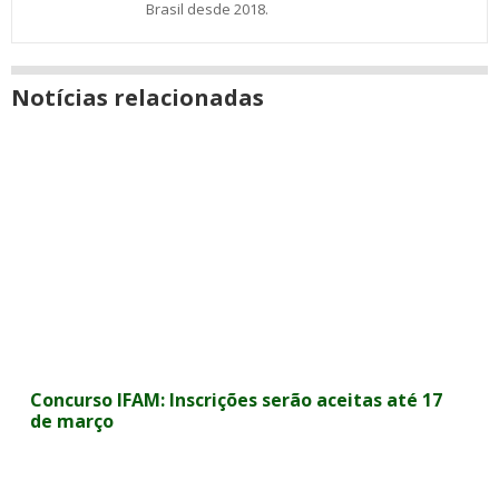
Brasil desde 2018.
Notícias relacionadas
Concurso IFAM: Inscrições serão aceitas até 17
de março