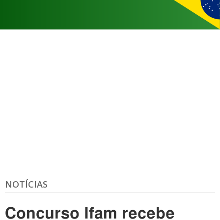
NOTÍCIAS
Concurso Ifam recebe