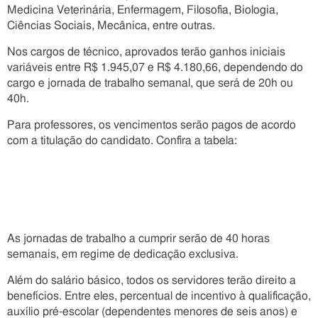
Medicina Veterinária, Enfermagem, Filosofia, Biologia,
Ciências Sociais, Mecânica, entre outras.
Nos cargos de técnico, aprovados terão ganhos iniciais
variáveis entre R$ 1.945,07 e R$ 4.180,66, dependendo do
cargo e jornada de trabalho semanal, que será de 20h ou
40h.
Para professores, os vencimentos serão pagos de acordo
com a titulação do candidato. Confira a tabela:
As jornadas de trabalho a cumprir serão de 40 horas
semanais, em regime de dedicação exclusiva.
Além do salário básico, todos os servidores terão direito a
benefícios. Entre eles, percentual de incentivo à qualificação,
auxílio pré-escolar (dependentes menores de seis anos) e