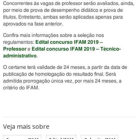
Concorrentes às vagas de professor serão avaliados, ainda,
por meio de prova de desempenho didático e prova de
títulos. Entretanto, ambas serão aplicadas apenas para
aprovados na fase anterior.
Confira mais informações sobre a seleção nos
regulamentos:
Edital concurso IFAM 2019 –
Professor
e
Edital concurso IFAM 2019 – Técnico-
administrativo
.
O certame terá validade de 24 meses, a partir da data de
publicação de homologação do resultado final. Será
admitida prorrogação única vez, por mais 24 meses, a
critério do IFAM.
Veja mais sobre