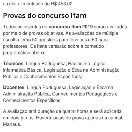
auxílio-alimentação de R$ 458,00.
Provas do concurso Ifam
Todos os inscritos no
concurso Ifam 2019
serão avaliados
por meio de provas objetivas. As avaliações de múltipla
escolha terão 50 questões para técnicos e 60 para
professores. Os itens versarão sobre a conteúdo
programático abaixo:
Técnicos
: Língua Portuguesa, Raciocínio Lógico,
Informática Básica, Legislação e Ética na Administração
Pública e Conhecimentos Específicos;
Docentes
: Língua Portuguesa, Legislação e Ética na
Administração Pública, Conhecimentos Pedagógicos e
Conhecimentos Específicos.
A avaliação terá duração de quatro horas e será aplicada
em dois turnos. Haverá locais de prova apenas na capital,
Manaus.