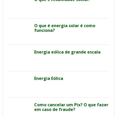
O que é energia solar é como
funciona?
Energia eólica de grande escala
Energia Eólica
Como cancelar um Pix? O que fazer
em caso de fraude?