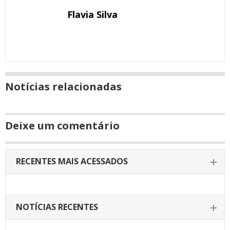
Flavia Silva
Notícias relacionadas
Deixe um comentário
RECENTES MAIS ACESSADOS
NOTÍCIAS RECENTES