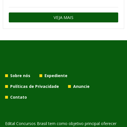
VEJA MAIS
Sobre nós
Expediente
Políticas de Privacidade
Anuncie
Contato
Edital Concursos Brasil tem como objetivo principal oferecer