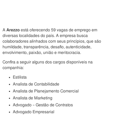
A
Arezzo
está oferecendo 59 vagas de emprego em
diversas localidades do país. A empresa busca
colaboradores alinhados com seus princípios, que são
humildade, transparência, desafio, autenticidade,
envolvimento, paixão, união e meritocracia.
Confira a seguir alguns dos cargos disponíveis na
companhia:
Estilista
Analista de Contabilidade
Analista de Planejamento Comercial
Analista de Marketing
Advogado – Gestão de Contratos
Advogado Empresarial