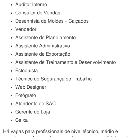
Auditor Interno
Consultor de Vendas
Desenhista de Moldes – Calçados
Vendedor
Assistente de Planejamento
Assistente Administrativo
Assistente de Exportação
Assistente de Treinamento e Desenvolvimento
Estoquista
Técnico de Segurança do Trabalho
Web Designer
Fotógrafo
Atendente de SAC
Gerente de Loja
Caixa
Há vagas para profissionais de nível técnico, médio e