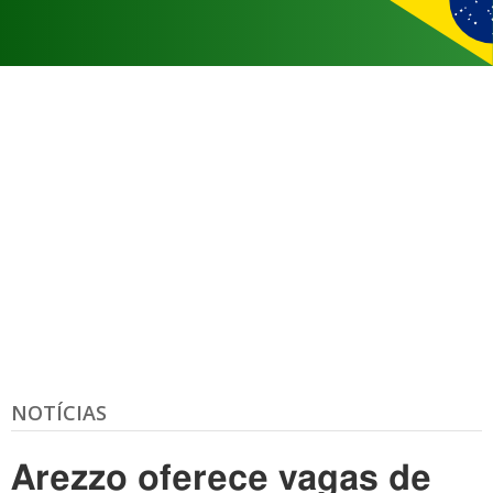
NOTÍCIAS
Arezzo oferece vagas de