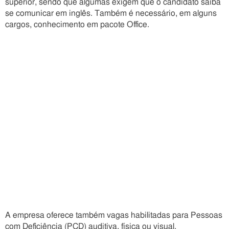
superior, sendo que algumas exigem que o candidato saiba
se comunicar em inglês. Também é necessário, em alguns
cargos, conhecimento em pacote Office.
A empresa oferece também vagas habilitadas para Pessoas
com Deficiência (PCD) auditiva, física ou visual.