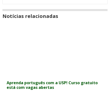
Notícias relacionadas
Aprenda português com a USP! Curso gratuito
está com vagas abertas