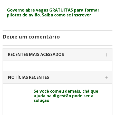
Governo abre vagas GRATUITAS para formar
pilotos de avião. Saiba como se inscrever
Deixe um comentário
RECENTES MAIS ACESSADOS
NOTÍCIAS RECENTES
Se você comeu demais, chá que
ajuda na digestão pode ser a
solução