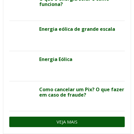
funciona?
Energia eólica de grande escala
Energia Eólica
Como cancelar um Pix? O que fazer
em caso de fraude?
VEJA MAIS