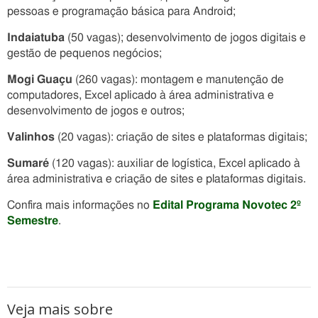
pessoas e programação básica para Android;
Indaiatuba
(50 vagas); desenvolvimento de jogos digitais e
gestão de pequenos negócios;
Mogi Guaçu
(260 vagas): montagem e manutenção de
computadores, Excel aplicado à área administrativa e
desenvolvimento de jogos e outros;
Valinhos
(20 vagas): criação de sites e plataformas digitais;
Sumaré
(120 vagas): auxiliar de logística, Excel aplicado à
área administrativa e criação de sites e plataformas digitais.
Confira mais informações no
Edital Programa Novotec 2º
Semestre
.
Veja mais sobre