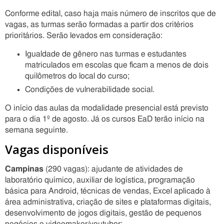
Conforme edital, caso haja mais número de inscritos que de
vagas, as turmas serão formadas a partir dos critérios
prioritários. Serão levados em consideração:
Igualdade de gênero nas turmas e estudantes
matriculados em escolas que ficam a menos de dois
quilômetros do local do curso;
Condições de vulnerabilidade social.
O início das aulas da modalidade presencial está previsto
para o dia 1º de agosto. Já os cursos EaD terão início na
semana seguinte.
Vagas disponíveis
Campinas
(290 vagas): ajudante de atividades de
laboratório químico, auxiliar de logística, programação
básica para Android, técnicas de vendas, Excel aplicado à
área administrativa, criação de sites e plataformas digitais,
desenvolvimento de jogos digitais, gestão de pequenos