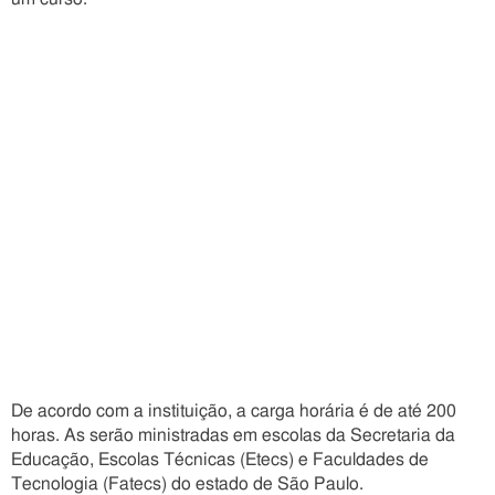
De acordo com a instituição, a carga horária é de até 200
horas. As serão ministradas em escolas da Secretaria da
Educação, Escolas Técnicas (Etecs) e Faculdades de
Tecnologia (Fatecs) do estado de São Paulo.