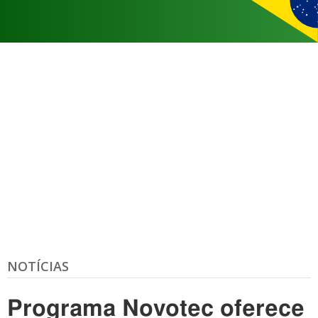
NOTÍCIAS
Programa Novotec oferece