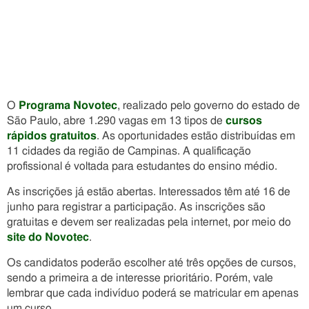
O
Programa Novotec
, realizado pelo governo do estado de
São Paulo, abre 1.290 vagas em 13 tipos de
cursos
rápidos gratuitos
. As oportunidades estão distribuídas em
11 cidades da região de Campinas. A qualificação
profissional é voltada para estudantes do ensino médio.
As inscrições já estão abertas. Interessados têm até 16 de
junho para registrar a participação. As inscrições são
gratuitas e devem ser realizadas pela internet, por meio do
site do Novotec
.
Os candidatos poderão escolher até três opções de cursos,
sendo a primeira a de interesse prioritário. Porém, vale
lembrar que cada indivíduo poderá se matricular em apenas
um curso.