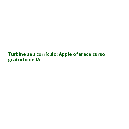
Turbine seu currículo: Apple oferece curso
gratuito de IA