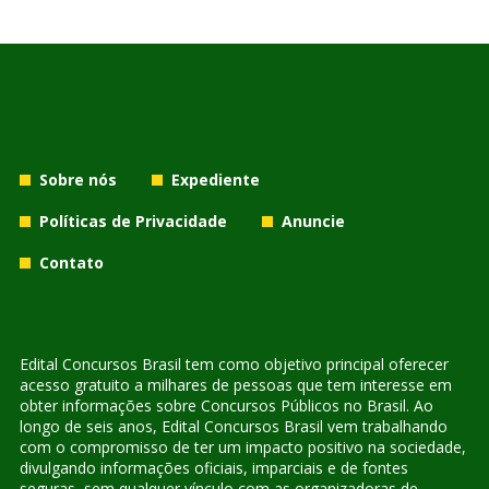
Sobre nós
Expediente
Políticas de Privacidade
Anuncie
Contato
Edital Concursos Brasil tem como objetivo principal oferecer
acesso gratuito a milhares de pessoas que tem interesse em
obter informações sobre Concursos Públicos no Brasil. Ao
longo de seis anos, Edital Concursos Brasil vem trabalhando
com o compromisso de ter um impacto positivo na sociedade,
divulgando informações oficiais, imparciais e de fontes
seguras, sem qualquer vínculo com as organizadoras de