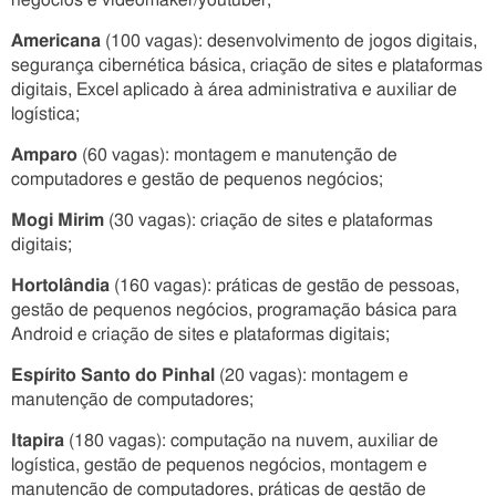
negócios e videomaker/youtuber;
Americana
(100 vagas): desenvolvimento de jogos digitais,
segurança cibernética básica, criação de sites e plataformas
digitais, Excel aplicado à área administrativa e auxiliar de
logística;
Amparo
(60 vagas): montagem e manutenção de
computadores e gestão de pequenos negócios;
Mogi Mirim
(30 vagas): criação de sites e plataformas
digitais;
Hortolândia
(160 vagas): práticas de gestão de pessoas,
gestão de pequenos negócios, programação básica para
Android e criação de sites e plataformas digitais;
Espírito Santo do Pinhal
(20 vagas): montagem e
manutenção de computadores;
Itapira
(180 vagas): computação na nuvem, auxiliar de
logística, gestão de pequenos negócios, montagem e
manutenção de computadores, práticas de gestão de