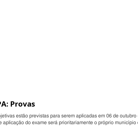
A: Provas
bjetivas estão previstas para serem aplicadas em 06 de outubro
e aplicação do exame será prioritariamente o próprio município