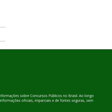
 informações sobre Concursos Públicos no Brasil. Ao longo
nformações oficiais, imparciais e de fontes seguras, sem