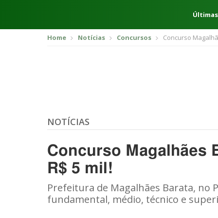
Últimas
Home
Notícias
Concursos
Concurso Magalhãe
NOTÍCIAS
Concurso Magalhães Ba
R$ 5 mil!
Prefeitura de Magalhães Barata, no P
fundamental, médio, técnico e superi