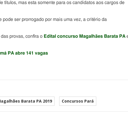
e títulos, mas esta somente para os candidatos aos cargos de
e pode ser prorrogado por mais uma vez, a critério da
das provas, confira o
Edital concurso Magalhães Barata PA
uamá PA abre 141 vagas
agalhães Barata PA 2019
Concursos Pará