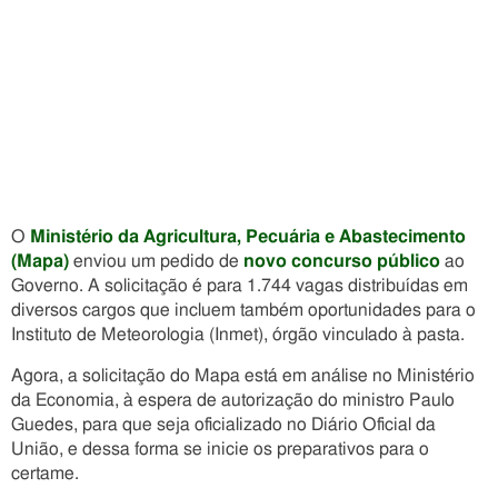
O
Ministério da Agricultura, Pecuária e Abastecimento
(Mapa)
enviou um pedido de
novo concurso público
ao
Governo. A solicitação é para 1.744 vagas distribuídas em
diversos cargos que incluem também oportunidades para o
Instituto de Meteorologia (Inmet), órgão vinculado à pasta.
Agora, a solicitação do Mapa está em análise no Ministério
da Economia, à espera de autorização do ministro Paulo
Guedes, para que seja oficializado no Diário Oficial da
União, e dessa forma se inicie os preparativos para o
certame.