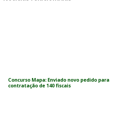
Concurso Mapa: Enviado novo pedido para
contratação de 140 fiscais