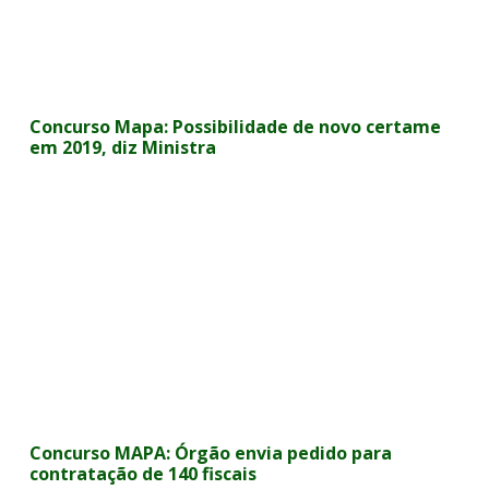
Concurso Mapa: Possibilidade de novo certame
em 2019, diz Ministra
Concurso MAPA: Órgão envia pedido para
contratação de 140 fiscais