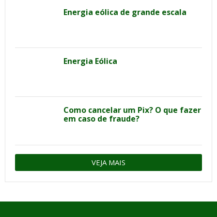
Energia eólica de grande escala
Energia Eólica
Como cancelar um Pix? O que fazer
em caso de fraude?
VEJA MAIS