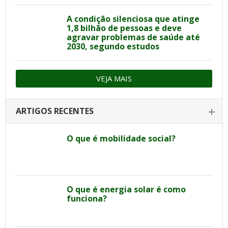
A condição silenciosa que atinge
1,8 bilhão de pessoas e deve
agravar problemas de saúde até
2030, segundo estudos
VEJA MAIS
ARTIGOS RECENTES
O que é mobilidade social?
O que é energia solar é como
funciona?