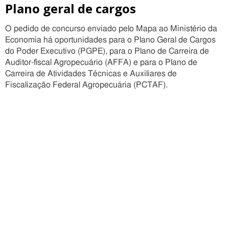
Plano geral de cargos
O pedido de concurso enviado pelo Mapa ao Ministério da
Economia há oportunidades para o Plano Geral de Cargos
do Poder Executivo (PGPE), para o Plano de Carreira de
Auditor-fiscal Agropecuário (AFFA) e para o Plano de
Carreira de Atividades Técnicas e Auxiliares de
Fiscalização Federal Agropecuária (PCTAF).