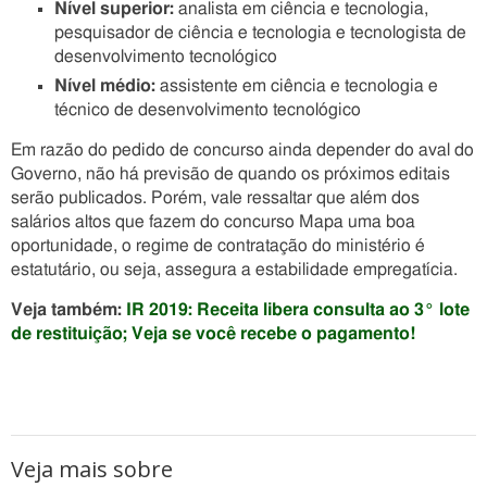
Nível superior:
analista em ciência e tecnologia,
pesquisador de ciência e tecnologia e tecnologista de
desenvolvimento tecnológico
Nível médio:
assistente em ciência e tecnologia e
técnico de desenvolvimento tecnológico
Em razão do pedido de concurso ainda depender do aval do
Governo, não há previsão de quando os próximos editais
serão publicados. Porém, vale ressaltar que além dos
salários altos que fazem do concurso Mapa uma boa
oportunidade, o regime de contratação do ministério é
estatutário, ou seja, assegura a estabilidade empregatícia.
Veja também:
IR 2019: Receita libera consulta ao 3° lote
de restituição; Veja se você recebe o pagamento!
Veja mais sobre