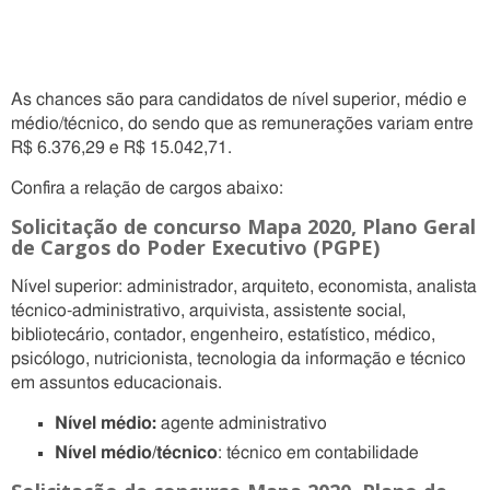
As chances são para candidatos de nível superior, médio e
médio/técnico, do sendo que as remunerações variam entre
R$ 6.376,29 e R$ 15.042,71.
Confira a relação de cargos abaixo:
Solicitação de concurso Mapa 2020, Plano Geral
de Cargos do Poder Executivo (PGPE)
Nível superior: administrador, arquiteto, economista, analista
técnico-administrativo, arquivista, assistente social,
bibliotecário, contador, engenheiro, estatístico, médico,
psicólogo, nutricionista, tecnologia da informação e técnico
em assuntos educacionais.
Nível médio:
agente administrativo
Nível médio/técnico
: técnico em contabilidade