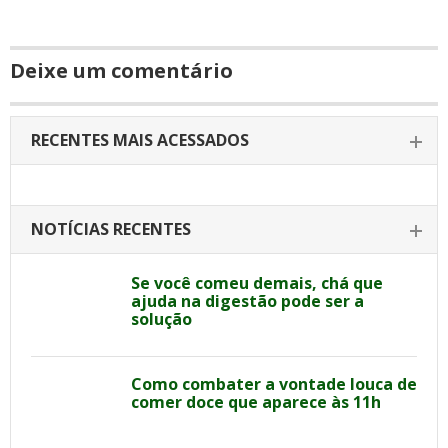
Deixe um comentário
RECENTES MAIS ACESSADOS
NOTÍCIAS RECENTES
Se você comeu demais, chá que
ajuda na digestão pode ser a
solução
Como combater a vontade louca de
comer doce que aparece às 11h