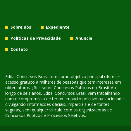
Sobre nós
Expediente
Políticas de Privacidade
Anuncie
Contato
Edital Concursos Brasil tem como objetivo principal oferecer
acesso gratuito a milhares de pessoas que tem interesse em
obter informações sobre Concursos Públicos no Brasil. Ao
longo de seis anos, Edital Concursos Brasil vem trabalhando
com o compromisso de ter um impacto positivo na sociedade,
divulgando informações oficiais, imparciais e de fontes
seguras, sem qualquer vínculo com as organizadoras de
Concursos Públicos e Processos Seletivos.