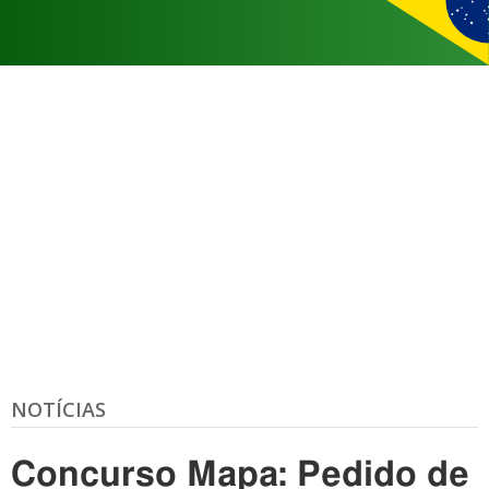
NOTÍCIAS
Concurso Mapa: Pedido de