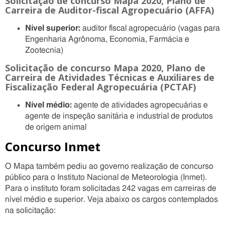
Solicitação de concurso Mapa 2020, Plano de
Carreira de Auditor-fiscal Agropecuário (AFFA)
Nível superior:
auditor fiscal agropecuário (vagas para
Engenharia Agrônoma, Economia, Farmácia e
Zootecnia)
Solicitação de concurso Mapa 2020, Plano de
Carreira de Atividades Técnicas e Auxiliares de
Fiscalização Federal Agropecuária (PCTAF)
Nível médio:
agente de atividades agropecuárias e
agente de inspeção sanitária e industrial de produtos
de origem animal
Concurso Inmet
O Mapa também pediu ao governo realização de concurso
público para o Instituto Nacional de Meteorologia (Inmet).
Para o instituto foram solicitadas 242 vagas em carreiras de
nível médio e superior. Veja abaixo os cargos contemplados
na solicitação: