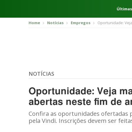
Últimas
Home
Notícias
Empregos
Oportunidade: Veja
NOTÍCIAS
Oportunidade: Veja m
abertas neste fim de 
Confira as oportunidades ofertadas 
pela Vindi. Inscrições devem ser feit