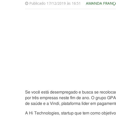
Publicado 17/12/2019 às 16:51
AMANDA FRANÇ
Se você está desempregado e busca se recolocar 
por três empresas neste fim de ano. O grupo GPA l
de saúde e a Vindi, plataforma líder em pagament
A Hi Technologies, startup que tem como objetiv