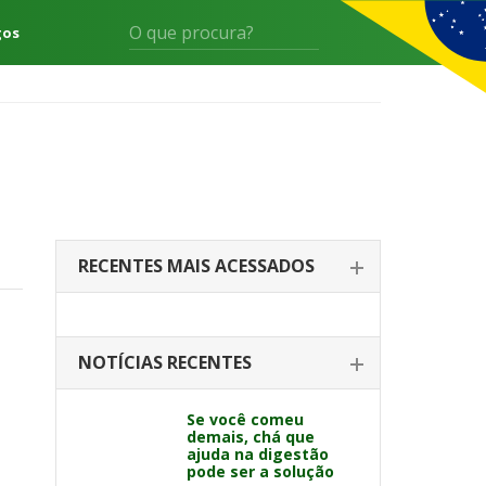
gos
RECENTES MAIS ACESSADOS
NOTÍCIAS RECENTES
Se você comeu
demais, chá que
ajuda na digestão
pode ser a solução