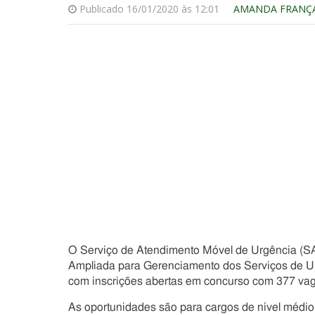
Publicado 16/01/2020 às 12:01
AMANDA FRANÇ
O Serviço de Atendimento Móvel de Urgência (SA
Ampliada para Gerenciamento dos Serviços de 
com inscrições abertas em concurso com 377 va
As oportunidades são para cargos de nível médio, t