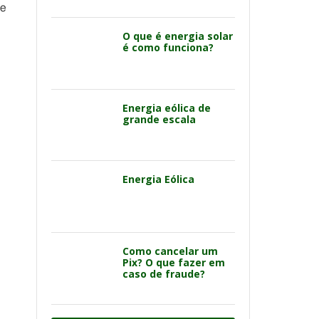
ue
O que é energia solar
é como funciona?
Energia eólica de
grande escala
Energia Eólica
Como cancelar um
Pix? O que fazer em
caso de fraude?