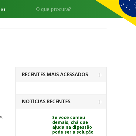
gos
RECENTES MAIS ACESSADOS
NOTÍCIAS RECENTES
s
Se você comeu
demais, chá que
ajuda na digestão
pode ser a solução