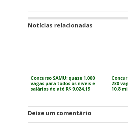
Notícias relacionadas
Concurso SAMU: quase 1.000
Concur
vagas para todos os níveis e
230 vag
salários de até R$ 9.024,19
10,8 mi
Deixe um comentário