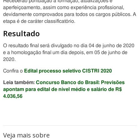
Receberão pontuação a formação, atualizações e
aperfeiçoamento, assim como experiência profissional,
devidamente comprovados para todos os cargos públicos. A
etapa é de caráter classificatório.
Resultado
O resultado final será divulgado no dia 04 de junho de 2020
e a homologação final um dia depois, em 05 de junho de
2020.
Confira o
Edital processo seletivo CISTRI 2020
Leia também:
Concurso Banco do Brasil: Previsões
apontam para edital de nível médio e salário de R$
4.036,56
Veja mais sobre