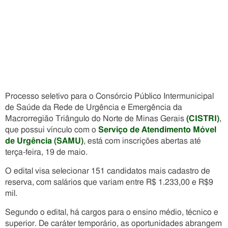
Processo seletivo para o Consórcio Público Intermunicipal
de Saúde da Rede de Urgência e Emergência da
Macrorregião Triângulo do Norte de Minas Gerais
(CISTRI)
,
que possui vínculo com o
Serviço de Atendimento Móvel
de Urgência (SAMU)
, está com inscrições abertas até
terça-feira, 19 de maio.
O edital visa selecionar 151 candidatos mais cadastro de
reserva, com salários que variam entre R$ 1.233,00 e R$9
mil.
Segundo o edital, há cargos para o ensino médio, técnico e
superior. De caráter temporário, as oportunidades abrangem