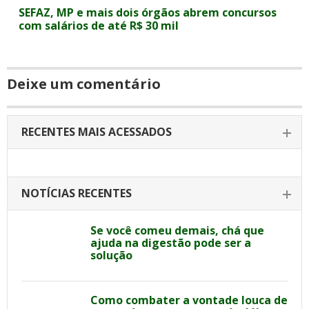
SEFAZ, MP e mais dois órgãos abrem concursos
com salários de até R$ 30 mil
Deixe um comentário
RECENTES MAIS ACESSADOS
NOTÍCIAS RECENTES
Se você comeu demais, chá que
ajuda na digestão pode ser a
solução
Como combater a vontade louca de