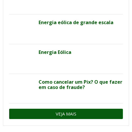
Energia eólica de grande escala
Energia Eólica
Como cancelar um Pix? O que fazer
em caso de fraude?
VEJA MAIS