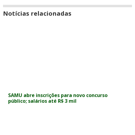
Notícias relacionadas
SAMU abre inscrições para novo concurso
público; salários até R$ 3 mil