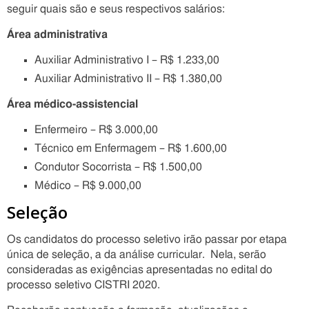
seguir quais são e seus respectivos salários:
Área administrativa
Auxiliar Administrativo I – R$ 1.233,00
Auxiliar Administrativo II – R$ 1.380,00
Área médico-assistencial
Enfermeiro – R$ 3.000,00
Técnico em Enfermagem – R$ 1.600,00
Condutor Socorrista – R$ 1.500,00
Médico – R$ 9.000,00
Seleção
Os candidatos do processo seletivo irão passar por etapa
única de seleção, a da análise curricular. Nela, serão
consideradas as exigências apresentadas no edital do
processo seletivo CISTRI 2020.