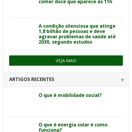
comer doce que aparece às 11h
A condição silenciosa que atinge
1,8 bilhão de pessoas e deve
agravar problemas de saúde até
2030, segundo estudos
VEJA MAIS
ARTIGOS RECENTES
O que é mobilidade social?
O que é energia solar é como
funciona?