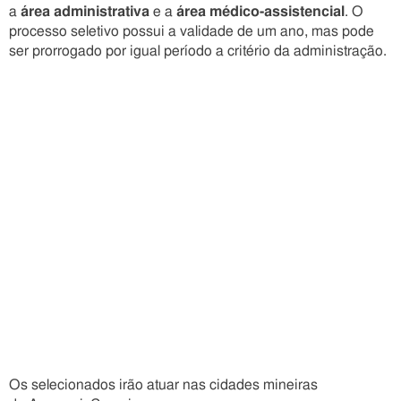
a
área administrativa
e a
área médico-assistencial
. O
processo seletivo possui a validade de um ano, mas pode
ser prorrogado por igual período a critério da administração.
Os selecionados irão atuar nas cidades mineiras