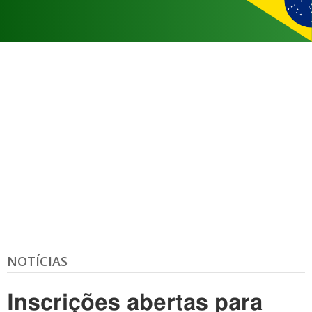
NOTÍCIAS
Inscrições abertas para