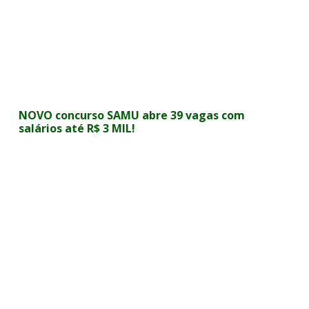
NOVO concurso SAMU abre 39 vagas com
salários até R$ 3 MIL!