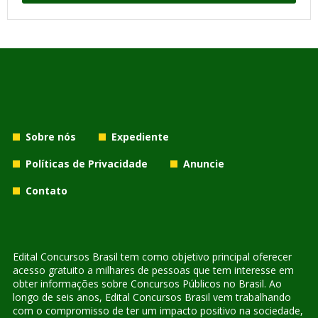
Sobre nós
Expediente
Políticas de Privacidade
Anuncie
Contato
Edital Concursos Brasil tem como objetivo principal oferecer
acesso gratuito a milhares de pessoas que tem interesse em
obter informações sobre Concursos Públicos no Brasil. Ao
longo de seis anos, Edital Concursos Brasil vem trabalhando
com o compromisso de ter um impacto positivo na sociedade,