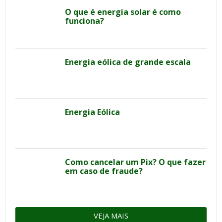
O que é energia solar é como
funciona?
Energia eólica de grande escala
Energia Eólica
Como cancelar um Pix? O que fazer
em caso de fraude?
VEJA MAIS