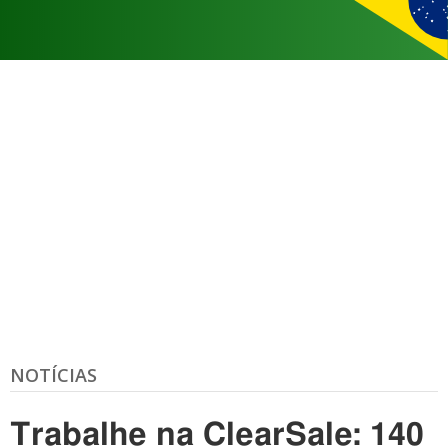
NOTÍCIAS
Trabalhe na ClearSale: 140