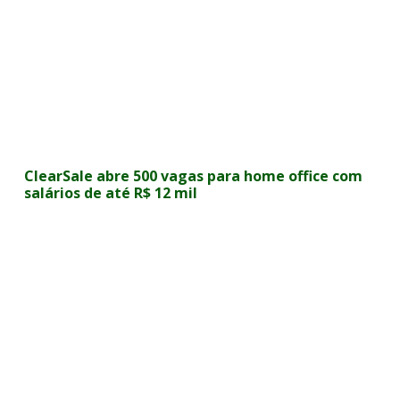
ClearSale abre 500 vagas para home office com
salários de até R$ 12 mil