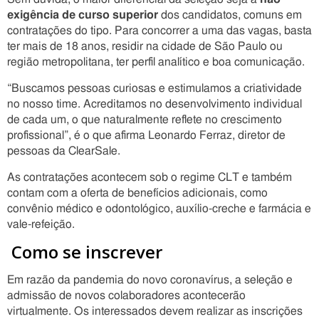
exigência
de curso superior
dos candidatos, comuns em
contratações do tipo. Para concorrer a uma das vagas, basta
ter mais de 18 anos, residir na cidade de São Paulo ou
região metropolitana, ter perfil analítico e boa comunicação.
“Buscamos pessoas curiosas e estimulamos a criatividade
no nosso time. Acreditamos no desenvolvimento individual
de cada um, o que naturalmente reflete no crescimento
profissional”, é o que afirma Leonardo Ferraz, diretor de
pessoas da ClearSale.
As contratações acontecem sob o regime CLT e também
contam com a oferta de benefícios adicionais, como
convênio médico e odontológico, auxílio-creche e farmácia e
vale-refeição.
Como se inscrever
Em razão da pandemia do novo coronavírus, a seleção e
admissão de novos colaboradores acontecerão
virtualmente. Os interessados devem realizar as inscrições