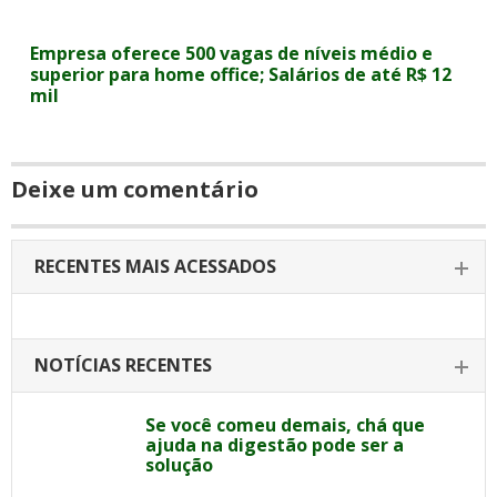
Empresa oferece 500 vagas de níveis médio e
superior para home office; Salários de até R$ 12
mil
Deixe um comentário
RECENTES MAIS ACESSADOS
NOTÍCIAS RECENTES
Se você comeu demais, chá que
ajuda na digestão pode ser a
solução