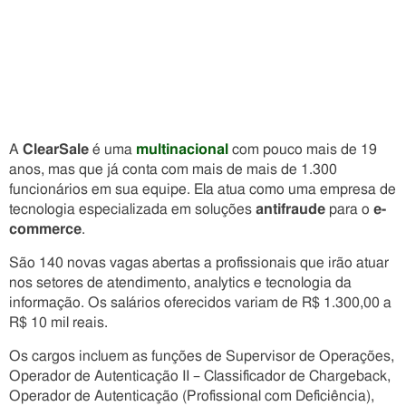
A
ClearSale
é uma
multinacional
com pouco mais de 19
anos, mas que já conta com mais de mais de 1.300
funcionários em sua equipe. Ela atua como uma empresa de
tecnologia especializada em soluções
antifraude
para o
e-
commerce
.
São 140 novas vagas abertas a profissionais que irão atuar
nos setores de atendimento, analytics e tecnologia da
informação. Os salários oferecidos variam de R$ 1.300,00 a
R$ 10 mil reais.
Os cargos incluem as funções de Supervisor de Operações,
Operador de Autenticação II – Classificador de Chargeback,
Operador de Autenticação (Profissional com Deficiência),