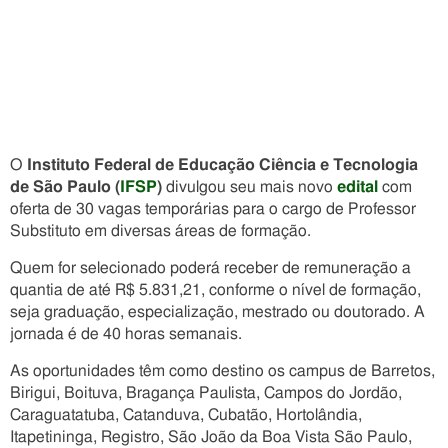
O
Instituto Federal de Educação Ciência e Tecnologia
de São Paulo (
IFSP
)
divulgou seu mais novo
edital
com
oferta de 30 vagas temporárias para o cargo de Professor
Substituto em diversas áreas de formação.
Quem for selecionado poderá receber de remuneração a
quantia de até R$ 5.831,21, conforme o nível de formação,
seja graduação, especialização, mestrado ou doutorado. A
jornada é de 40 horas semanais.
As oportunidades têm como destino os campus de Barretos,
Birigui, Boituva, Bragança Paulista, Campos do Jordão,
Caraguatatuba, Catanduva, Cubatão, Hortolândia,
Itapetininga, Registro, São João da Boa Vista São Paulo,