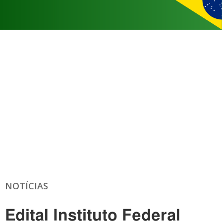
NOTÍCIAS
Edital Instituto Federal