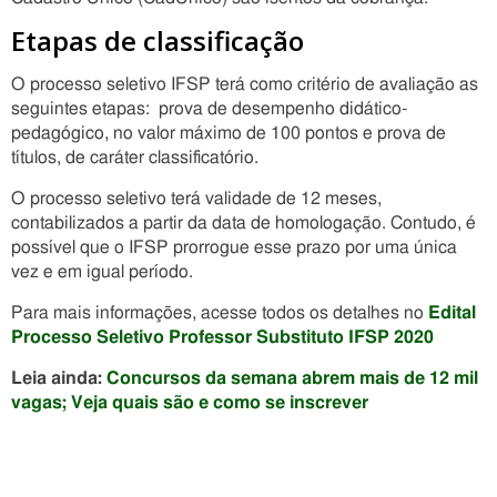
Etapas de classificação
O processo seletivo IFSP terá como critério de avaliação as
seguintes etapas: prova de desempenho didático-
pedagógico, no valor máximo de 100 pontos e prova de
títulos, de caráter classificatório.
O processo seletivo terá validade de 12 meses,
contabilizados a partir da data de homologação. Contudo, é
possível que o IFSP prorrogue esse prazo por uma única
vez e em igual período.
Para mais informações, acesse todos os detalhes no
Edital
Processo Seletivo Professor Substituto IFSP 2020
Leia ainda:
Concursos da semana abrem mais de 12 mil
vagas; Veja quais são e como se inscrever