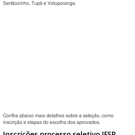
Sertãozinho, Tupã e Votuporanga.
Confira abaixo mais detalhes sobre a seleção, como
inscrição e etapas do escolha dos aprovados.
Inscrições processo seletivo IFSP