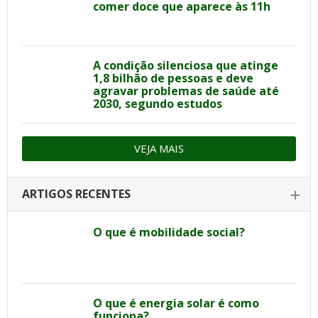
comer doce que aparece às 11h
A condição silenciosa que atinge
1,8 bilhão de pessoas e deve
agravar problemas de saúde até
2030, segundo estudos
VEJA MAIS
ARTIGOS RECENTES
O que é mobilidade social?
O que é energia solar é como
funciona?