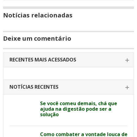
Notícias relacionadas
Deixe um comentário
RECENTES MAIS ACESSADOS
NOTÍCIAS RECENTES
Se você comeu demais, chá que
ajuda na digestão pode ser a
solução
Como combater a vontade louca de