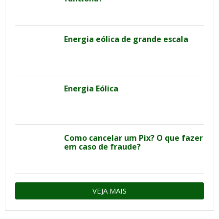
Energia eólica de grande escala
Energia Eólica
Como cancelar um Pix? O que fazer
em caso de fraude?
VEJA MAIS