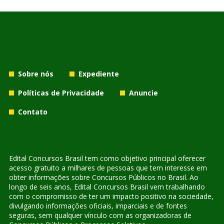
Sobre nós
Expediente
Políticas de Privacidade
Anuncie
Contato
Edital Concursos Brasil tem como objetivo principal oferecer
acesso gratuito a milhares de pessoas que tem interesse em
obter informações sobre Concursos Públicos no Brasil. Ao
longo de seis anos, Edital Concursos Brasil vem trabalhando
com o compromisso de ter um impacto positivo na sociedade,
divulgando informações oficiais, imparciais e de fontes
seguras, sem qualquer vínculo com as organizadoras de