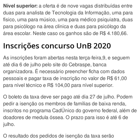
Nível superior:
a oferta é de nove vagas distribuídas entre
duas para analista de Tecnologia da Informação, uma para
físico, uma para músico, uma para médico psiquiatra, duas
para psicólogo na área clínica e duas para psicólogo da
área escolar. Neste caso os ganhos são de R$ 4.180,66.
Inscrições concurso UnB 2020
As inscrições foram abertas nesta terça-feira,9, e seguem
até dia 6 de julho pelo site do Cebraspe, banca
organizadora. É necessário preencher ficha com dados
pessoais e pagar taxa de inscrição no valor de R$ 61,00
para nível técnico e R$ 104,00 para nível superior.
O boleto da taxa deve ser pago até dia 27 de julho. Podem
pedir a isenção os membros de famílias de baixa renda,
inscritos no programa CadÚnico do governo federal, além de
doadores de medula óssea. O prazo para isso é até 6 de
julho.
O resultado dos pedidos de isenção da taxa serão