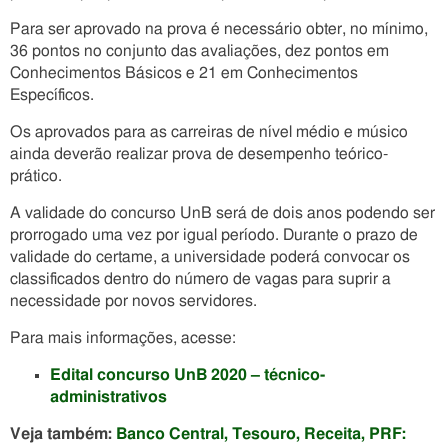
Para ser aprovado na prova é necessário obter, no mínimo,
36 pontos no conjunto das avaliações, dez pontos em
Conhecimentos Básicos e 21 em Conhecimentos
Específicos.
Os aprovados para as carreiras de nível médio e músico
ainda deverão realizar prova de desempenho teórico-
prático.
A validade do concurso UnB será de dois anos podendo ser
prorrogado uma vez por igual período. Durante o prazo de
validade do certame, a universidade poderá convocar os
classificados dentro do número de vagas para suprir a
necessidade por novos servidores.
Para mais informações, acesse:
Edital concurso UnB 2020 – técnico-
administrativos
Veja também:
Banco Central, Tesouro, Receita, PRF: