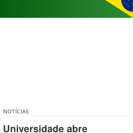
NOTÍCIAS
Universidade abre