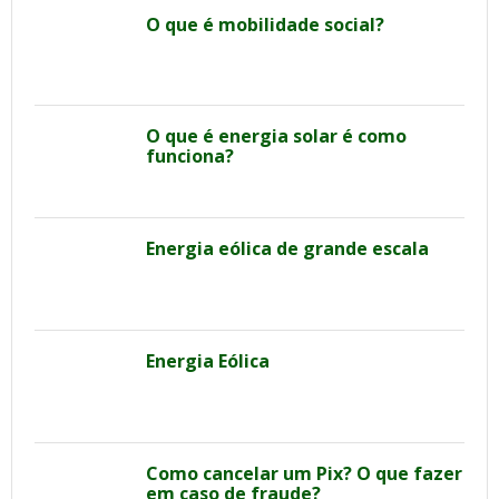
O que é mobilidade social?
O que é energia solar é como
funciona?
Energia eólica de grande escala
Energia Eólica
Como cancelar um Pix? O que fazer
em caso de fraude?