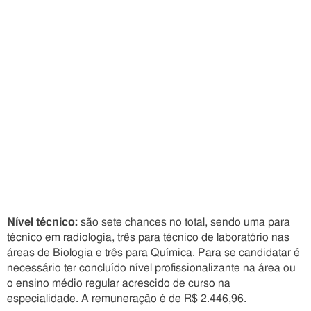
Nível técnico:
são sete chances no total, sendo uma para
técnico em radiologia, três para técnico de laboratório nas
áreas de Biologia e três para Química. Para se candidatar é
necessário ter concluído nível profissionalizante na área ou
o ensino médio regular acrescido de curso na
especialidade. A remuneração é de R$ 2.446,96.