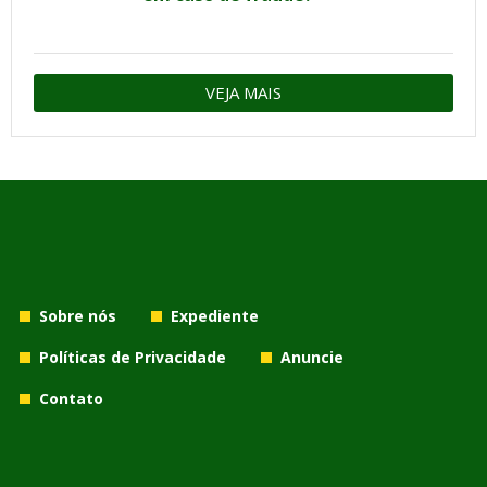
VEJA MAIS
Sobre nós
Expediente
Políticas de Privacidade
Anuncie
Contato