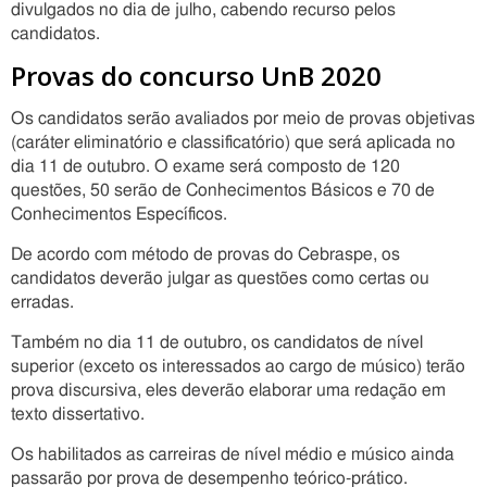
divulgados no dia de julho, cabendo recurso pelos
candidatos.
Provas do concurso UnB 2020
Os candidatos serão avaliados por meio de provas objetivas
(caráter eliminatório e classificatório) que será aplicada no
dia 11 de outubro. O exame será composto de 120
questões, 50 serão de Conhecimentos Básicos e 70 de
Conhecimentos Específicos.
De acordo com método de provas do Cebraspe, os
candidatos deverão julgar as questões como certas ou
erradas.
Também no dia 11 de outubro, os candidatos de nível
superior (exceto os interessados ao cargo de músico) terão
prova discursiva, eles deverão elaborar uma redação em
texto dissertativo.
Os habilitados as carreiras de nível médio e músico ainda
passarão por prova de desempenho teórico-prático.