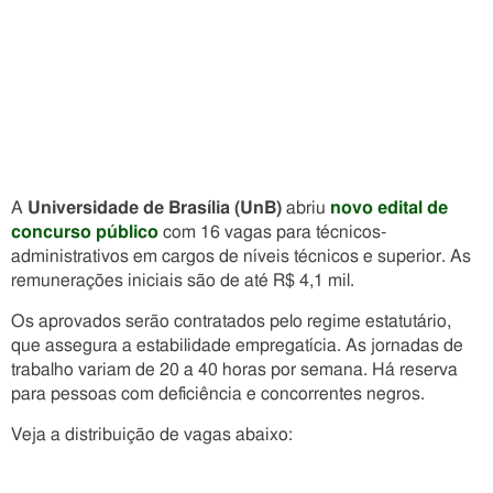
A
Universidade de Brasília (UnB)
abriu
novo edital de
concurso público
com 16 vagas para técnicos-
administrativos em cargos de níveis técnicos e superior. As
remunerações iniciais são de até R$ 4,1 mil.
Os aprovados serão contratados pelo regime estatutário,
que assegura a estabilidade empregatícia. As jornadas de
trabalho variam de 20 a 40 horas por semana. Há reserva
para pessoas com deficiência e concorrentes negros.
Veja a distribuição de vagas abaixo: