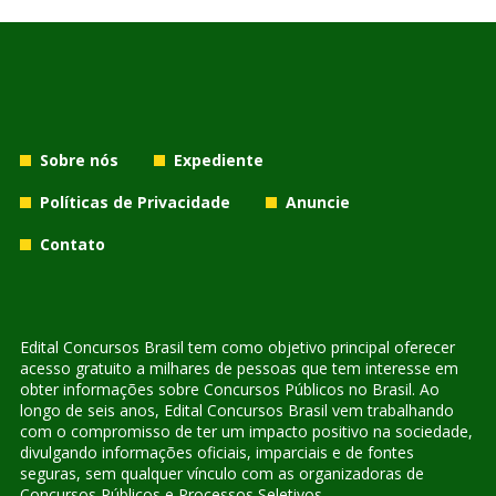
Sobre nós
Expediente
Políticas de Privacidade
Anuncie
Contato
Edital Concursos Brasil tem como objetivo principal oferecer
acesso gratuito a milhares de pessoas que tem interesse em
obter informações sobre Concursos Públicos no Brasil. Ao
longo de seis anos, Edital Concursos Brasil vem trabalhando
com o compromisso de ter um impacto positivo na sociedade,
divulgando informações oficiais, imparciais e de fontes
seguras, sem qualquer vínculo com as organizadoras de
Concursos Públicos e Processos Seletivos.