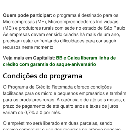
Quem pode participar:
o programa é destinado para os
Microempresas (ME), Microempreendedores Individuais
(MEI) e produtores rurais com sede no estado de São Paulo.
As empresas devem ser sido criadas há mais de um ano,
precisam estar enfrentando dificuldades para conseguir
recursos neste momento.
Veja mais em Capitalist:
BB e Caixa liberam linha de
crédito com garantia do saque-aniversário
Condições do programa
O Programa de Crédito Retomada oferece condições
facilitadas para os micro e pequenos empresários e também
para os produtores rurais. A carência é de até seis meses, o
prazo de pagamento de até quatro anos e taxas de juros
variam de 0,7% a 0 por mês.
O empréstimo será liberado em duas parcelas, sendo
preciso comprovar o uso dos recursos no próprio negócio.