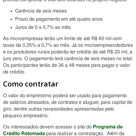
Carência de seis meses
Prazo de pagamento em até quatro anos
Juros de 0 a 0,7% ao mês
As microempresas terão um limite de até R$ 60 mil com
taxas de 0,35% a 0,7% ao mês. Já os microempreendedores
e os produtores rurais poderão ter crédito de até R$ 20 mil, a
juro zero. O pagamento terá carência de seis meses no total.
Os participantes terão de 36 a 48 meses para pagar o valor
de crédito.
Como contratar
O valor do empréstimo poderá ser usado para pagamento
de salários atrasados, de contratos e aluguel, para capital de
giro, dentre outras necessidades apresentadas pelo
pequeno empresário.
Os interessados devem acessar o site do
Programa de
Crédito Retomada
para realizar a contratação. Além da