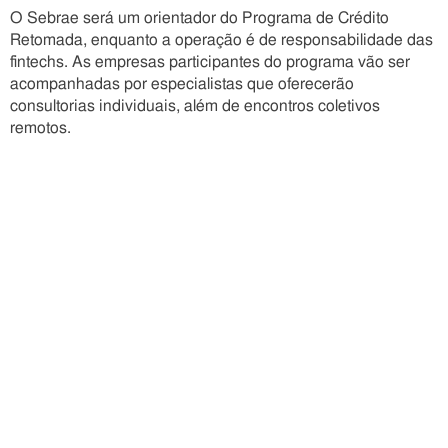
O Sebrae será um orientador do Programa de Crédito
Retomada, enquanto a operação é de responsabilidade das
fintechs. As empresas participantes do programa vão ser
acompanhadas por especialistas que oferecerão
consultorias individuais, além de encontros coletivos
remotos.