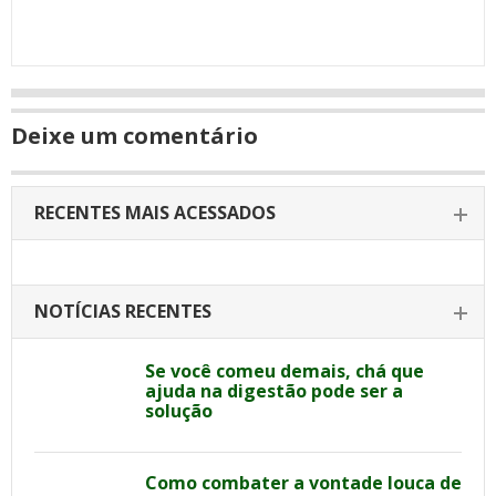
Deixe um comentário
RECENTES MAIS ACESSADOS
NOTÍCIAS RECENTES
Se você comeu demais, chá que
ajuda na digestão pode ser a
solução
Como combater a vontade louca de