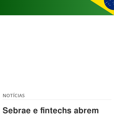
NOTÍCIAS
Sebrae e fintechs abrem