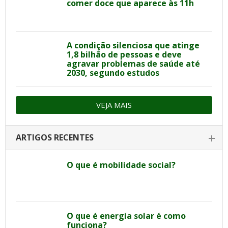
comer doce que aparece às 11h
A condição silenciosa que atinge
1,8 bilhão de pessoas e deve
agravar problemas de saúde até
2030, segundo estudos
VEJA MAIS
ARTIGOS RECENTES
O que é mobilidade social?
O que é energia solar é como
funciona?