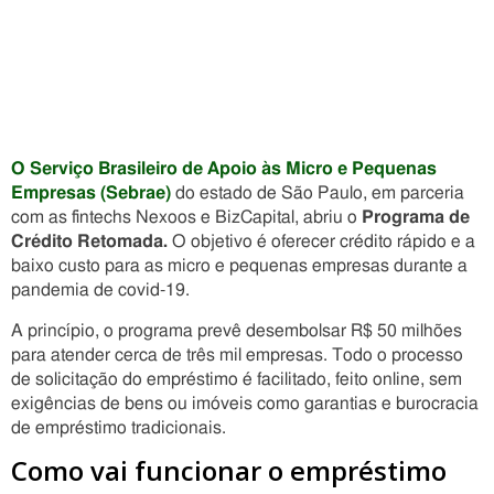
O Serviço Brasileiro de Apoio às Micro e Pequenas
Empresas (Sebrae)
do estado de São Paulo, em parceria
com as fintechs Nexoos e BizCapital, abriu o
Programa de
Crédito Retomada.
O objetivo é oferecer crédito rápido e a
baixo custo para as micro e pequenas empresas durante a
pandemia de covid-19.
A princípio, o programa prevê desembolsar R$ 50 milhões
para atender cerca de três mil empresas. Todo o processo
de solicitação do empréstimo é facilitado, feito online, sem
exigências de bens ou imóveis como garantias e burocracia
de empréstimo tradicionais.
Como vai funcionar o empréstimo