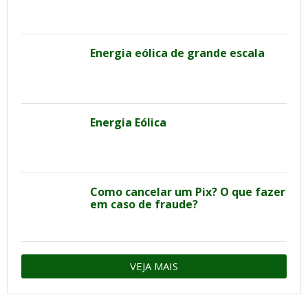
Energia eólica de grande escala
Energia Eólica
Como cancelar um Pix? O que fazer
em caso de fraude?
VEJA MAIS