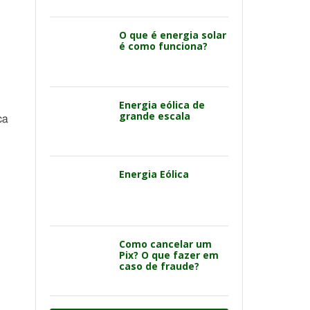
O que é energia solar
é como funciona?
Energia eólica de
grande escala
ca
Energia Eólica
Como cancelar um
Pix? O que fazer em
caso de fraude?