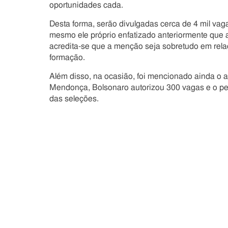
oportunidades cada.
Desta forma, serão divulgadas cerca de 4 mil va
mesmo ele próprio enfatizado anteriormente que 
acredita-se que a menção seja sobretudo em rela
formação.
Além disso, na ocasião, foi mencionado ainda o 
Mendonça, Bolsonaro autorizou 300 vagas e o ped
das seleções.