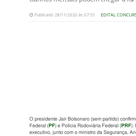
Publicado 28/11/2020 às 07:55
EDITAL CONCUR
O presidente Jair Bolsonaro (sem partido) confirm
Federal (
PF
) e Polícia Rodoviária Federal (
PRF
).
executivo, junto com o ministro da Segurança, A