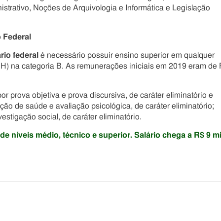
istrativo, Noções de Arquivologia e Informática e Legislação
 Federal
rio federal
é necessário possuir ensino superior em qualquer
CNH) na categoria B. As remunerações iniciais em 2019 eram de
 prova objetiva e prova discursiva, de caráter eliminatório e
ação de saúde e avaliação psicológica, de caráter eliminatório;
nvestigação social, de caráter eliminatório.
 níveis médio, técnico e superior. Salário chega a R$ 9 mi