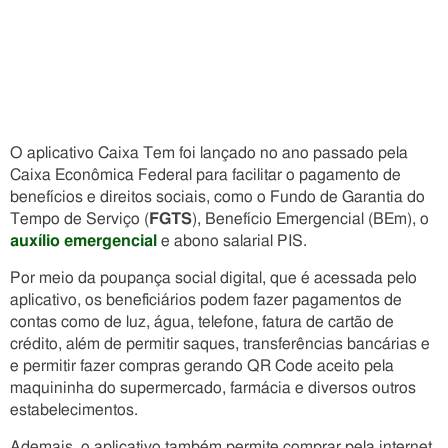
O aplicativo Caixa Tem foi lançado no ano passado pela
Caixa Econômica Federal para facilitar o pagamento de
benefícios e direitos sociais, como o Fundo de Garantia do
Tempo de Serviço (
FGTS
), Benefício Emergencial (BEm), o
auxílio emergencial
e abono salarial PIS.
Por meio da poupança social digital, que é acessada pelo
aplicativo, os beneficiários podem fazer pagamentos de
contas como de luz, água, telefone, fatura de cartão de
crédito, além de permitir saques, transferências bancárias e
e permitir fazer compras gerando QR Code aceito pela
maquininha do supermercado, farmácia e diversos outros
estabelecimentos.
Ademais, o aplicativo também permite comprar pela internet