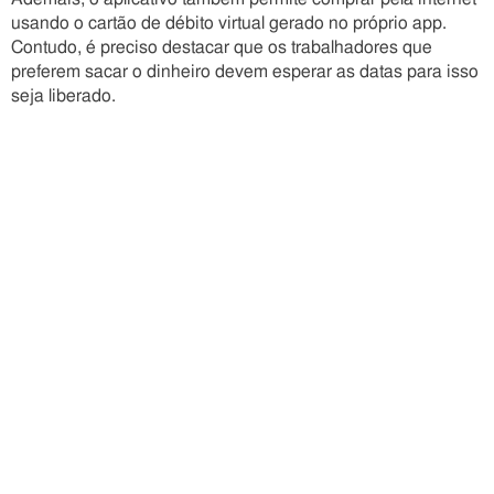
usando o cartão de débito virtual gerado no próprio app.
Contudo, é preciso destacar que os trabalhadores que
preferem sacar o dinheiro devem esperar as datas para isso
seja liberado.