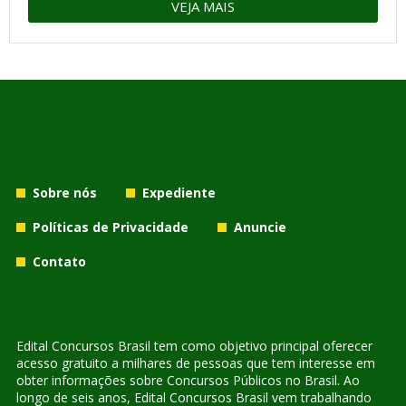
VEJA MAIS
Sobre nós
Expediente
Políticas de Privacidade
Anuncie
Contato
Edital Concursos Brasil tem como objetivo principal oferecer
acesso gratuito a milhares de pessoas que tem interesse em
obter informações sobre Concursos Públicos no Brasil. Ao
longo de seis anos, Edital Concursos Brasil vem trabalhando