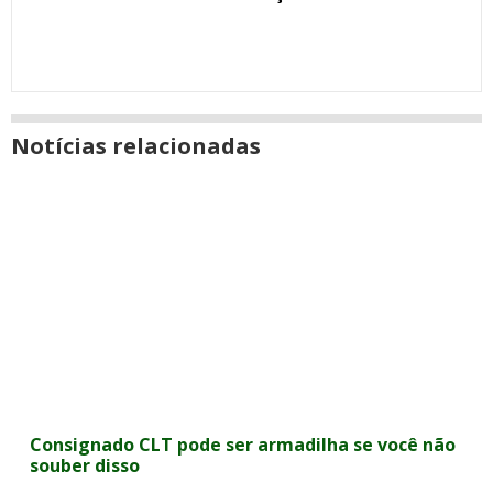
Notícias relacionadas
Consignado CLT pode ser armadilha se você não
souber disso