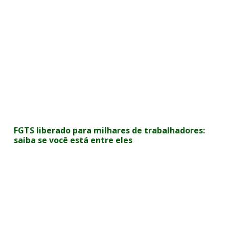
FGTS liberado para milhares de trabalhadores:
saiba se você está entre eles