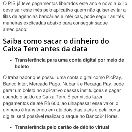
O PIS já teve pagamentos liberados este ano e novo auxílio
deve sair este mês pelo aplicativo quem não quiser evitar a
filas de agências bancárias e lotéricas, pode seguir as três
maneiras explicadas abaixo para conseguir saque
antecipado:
Saiba como sacar o dinheiro do
Caixa Tem antes da data
Transferência para uma conta digital por meio de
boleto
O trabalhador que possui uma conta digital como PicPay,
Banco Inter, Mercado Pago, Nubank e Recarga Pay, pode
gerar um boleto no aplicativo dessas instituições e pagar
usando o saldo do Caixa Tem. É permitido fazer
pagamentos de até R$ 600, ao ultrapassar esse valor, o
dinheiro é transferido em até dois dias úteis e pela conta
digital será possível realizar o saque no Banco24Horas.
Transferência pelo cartão de débito virtual