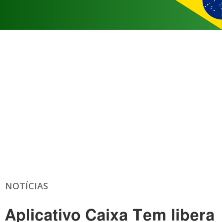
NOTÍCIAS
Aplicativo Caixa Tem libera