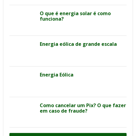
O que é energia solar é como
funciona?
Energia eólica de grande escala
Energia Eólica
Como cancelar um Pix? O que fazer
em caso de fraude?