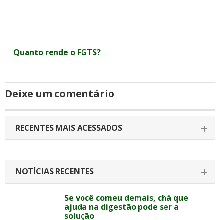
Quanto rende o FGTS?
Deixe um comentário
RECENTES MAIS ACESSADOS
NOTÍCIAS RECENTES
Se você comeu demais, chá que
ajuda na digestão pode ser a
solução