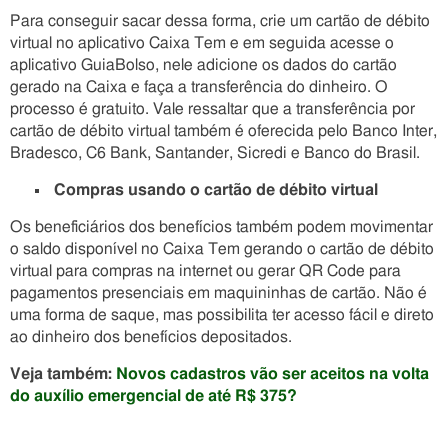
Para conseguir sacar dessa forma, crie um cartão de débito
virtual no aplicativo Caixa Tem e em seguida acesse o
aplicativo GuiaBolso, nele adicione os dados do cartão
gerado na Caixa e faça a transferência do dinheiro. O
processo é gratuito. Vale ressaltar que a transferência por
cartão de débito virtual também é oferecida pelo Banco Inter,
Bradesco, C6 Bank, Santander, Sicredi e Banco do Brasil.
Compras usando o cartão de débito virtual
Os beneficiários dos benefícios também podem movimentar
o saldo disponível no Caixa Tem gerando o cartão de débito
virtual para compras na internet ou gerar QR Code para
pagamentos presenciais em maquininhas de cartão. Não é
uma forma de saque, mas possibilita ter acesso fácil e direto
ao dinheiro dos benefícios depositados.
Veja também:
Novos cadastros vão ser aceitos na volta
do auxílio emergencial de até R$ 375?