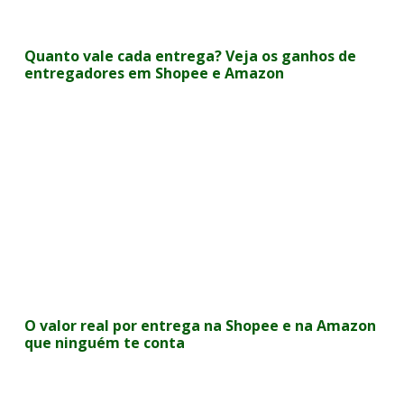
Quanto vale cada entrega? Veja os ganhos de
entregadores em Shopee e Amazon
O valor real por entrega na Shopee e na Amazon
que ninguém te conta