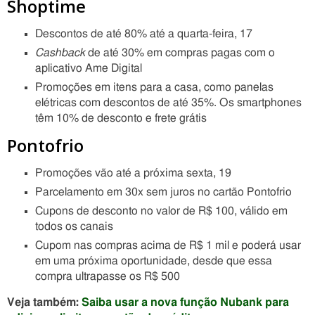
Shoptime
Descontos de até 80% até a quarta-feira, 17
Cashback
de até 30% em compras pagas com o
aplicativo Ame Digital
Promoções em itens para a casa, como panelas
elétricas com descontos de até 35%. Os smartphones
têm 10% de desconto e frete grátis
Pontofrio
Promoções vão até a próxima sexta, 19
Parcelamento em 30x sem juros no cartão Pontofrio
Cupons de desconto no valor de R$ 100, válido em
todos os canais
Cupom nas compras acima de R$ 1 mil e poderá usar
em uma próxima oportunidade, desde que essa
compra ultrapasse os R$ 500
Veja também:
Saiba usar a nova função Nubank para