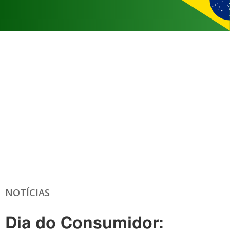
NOTÍCIAS
Dia do Consumidor: