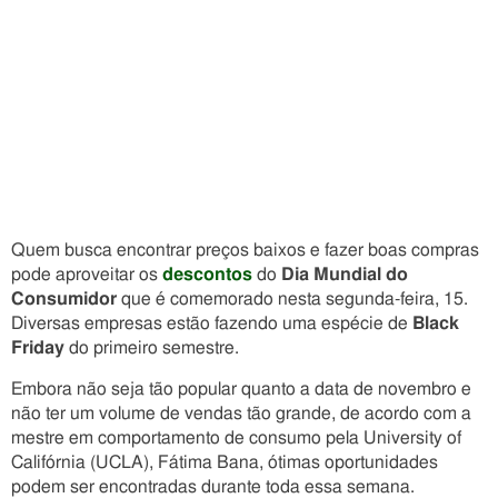
Quem busca encontrar preços baixos e fazer boas compras
pode aproveitar os
descontos
do
Dia Mundial do
Consumidor
que é comemorado nesta segunda-feira, 15.
Diversas empresas estão fazendo uma espécie de
Black
Friday
do primeiro semestre.
Embora não seja tão popular quanto a data de novembro e
não ter um volume de vendas tão grande, de acordo com a
mestre em comportamento de consumo pela University of
Califórnia (UCLA), Fátima Bana, ótimas oportunidades
podem ser encontradas durante toda essa semana.