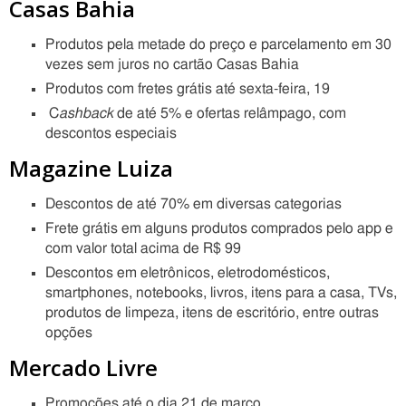
Casas Bahia
Produtos pela metade do preço e parcelamento em 30
vezes sem juros no cartão Casas Bahia
Produtos com fretes grátis até sexta-feira, 19
C
ashback
de até 5% e ofertas relâmpago, com
descontos especiais
Magazine Luiza
Descontos de até 70% em diversas categorias
Frete grátis em alguns produtos comprados pelo app e
com valor total acima de R$ 99
Descontos em eletrônicos, eletrodomésticos,
smartphones, notebooks, livros, itens para a casa, TVs,
produtos de limpeza, itens de escritório, entre outras
opções
Mercado Livre
Promoções até o dia 21 de março