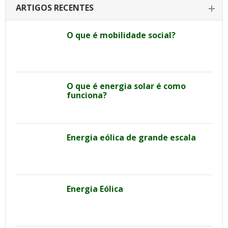
ARTIGOS RECENTES
O que é mobilidade social?
O que é energia solar é como
funciona?
Energia eólica de grande escala
Energia Eólica