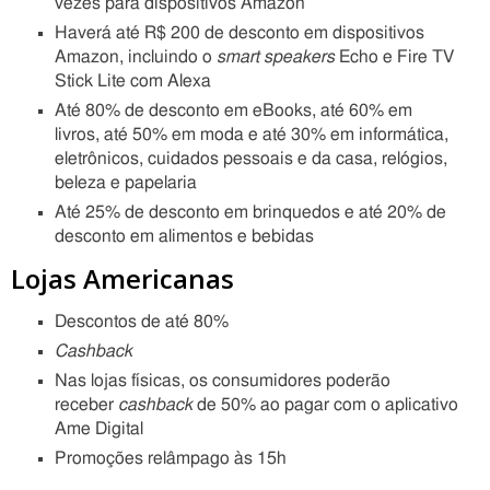
vezes para dispositivos Amazon
Haverá até R$ 200 de desconto em dispositivos
Amazon, incluindo o
smart speakers
Echo e Fire TV
Stick Lite com Alexa
Até 80% de desconto em eBooks, até 60% em
livros, até 50% em moda e até 30% em informática,
eletrônicos, cuidados pessoais e da casa, relógios,
beleza e papelaria
Até 25% de desconto em brinquedos e até 20% de
desconto em alimentos e bebidas
Lojas Americanas
Descontos de até 80%
Cashback
Nas lojas físicas, os consumidores poderão
receber
cashback
de 50% ao pagar com o aplicativo
Ame Digital
Promoções relâmpago às 15h