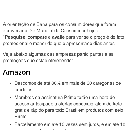
A orientação de Bana para os consumidores que forem
aproveitar o Dia Mundial do Consumidor hoje é
“
Pesquise
,
compare
e
avalie
para ver se o preço é de fato
promocional e menor do que o apresentado dias antes.
Veja abaixo algumas das empresas participantes e as
promoções que estão oferecendo:
Amazon
Descontos de até 80% em mais de 30 categorias de
produtos
Membros da assinatura Prime terão uma hora de
acesso antecipado a ofertas especiais, além de frete
grátis e rápido para todo Brasil em produtos com selo
Prime
Parcelamento em até 10 vezes sem juros, e em até 12