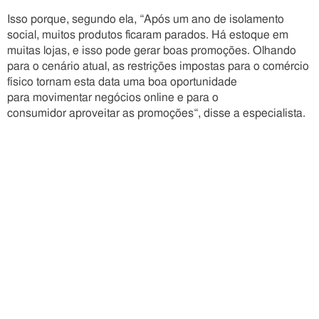
Isso porque, segundo ela, “Após um ano de isolamento
social, muitos produtos ficaram parados. Há estoque em
muitas lojas, e isso pode gerar boas promoções. Olhando
para o cenário atual, as restrições impostas para o comércio
físico tornam esta data uma boa oportunidade
para movimentar negócios online e para o
consumidor aproveitar as promoções“, disse a especialista.