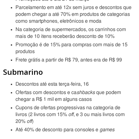
Parcelamento em até 12x sem juros e descontos que
podem chegar a até 70% em produtos de categorias
como smartphones, eletrônicos e moda
Na categoria de supermercados, os carrinhos com
mais de 10 itens receberão desconto de 10%
Promoção é de 15% para compras com mais de 15
produtos
Frete grátis a partir de R$ 79, antes era de R$ 99
Submarino
Descontos até esta terça-feira, 16
Ofertas com descontos e ca
shbacks
que podem
chegar a R$ 1 mil em alguns casos
Cupons de ofertas progressivas na categoria de
livros (2 livros com 15%
off
, e 3 ou mais livros com
20%
off
)
Até 40% de desconto para consoles e
games