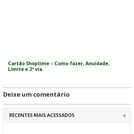
Cartão Shoptime – Como fazer, Anuidade,
Limite e 2ª via
Deixe um comentário
RECENTES MAIS ACESSADOS