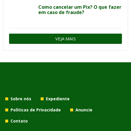
Como cancelar um Pix? O que fazer
em caso de fraude?
VEJA MAIS
Sobre nós
Expediente
Políticas de Privacidade
Anuncie
Contato