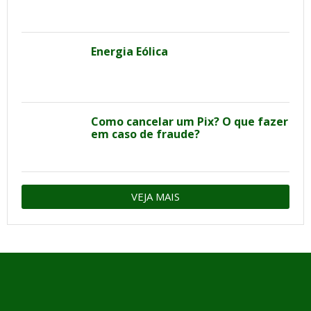
Energia Eólica
Como cancelar um Pix? O que fazer
em caso de fraude?
VEJA MAIS