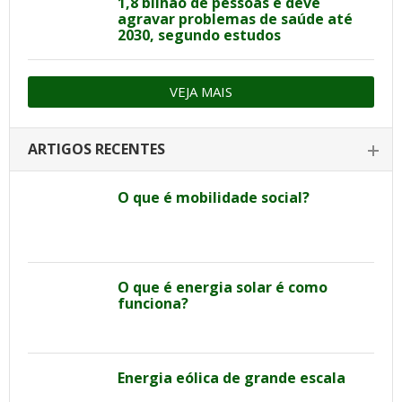
1,8 bilhão de pessoas e deve
agravar problemas de saúde até
2030, segundo estudos
VEJA MAIS
ARTIGOS RECENTES
O que é mobilidade social?
O que é energia solar é como
funciona?
Energia eólica de grande escala