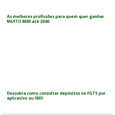
As melhores profissões para quem quer ganhar
MUITO BEM até 2040
Descubra como consultar depósitos no FGTS por
aplicativo ou SMS