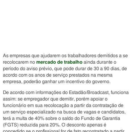
As empresas que ajudarem os trabalhadores demitidos a se
recolocarem no
mercado de trabalho
ainda durante o
período do aviso prévio, que pode durar de 30 a 90 dias, de
acordo com os anos de serviço prestados na mesma
empresa, poderão ganhar um incentivo do governo.
De acordo com informações do Estadão/Broadcast, funciona
assim: se empregador que demitir, porém apoiar o
funcionário em sua recolocação a partir da contratação de
um serviço especializado na busca de vagas e candidatos,
terá a multa de 40% sobre o saldo do Fundo de Garantia
(FGTS) reduzida para 20%. O desconto apenas é
concedido se o profissional for de fato recontratado a partir