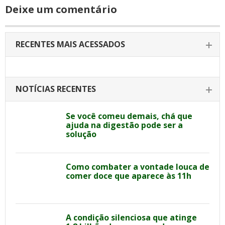
Deixe um comentário
RECENTES MAIS ACESSADOS
NOTÍCIAS RECENTES
Se você comeu demais, chá que
ajuda na digestão pode ser a
solução
Como combater a vontade louca de
comer doce que aparece às 11h
A condição silenciosa que atinge