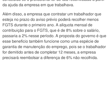
da ajuda da empresa em que trabalhava.
Além disso, a empresa que contratar um trabalhador que
esteja no prazo do aviso prévio poderá recolher menos
FGTS durante o primeiro ano. A alíquota mensal de
contribuição para o FGTS, que é de 8% sobre o salário,
passaria a 2% nesse período. A proposta do governo é que
esse benefício também funcione como uma espécie de
garantia de manutenção do emprego, pois se o trabalhador
for demitido antes de completar 12 meses, a empresa
precisará reembolsar a diferença de 6% não recolhida.