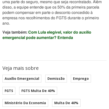
uma parte do seguro, mesmo que seja recontratado. Além
disso, a equipe entende que os 50% da primeira parcela
podem compensar em parte o desconto concedido à
empresa nos recolhimentos do FGTS durante o primeiro
ano.
Veja também:
Com Lula elegível, valor do auxílio
emergencial pode aumentar? Entenda
Veja mais sobre
Auxílio Emergencial
Demissão
Emprego
FGTS
FGTS Multa De 40%
Ministério Da Economia
Multa De 40%