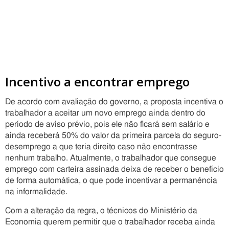
Incentivo a encontrar emprego
De acordo com avaliação do governo, a proposta incentiva o
trabalhador a aceitar um novo emprego ainda dentro do
período de aviso prévio, pois ele não ficará sem salário e
ainda receberá 50% do valor da primeira parcela do seguro-
desemprego a que teria direito caso não encontrasse
nenhum trabalho. Atualmente, o trabalhador que consegue
emprego com carteira assinada deixa de receber o benefício
de forma automática, o que pode incentivar a permanência
na informalidade.
Com a alteração da regra, o técnicos do Ministério da
Economia querem permitir que o trabalhador receba ainda