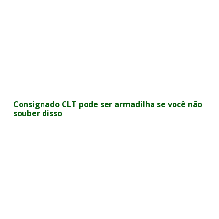
Consignado CLT pode ser armadilha se você não
souber disso