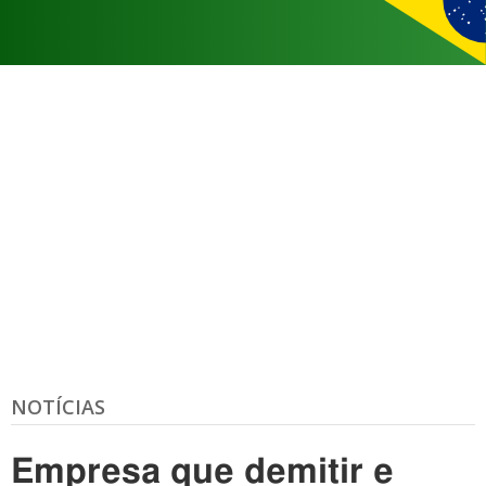
NOTÍCIAS
Empresa que demitir e