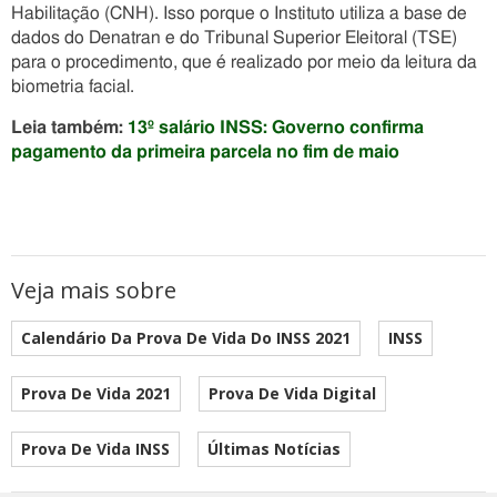
Habilitação (CNH). Isso porque o Instituto utiliza a base de
dados do Denatran e do Tribunal Superior Eleitoral (TSE)
para o procedimento, que é realizado por meio da leitura da
biometria facial.
Leia também:
13º salário INSS: Governo confirma
pagamento da primeira parcela no fim de maio
Veja mais sobre
Calendário Da Prova De Vida Do INSS 2021
INSS
Prova De Vida 2021
Prova De Vida Digital
Prova De Vida INSS
Últimas Notícias