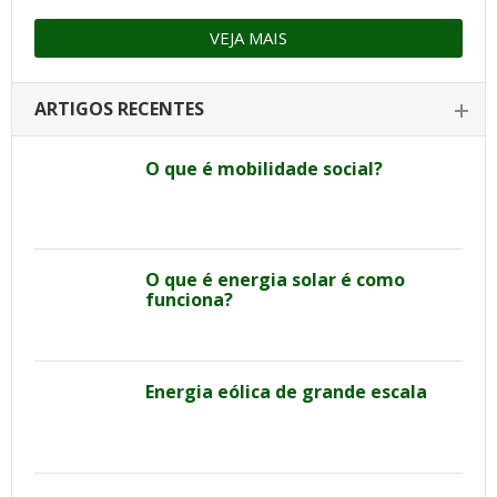
VEJA MAIS
ARTIGOS RECENTES
O que é mobilidade social?
O que é energia solar é como
funciona?
Energia eólica de grande escala