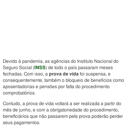
Devido à pandemia, as agências do Instituto Nacional do
Seguro Social (
INSS
) de todo o país passaram meses
fechadas. Com isso, a
prova de vida
foi suspensa, e
consequentemente, também o bloqueio de benefícios como
aposentadorias e pensões por falta do procedimento
comprobatórios.
Contudo, a prova de vida voltará a ser realizada a partir do
mês de junho, e com a obrigatoriedade do procedimento,
beneficiários que não passarem pela prova poderão perder
seus pagamentos.