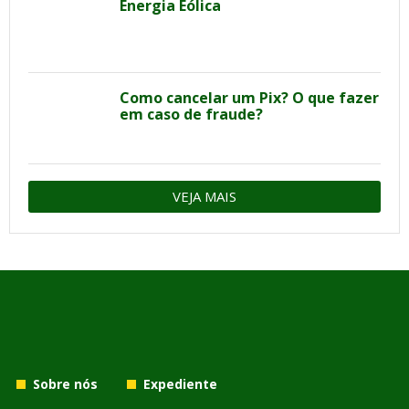
Energia Eólica
Como cancelar um Pix? O que fazer
em caso de fraude?
VEJA MAIS
Sobre nós
Expediente