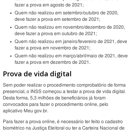
fazer a prova em agosto de 2021;
Quem não realizou em setembro/outubro de 2020,
deve fazer a prova em setembro de 2021;
Quem não realizou em novembro/dezembro de 2020,
deve fazer a prova em outubro de 2021;
Quem não realizou em janeiro/fevereiro de 2021, deve
fazer a prova em novembro de 2021;
Quem não realizou em março/abril/maio de 2021, deve
fazer a prova em dezembro de 2021.
Prova de vida digital
Sem poder realizar o procedimento comprobatório de forma
presencial, o INSS começou a testar a prova de vida digital.
Desta forma, 5,3 milhões de beneficiários já foram
convocados para fazer o procedimento online, pelo
aplicativo Meu gov.br.
Para fazer a prova online, é necessário ter feito o cadastro
biométrico na Justiça Eleitoral ou ter a Carteira Nacional de