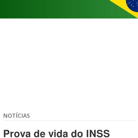
NOTÍCIAS
Prova de vida do INSS