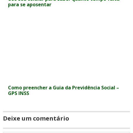
para se aposentar
Como preencher a Guia da Previdência Social –
GPS INSS
Deixe um comentário