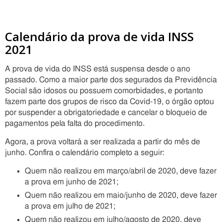
Calendário da prova de vida INSS
2021
A prova de vida do INSS está suspensa desde o ano
passado. Como a maior parte dos segurados da Previdência
Social são idosos ou possuem comorbidades, e portanto
fazem parte dos grupos de risco da Covid-19, o órgão optou
por suspender a obrigatoriedade e cancelar o bloqueio de
pagamentos pela falta do procedimento.
Agora, a prova voltará a ser realizada a partir do mês de
junho. Confira o calendário completo a seguir:
Quem não realizou em março/abril de 2020, deve fazer
a prova em junho de 2021;
Quem não realizou em maio/junho de 2020, deve fazer
a prova em julho de 2021;
Quem não realizou em julho/agosto de 2020, deve