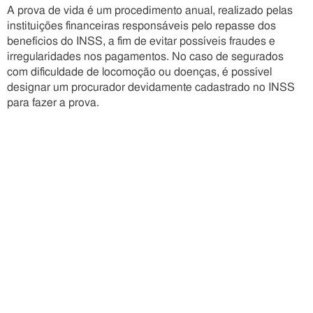
A prova de vida é um procedimento anual, realizado pelas
instituições financeiras responsáveis pelo repasse dos
benefícios do INSS, a fim de evitar possíveis fraudes e
irregularidades nos pagamentos. No caso de segurados
com dificuldade de locomoção ou doenças, é possível
designar um procurador devidamente cadastrado no INSS
para fazer a prova.