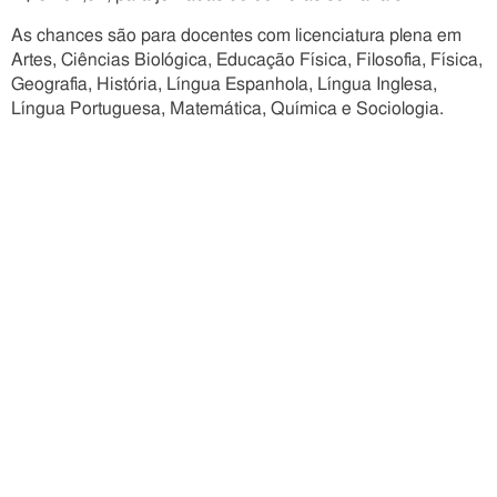
As chances são para docentes com licenciatura plena em
Artes, Ciências Biológica, Educação Física, Filosofia, Física,
Geografia, História, Língua Espanhola, Língua Inglesa,
Língua Portuguesa, Matemática, Química e Sociologia.