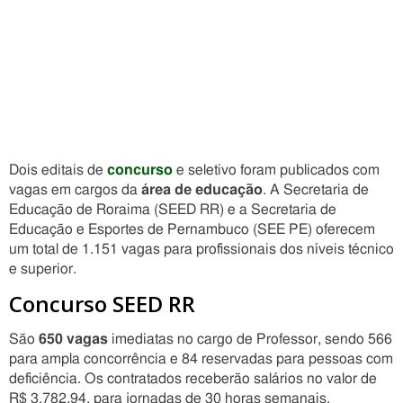
Dois editais de
concurso
e seletivo foram publicados com
vagas em cargos da
área de educação
. A Secretaria de
Educação de Roraima (SEED RR) e a Secretaria de
Educação e Esportes de Pernambuco (SEE PE) oferecem
um total de 1.151 vagas para profissionais dos níveis técnico
e superior.
Concurso SEED RR
São
650 vagas
imediatas no cargo de Professor, sendo 566
para ampla concorrência e 84 reservadas para pessoas com
deficiência. Os contratados receberão salários no valor de
R$ 3.782,94, para jornadas de 30 horas semanais.