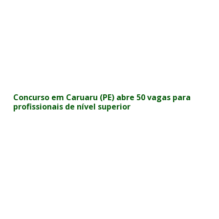
Concurso em Caruaru (PE) abre 50 vagas para
profissionais de nível superior