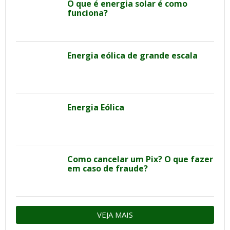
O que é energia solar é como
funciona?
Energia eólica de grande escala
Energia Eólica
Como cancelar um Pix? O que fazer
em caso de fraude?
VEJA MAIS