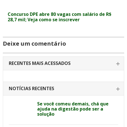
Concurso DPE abre 80 vagas com salário de R$
28,7 mil; Veja como se inscrever
Deixe um comentário
RECENTES MAIS ACESSADOS
NOTÍCIAS RECENTES
Se você comeu demais, chá que
ajuda na digestão pode ser a
solução