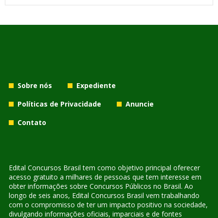
Sobre nós
Expediente
Políticas de Privacidade
Anuncie
Contato
Edital Concursos Brasil tem como objetivo principal oferecer
acesso gratuito a milhares de pessoas que tem interesse em
obter informações sobre Concursos Públicos no Brasil. Ao
longo de seis anos, Edital Concursos Brasil vem trabalhando
com o compromisso de ter um impacto positivo na sociedade,
divulgando informações oficiais, imparciais e de fontes