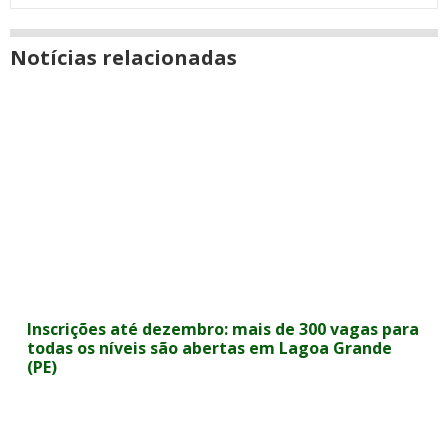
Notícias relacionadas
Inscrições até dezembro: mais de 300 vagas para
todas os níveis são abertas em Lagoa Grande
(PE)