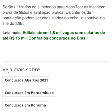
Serão utilizados dois métodos para classificar os inscritos:
prova de títulos e avaliação prática. Os critérios de
pontuação podem ser consultados no edital, disponível no
site do IDIB.
Leia mais:
Editais abrem 1,8 mil vagas com salários de
até R$ 15 mil; Confira os concursos no Brasil
Veja mais sobre
Concursos Abertos 2021
Concursos Em Pernambuco
Concursos Em Roraima