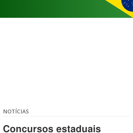
NOTÍCIAS
Concursos estaduais