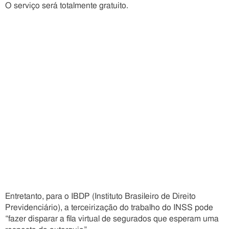
O serviço será totalmente gratuito.
Entretanto, para o IBDP (Instituto Brasileiro de Direito
Previdenciário), a terceirização do trabalho do INSS pode
“fazer disparar a fila virtual de segurados que esperam uma