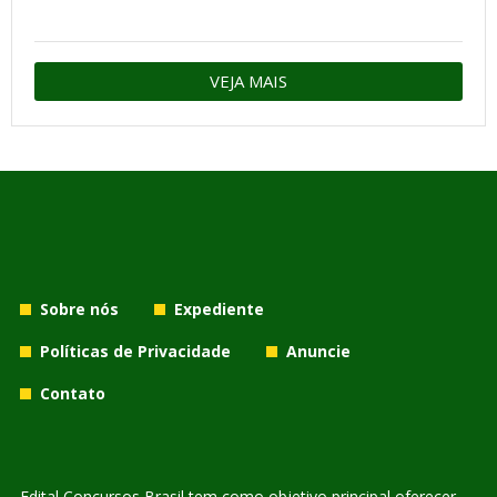
VEJA MAIS
Sobre nós
Expediente
Políticas de Privacidade
Anuncie
Contato
Edital Concursos Brasil tem como objetivo principal oferecer