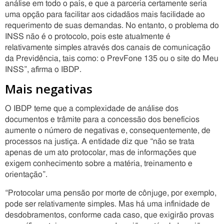
análise em todo o país, e que a parceria certamente seria
uma opção para facilitar aos cidadãos mais facilidade ao
requerimento de suas demandas. No entanto, o problema do
INSS não é o protocolo, pois este atualmente é
relativamente simples através dos canais de comunicação
da Previdência, tais como: o PrevFone 135 ou o site do Meu
INSS”, afirma o IBDP.
Mais negativas
O IBDP teme que a complexidade de análise dos
documentos e trâmite para a concessão dos benefícios
aumente o número de negativas e, consequentemente, de
processos na justiça. A entidade diz que “não se trata
apenas de um ato protocolar, mas de informações que
exigem conhecimento sobre a matéria, treinamento e
orientação”.
“Protocolar uma pensão por morte de cônjuge, por exemplo,
pode ser relativamente simples. Mas há uma infinidade de
desdobramentos, conforme cada caso, que exigirão provas