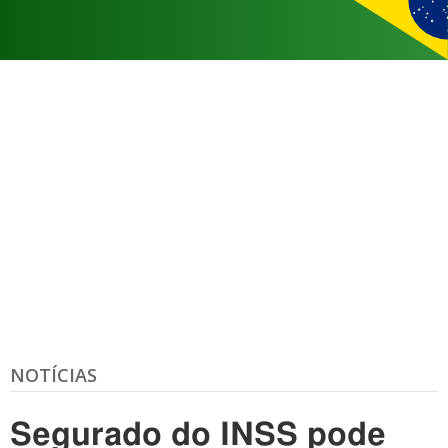
NOTÍCIAS
Segurado do INSS pode