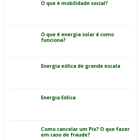
O que é mobilidade social?
O que é energia solar é como
funciona?
Energia eólica de grande escala
Energia Eólica
Como cancelar um Pix? O que fazer
em caso de fraude?