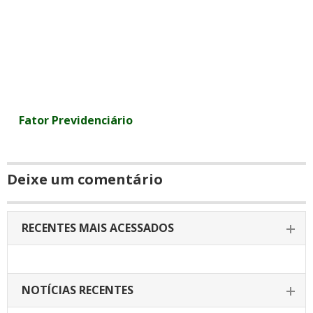
Fator Previdenciário
Deixe um comentário
RECENTES MAIS ACESSADOS
NOTÍCIAS RECENTES