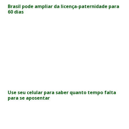
Brasil pode ampliar da licença-paternidade para
60 dias
Use seu celular para saber quanto tempo falta
para se aposentar