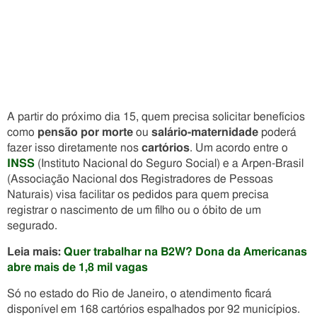
A partir do próximo dia 15, quem precisa solicitar benefícios
como
pensão por morte
ou
salário-maternidade
poderá
fazer isso diretamente nos
cartórios
. Um acordo entre o
INSS
(Instituto Nacional do Seguro Social) e a Arpen-Brasil
(Associação Nacional dos Registradores de Pessoas
Naturais) visa facilitar os pedidos para quem precisa
registrar o nascimento de um filho ou o óbito de um
segurado.
Leia mais:
Quer trabalhar na B2W? Dona da Americanas
abre mais de 1,8 mil vagas
Só no estado do Rio de Janeiro, o atendimento ficará
disponível em 168 cartórios espalhados por 92 municípios.