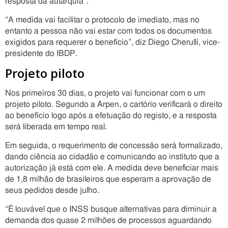
resposta da autarquia”.
“A medida vai facilitar o protocolo de imediato, mas no
entanto a pessoa não vai estar com todos os documentos
exigidos para requerer o benefício”, diz Diego Cherulli, vice-
presidente do IBDP.
Projeto piloto
Nos primeiros 30 dias, o projeto vai funcionar com o um
projeto piloto. Segundo a Arpen, o cartório verificará o direito
ao benefício logo após a efetuação do registo, e a resposta
será liberada em tempo real.
Em seguida, o requerimento de concessão será formalizado,
dando ciência ao cidadão e comunicando ao instituto que a
autorização já está com ele. A medida deve beneficiar mais
de 1,8 milhão de brasileiros que esperam a aprovação de
seus pedidos desde julho.
“É louvável que o INSS busque alternativas para diminuir a
demanda dos quase 2 milhões de processos aguardando