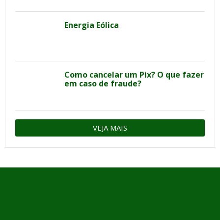
Energia Eólica
Como cancelar um Pix? O que fazer
em caso de fraude?
VEJA MAIS