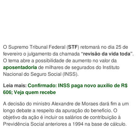
O Supremo Tribunal Federal (
STF
) retomará no dia 25 de
fevereiro o julgamento da chamada
“revisão da vida toda”
.
O tema abre a possibilidade de aumento no valor da
aposentadoria
de milhares de segurados do Instituto
Nacional do Seguro Social (INSS).
Leia mais:
Confirmado: INSS paga novo auxílio de R$
606; Veja quem recebe
A decisão do ministro Alexandre de Moraes dará fim a um
longo debate a respeito da apuração do benefício. O
objetivo da ação é incluir os salários de contribuição à
Previdência Social anteriores a 1994 na base de cálculo.