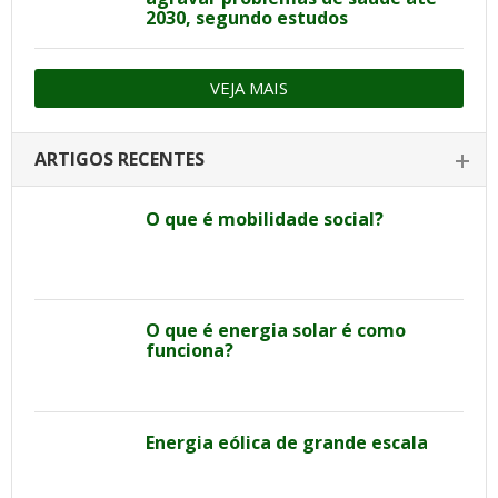
2030, segundo estudos
VEJA MAIS
ARTIGOS RECENTES
O que é mobilidade social?
O que é energia solar é como
funciona?
Energia eólica de grande escala