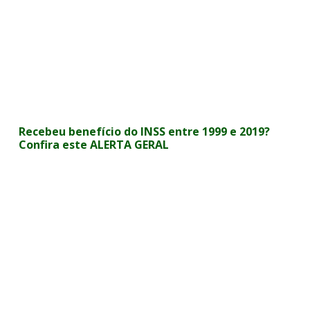
Recebeu benefício do INSS entre 1999 e 2019?
Confira este ALERTA GERAL