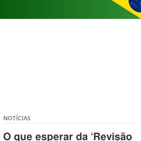
NOTÍCIAS
O que esperar da ‘Revisão