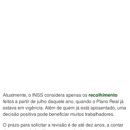
Atualmente, o INSS considera apenas os
recolhimento
feitos a partir de julho daquele ano, quando o Plano Real já
estava em vigência. Além de quem já está aposentado, uma
decisão positiva pode beneficiar muitos trabalhadores.
O prazo para solicitar a revisão é de até dez anos, a contar