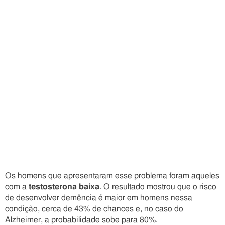
Os homens que apresentaram esse problema foram aqueles
com a
testosterona baixa
. O resultado mostrou que o risco
de desenvolver demência é maior em homens nessa
condição, cerca de 43% de chances e, no caso do
Alzheimer, a probabilidade sobe para 80%.