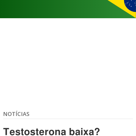
NOTÍCIAS
Testosterona baixa?