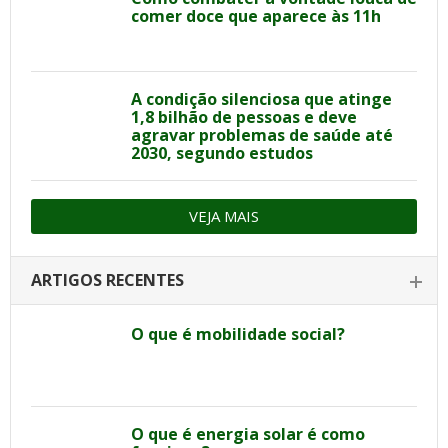
comer doce que aparece às 11h
A condição silenciosa que atinge
1,8 bilhão de pessoas e deve
agravar problemas de saúde até
2030, segundo estudos
VEJA MAIS
ARTIGOS RECENTES
O que é mobilidade social?
O que é energia solar é como