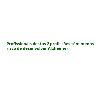
Profissionais destas 2 profissões têm menos
risco de desenvolver Alzheimer