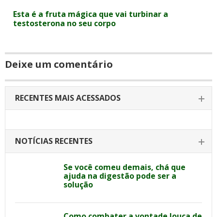
Esta é a fruta mágica que vai turbinar a
testosterona no seu corpo
Deixe um comentário
RECENTES MAIS ACESSADOS
NOTÍCIAS RECENTES
Se você comeu demais, chá que
ajuda na digestão pode ser a
solução
Como combater a vontade louca de