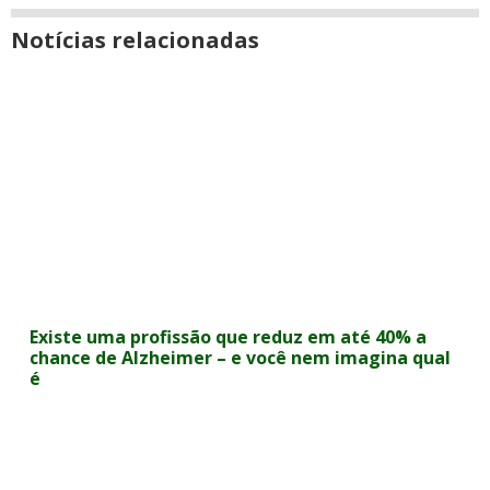
Notícias relacionadas
Existe uma profissão que reduz em até 40% a
chance de Alzheimer – e você nem imagina qual
é