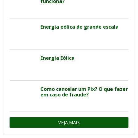
funciona?
Energia eólica de grande escala
Energia Eólica
Como cancelar um Pix? O que fazer
em caso de fraude?
VEJA MAIS