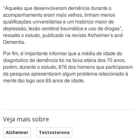
“Aqueles que desenvolveram demência durante o
acompanhamento eram mais velhos, tinham menos
qualificações universitárias e um histórico maior de
depressão, lesão cerebral traumática e uso de drogas”,
ressalta o estudo, publicado na revista Alzheimer’s and
Dementia.
Por fim, é importante informar que a média de idade do
diagnóstico de demência foi na faixa etária dos 70 anos,
porém, durante o estudo, 676 dos homens que participaram
da pesquisa apresentaram algum problema relacionado à
mente tão logo aos 65 anos de idade.
Veja mais sobre
Alzheimer
Testosterona