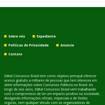
Sobre nós
Expediente
Políticas de Privacidade
Anuncie
Contato
Edital Concursos Brasil tem como objetivo principal oferecer
acesso gratuito a milhares de pessoas que tem interesse em
obter informações sobre Concursos Públicos no Brasil. Ao
longo de seis anos, Edital Concursos Brasil vem trabalhando
com o compromisso de ter um impacto positivo na sociedade,
divulgando informações oficiais, imparciais e de fontes
seguras, sem qualquer vínculo com as organizadoras de