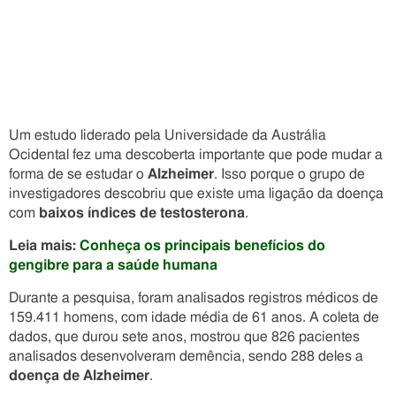
Um estudo liderado pela Universidade da Austrália
Ocidental fez uma descoberta importante que pode mudar a
forma de se estudar o
Alzheimer
. Isso porque o grupo de
investigadores descobriu que existe uma ligação da doença
com
baixos índices de testosterona
.
Leia mais:
Conheça os principais benefícios do
gengibre para a saúde humana
Durante a pesquisa, foram analisados registros médicos de
159.411 homens, com idade média de 61 anos. A coleta de
dados, que durou sete anos, mostrou que 826 pacientes
analisados desenvolveram demência, sendo 288 deles a
doença de Alzheimer
.