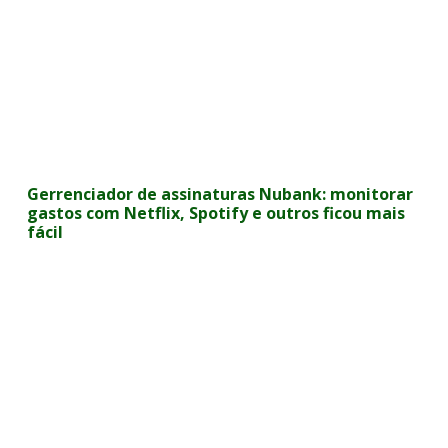
Gerrenciador de assinaturas Nubank: monitorar
gastos com Netflix, Spotify e outros ficou mais
fácil