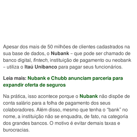
Apesar dos mais de 50 milhões de clientes cadastrados na
sua base de dados, o
Nubank
– que pode ser chamado de
banco digital,
fintech
, instituição de pagamento ou neobank
– utiliza o
Itaú Unibanco
para pagar seus funcionários.
Leia mais:
Nubank e Chubb anunciam parceria para
expandir oferta de seguros
Na prática, isso acontece porque o
Nubank
não dispõe de
conta salário para a folha de pagamento dos seus
colaboradores. Além disso, mesmo que tenha o “bank” no
nome, a instituição não se enquadra, de fato, na categoria
dos grandes bancos. O motivo é evitar demais taxas e
burocracias.