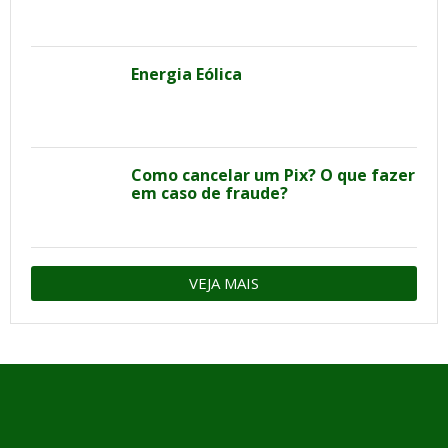
Energia Eólica
Como cancelar um Pix? O que fazer
em caso de fraude?
VEJA MAIS