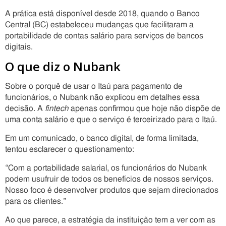
A prática está disponível desde 2018, quando o Banco
Central (BC) estabeleceu mudanças que facilitaram a
portabilidade de contas salário para serviços de bancos
digitais.
O que diz o Nubank
Sobre o porquê de usar o Itaú para pagamento de
funcionários, o Nubank não explicou em detalhes essa
decisão. A
fintech
apenas confirmou que hoje não dispõe de
uma conta salário e que o serviço é terceirizado para o Itaú.
Em um comunicado, o banco digital, de forma limitada,
tentou esclarecer o questionamento:
“Com a portabilidade salarial, os funcionários do Nubank
podem usufruir de todos os benefícios de nossos serviços.
Nosso foco é desenvolver produtos que sejam direcionados
para os clientes.”
Ao que parece, a estratégia da instituição tem a ver com as