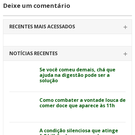
Deixe um comentário
RECENTES MAIS ACESSADOS
NOTÍCIAS RECENTES
Se você comeu demais, chá que
ajuda na digestão pode ser a
solução
Como combater a vontade louca de
comer doce que aparece às 11h
A condição silenciosa que atinge