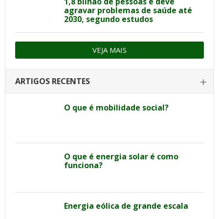
1,8 bilhão de pessoas e deve
agravar problemas de saúde até
2030, segundo estudos
VEJA MAIS
ARTIGOS RECENTES
O que é mobilidade social?
O que é energia solar é como
funciona?
Energia eólica de grande escala