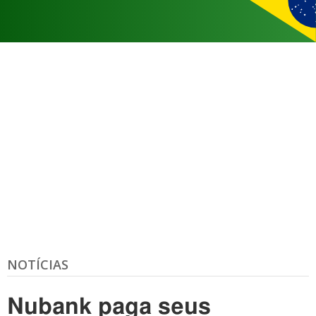
NOTÍCIAS
Nubank paga seus