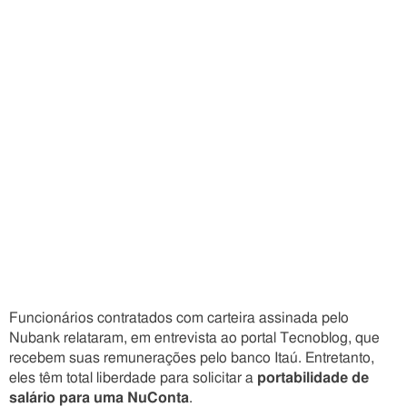
Funcionários contratados com carteira assinada pelo
Nubank relataram, em entrevista ao portal Tecnoblog, que
recebem suas remunerações pelo banco Itaú. Entretanto,
eles têm total liberdade para solicitar a
portabilidade de
salário para uma NuConta
.