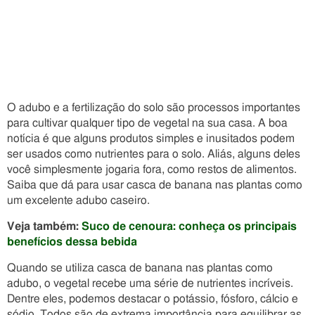
O adubo e a fertilização do solo são processos importantes
para cultivar qualquer tipo de vegetal na sua casa. A boa
notícia é que alguns produtos simples e inusitados podem
ser usados como nutrientes para o solo. Aliás, alguns deles
você simplesmente jogaria fora, como restos de alimentos.
Saiba que dá para usar casca de banana nas plantas como
um excelente adubo caseiro.
Veja também:
Suco de cenoura: conheça os principais
benefícios dessa bebida
Quando se utiliza casca de banana nas plantas como
adubo, o vegetal recebe uma série de nutrientes incríveis.
Dentre eles, podemos destacar o potássio, fósforo, cálcio e
sódio. Todos são de extrema importância para equilibrar as