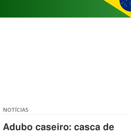
NOTÍCIAS
Adubo caseiro: casca de