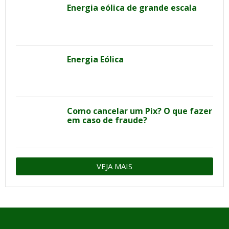
Energia eólica de grande escala
Energia Eólica
Como cancelar um Pix? O que fazer
em caso de fraude?
VEJA MAIS