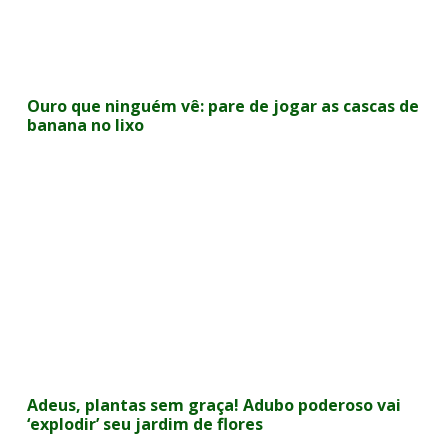
Ouro que ninguém vê: pare de jogar as cascas de
banana no lixo
Adeus, plantas sem graça! Adubo poderoso vai
‘explodir’ seu jardim de flores