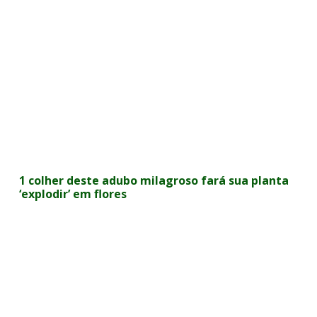
1 colher deste adubo milagroso fará sua planta
‘explodir’ em flores