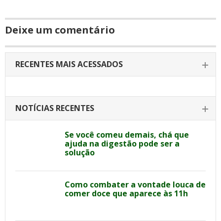
Deixe um comentário
RECENTES MAIS ACESSADOS
NOTÍCIAS RECENTES
Se você comeu demais, chá que
ajuda na digestão pode ser a
solução
Como combater a vontade louca de
comer doce que aparece às 11h