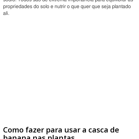
propriedades do solo e nutrir o que quer que seja plantado
ali.
Como fazer para usar a casca de
banana nas plantas