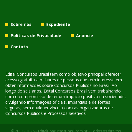
Sobre nós
Expediente
Políticas de Privacidade
Anuncie
Contato
Edital Concursos Brasil tem como objetivo principal oferecer
acesso gratuito a milhares de pessoas que tem interesse em
obter informações sobre Concursos Públicos no Brasil. Ao
longo de seis anos, Edital Concursos Brasil vem trabalhando
com o compromisso de ter um impacto positivo na sociedade,
divulgando informações oficiais, imparciais e de fontes
seguras, sem qualquer vínculo com as organizadoras de
Concursos Públicos e Processos Seletivos.
© 2012 - 2026 – EditalConcursosBrasil.com.br – Todos os direitos