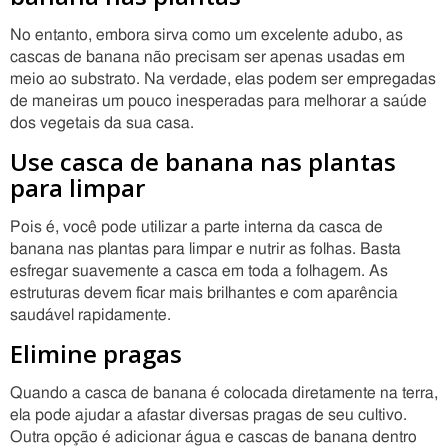
No entanto, embora sirva como um excelente adubo, as
cascas de banana não precisam ser apenas usadas em
meio ao substrato. Na verdade, elas podem ser empregadas
de maneiras um pouco inesperadas para melhorar a saúde
dos vegetais da sua casa.
Use casca de banana nas plantas
para limpar
Pois é, você pode utilizar a parte interna da casca de
banana nas plantas para limpar e nutrir as folhas. Basta
esfregar suavemente a casca em toda a folhagem. As
estruturas devem ficar mais brilhantes e com aparência
saudável rapidamente.
Elimine pragas
Quando a casca de banana é colocada diretamente na terra,
ela pode ajudar a afastar diversas pragas de seu cultivo.
Outra opção é adicionar água e cascas de banana dentro