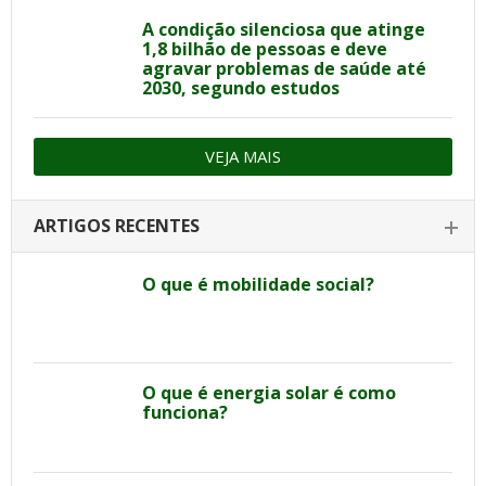
A condição silenciosa que atinge
1,8 bilhão de pessoas e deve
agravar problemas de saúde até
2030, segundo estudos
VEJA MAIS
ARTIGOS RECENTES
O que é mobilidade social?
O que é energia solar é como
funciona?