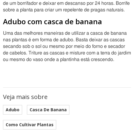
de um borrifador e deixar em descanso por 24 horas. Borrife
sobre a planta para criar um repelente de pragas naturais.
Adubo com casca de banana
Uma das melhores maneiras de utilizar a casca de banana
nas plantas é em forma de adubo. Basta deixar as cascas
secando sob o sol ou mesmo por meio do forno e secador
de cabelos. Triture as cascas e misture com a terra do jardim
ou mesmo do vaso onde a plantinha está crescendo.
Veja mais sobre
Adubo
Casca De Banana
Como Cultivar Plantas