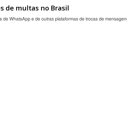
 de multas no Brasil
de WhatsApp e de outras plataformas de trocas de mensagen