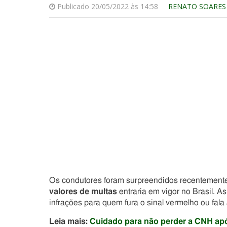
Publicado 20/05/2022 às 14:58
RENATO SOARES
Os condutores foram surpreendidos recentemente
valores de multas
entraria em vigor no Brasil. 
infrações para quem fura o sinal vermelho ou fala
Leia mais:
Cuidado para não perder a CNH apó