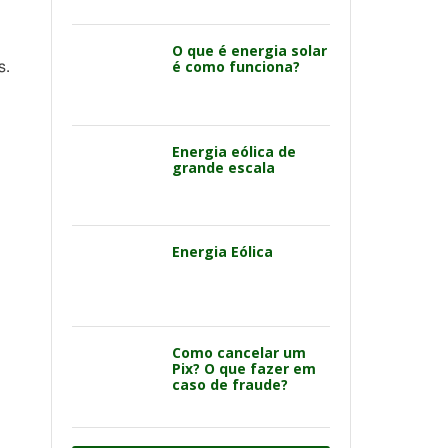
O que é energia solar
é como funciona?
s.
Energia eólica de
grande escala
Energia Eólica
Como cancelar um
Pix? O que fazer em
caso de fraude?