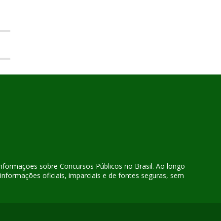
 informações sobre Concursos Públicos no Brasil. Ao longo
nformações oficiais, imparciais e de fontes seguras, sem