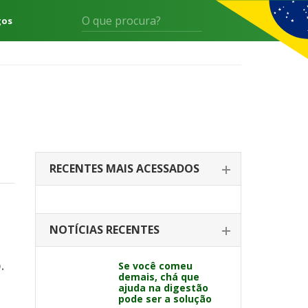
gos
RECENTES MAIS ACESSADOS
NOTÍCIAS RECENTES
.
Se você comeu
demais, chá que
ajuda na digestão
pode ser a solução