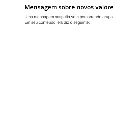
Mensagem sobre novos valores
Uma mensagem suspeita vem percorrendo grupos 
Em seu conteúdo, ela diz o seguinte: