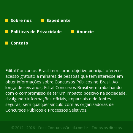
Sobre nós
Expediente
Políticas de Privacidade
Anuncie
Contato
Edital Concursos Brasil tem como objetivo principal oferecer
acesso gratuito a milhares de pessoas que tem interesse em
obter informações sobre Concursos Públicos no Brasil. Ao
longo de seis anos, Edital Concursos Brasil vem trabalhando
com o compromisso de ter um impacto positivo na sociedade,
divulgando informações oficiais, imparciais e de fontes
seguras, sem qualquer vínculo com as organizadoras de
Concursos Públicos e Processos Seletivos.
© 2012 - 2026 – EditalConcursosBrasil.com.br – Todos os direitos