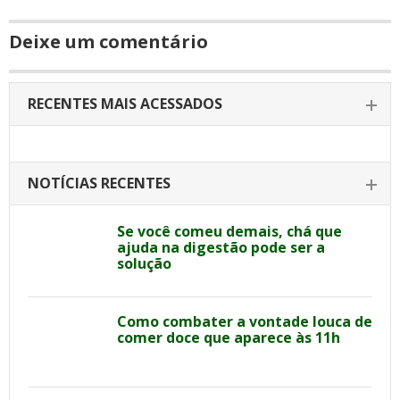
Deixe um comentário
RECENTES MAIS ACESSADOS
NOTÍCIAS RECENTES
Se você comeu demais, chá que
ajuda na digestão pode ser a
solução
Como combater a vontade louca de
comer doce que aparece às 11h