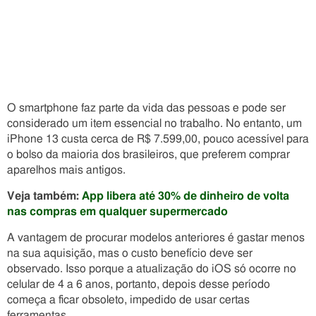
O smartphone faz parte da vida das pessoas e pode ser
considerado um item essencial no trabalho. No entanto, um
iPhone 13 custa cerca de R$ 7.599,00, pouco acessível para
o bolso da maioria dos brasileiros, que preferem comprar
aparelhos mais antigos.
Veja também:
App libera até 30% de dinheiro de volta
nas compras em qualquer supermercado
A vantagem de procurar modelos anteriores é gastar menos
na sua aquisição, mas o custo benefício deve ser
observado. Isso porque a atualização do iOS só ocorre no
celular de 4 a 6 anos, portanto, depois desse período
começa a ficar obsoleto, impedido de usar certas
ferramentas.