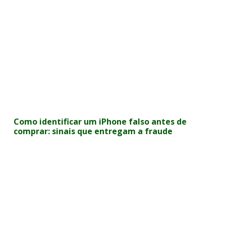
Como identificar um iPhone falso antes de
comprar: sinais que entregam a fraude