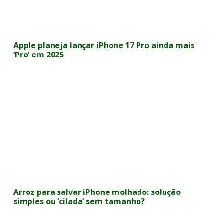
Apple planeja lançar iPhone 17 Pro ainda mais
‘Pro’ em 2025
Arroz para salvar iPhone molhado: solução
simples ou ‘cilada’ sem tamanho?