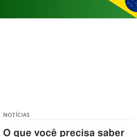
NOTÍCIAS
O que você precisa saber