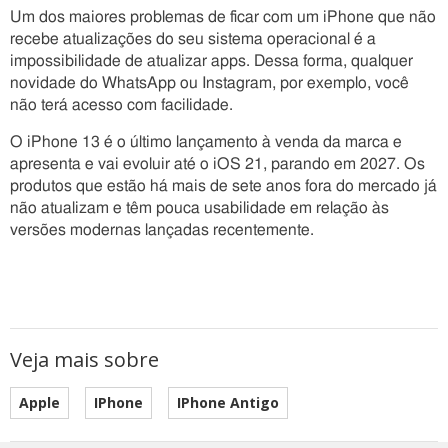
Um dos maiores problemas de ficar com um iPhone que não
recebe atualizações do seu sistema operacional é a
impossibilidade de atualizar apps. Dessa forma, qualquer
novidade do WhatsApp ou Instagram, por exemplo, você
não terá acesso com facilidade.
O iPhone 13 é o último lançamento à venda da marca e
apresenta e vai evoluir até o iOS 21, parando em 2027. Os
produtos que estão há mais de sete anos fora do mercado já
não atualizam e têm pouca usabilidade em relação às
versões modernas lançadas recentemente.
Veja mais sobre
Apple
IPhone
IPhone Antigo