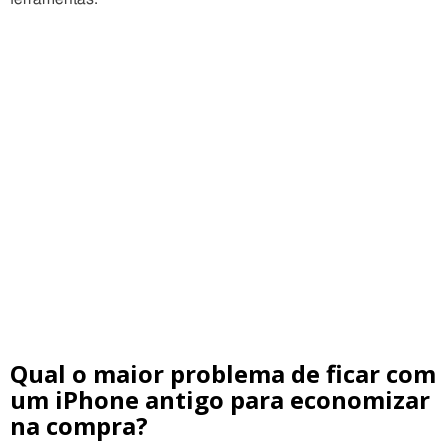
Qual o maior problema de ficar com
um iPhone antigo para economizar
na compra?