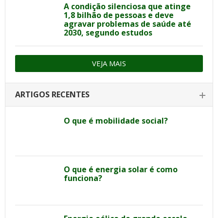
A condição silenciosa que atinge
1,8 bilhão de pessoas e deve
agravar problemas de saúde até
2030, segundo estudos
VEJA MAIS
ARTIGOS RECENTES
O que é mobilidade social?
O que é energia solar é como
funciona?