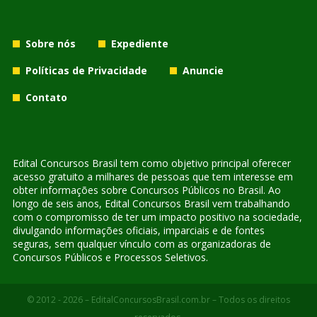
Sobre nós
Expediente
Políticas de Privacidade
Anuncie
Contato
Edital Concursos Brasil tem como objetivo principal oferecer
acesso gratuito a milhares de pessoas que tem interesse em
obter informações sobre Concursos Públicos no Brasil. Ao
longo de seis anos, Edital Concursos Brasil vem trabalhando
com o compromisso de ter um impacto positivo na sociedade,
divulgando informações oficiais, imparciais e de fontes
seguras, sem qualquer vínculo com as organizadoras de
Concursos Públicos e Processos Seletivos.
© 2012 - 2026 – EditalConcursosBrasil.com.br – Todos os direitos