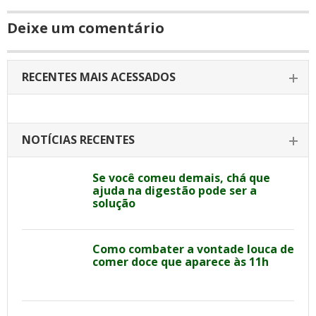
Deixe um comentário
RECENTES MAIS ACESSADOS
NOTÍCIAS RECENTES
Se você comeu demais, chá que
ajuda na digestão pode ser a
solução
Como combater a vontade louca de
comer doce que aparece às 11h