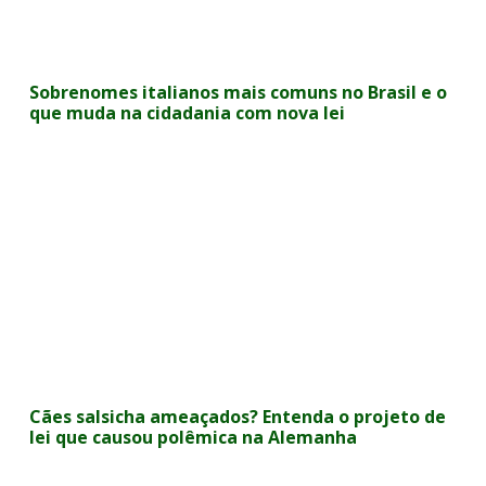
Sobrenomes italianos mais comuns no Brasil e o
que muda na cidadania com nova lei
Cães salsicha ameaçados? Entenda o projeto de
lei que causou polêmica na Alemanha