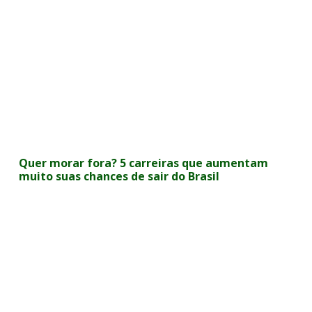
Quer morar fora? 5 carreiras que aumentam
muito suas chances de sair do Brasil