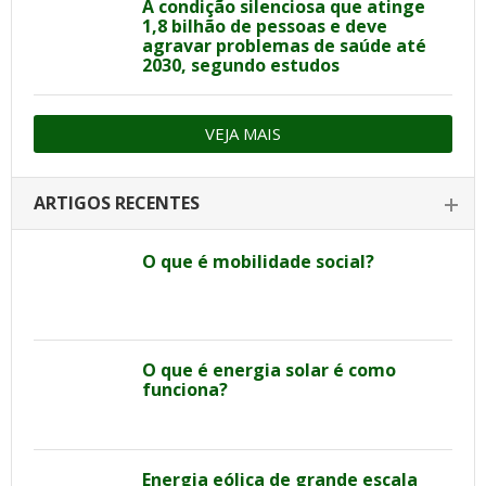
A condição silenciosa que atinge
1,8 bilhão de pessoas e deve
agravar problemas de saúde até
2030, segundo estudos
VEJA MAIS
ARTIGOS RECENTES
O que é mobilidade social?
O que é energia solar é como
funciona?
Energia eólica de grande escala