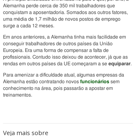
Alemanha perde cerca de 350 mil trabalhadores que
conquistam a aposentadoria. Somados aos outros fatores,
uma média de 1,7 milhão de novos postos de emprego
surge a cada 12 meses.
Em anos anteriores, a Alemanha tinha mais facilidade em
conseguir trabalhadores de outros países da União
Europeia. Era uma forma de compensar a falta de
profissionais. Contudo isso deixou de acontecer, já que as
rendas em outros países da UE começaram a se
equiparar
.
Para amenizar a dificuldade atual, algumas empresas da
Alemanha estão contratando novos
funcionários
sem
conhecimento na área, pois passarão a apostar em
treinamentos.
Veja mais sobre