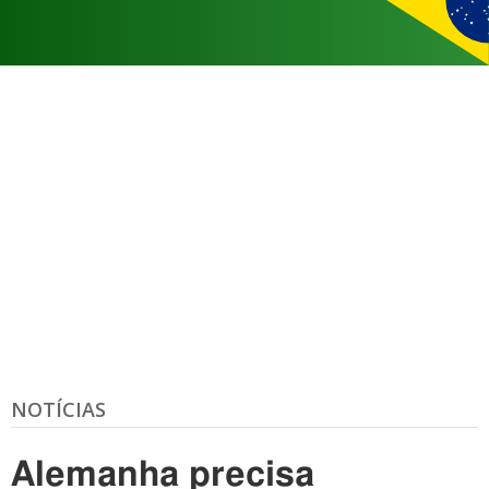
NOTÍCIAS
Alemanha precisa