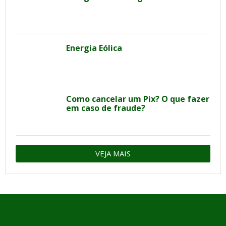
Energia Eólica
Como cancelar um Pix? O que fazer
em caso de fraude?
VEJA MAIS