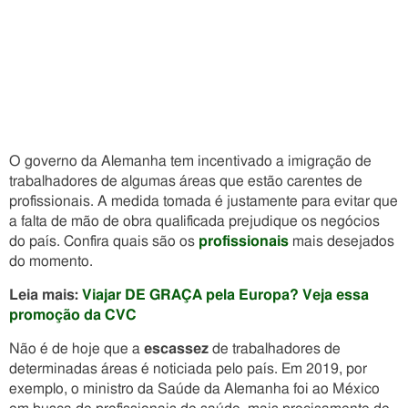
O governo da Alemanha tem incentivado a imigração de
trabalhadores de algumas áreas que estão carentes de
profissionais. A medida tomada é justamente para evitar que
a falta de mão de obra qualificada prejudique os negócios
do país. Confira quais são os
profissionais
mais desejados
do momento.
Leia mais:
Viajar DE GRAÇA pela Europa? Veja essa
promoção da CVC
Não é de hoje que a
escassez
de trabalhadores de
determinadas áreas é noticiada pelo país. Em 2019, por
exemplo, o ministro da Saúde da Alemanha foi ao México