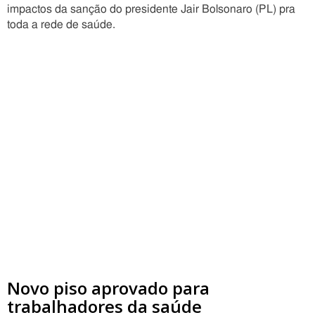
impactos da sanção do presidente Jair Bolsonaro (PL) pra
toda a rede de saúde.
Novo piso aprovado para
trabalhadores da saúde