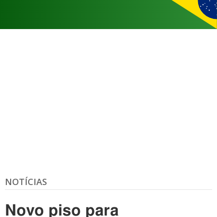
NOTÍCIAS
Novo piso para