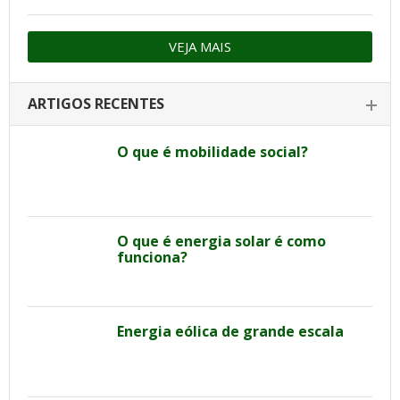
VEJA MAIS
ARTIGOS RECENTES
O que é mobilidade social?
O que é energia solar é como
funciona?
Energia eólica de grande escala