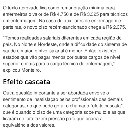
O texto aprovado fixa como remuneração mínima para
enfermeiros o valor de R$ 4.750 e de R$ 3.325 para técnicos
em enfermagem. No caso de auxiliares de enfermagem e
parteiras, o novo piso recém-sancionado chega a R$ 2.375.
“Temos realidades salariais diferentes em cada região do
país. No Norte e Nordeste, onde a dificuldade do sistema de
saúde é maior, o nível salarial é menor. Então, existirão
estados que vão pagar menos por outros cargos de nível
superior e mais para o cargo técnico de enfermagem,”
explicou Monteiro.
Efeito cascata
Outra questão importante a ser abordada envolve o
sentimento de insatisfação pelos profissionais das demais
categorias, no que pode gerar o chamado “efeito cascata”,
que é quando o piso de uma categoria sobe muito e as que
ficaram de fora fazem pressão para que ocorra a
equivalência dos valores.