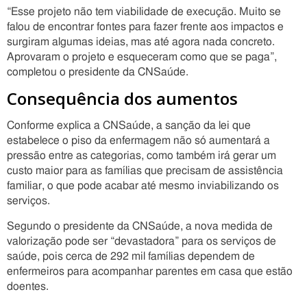
“Esse projeto não tem viabilidade de execução. Muito se
falou de encontrar fontes para fazer frente aos impactos e
surgiram algumas ideias, mas até agora nada concreto.
Aprovaram o projeto e esqueceram como que se paga”,
completou o presidente da CNSaúde.
Consequência dos aumentos
Conforme explica a CNSaúde, a sanção da lei que
estabelece o piso da enfermagem não só aumentará a
pressão entre as categorias, como também irá gerar um
custo maior para as famílias que precisam de assistência
familiar, o que pode acabar até mesmo inviabilizando os
serviços.
Segundo o presidente da CNSaúde, a nova medida de
valorização pode ser “devastadora” para os serviços de
saúde, pois cerca de 292 mil famílias dependem de
enfermeiros para acompanhar parentes em casa que estão
doentes.