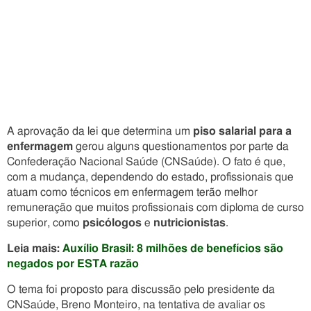
A aprovação da lei que determina um
piso salarial para a
enfermagem
gerou alguns questionamentos por parte da
Confederação Nacional Saúde (CNSaúde). O fato é que,
com a mudança, dependendo do estado, profissionais que
atuam como técnicos em enfermagem terão melhor
remuneração que muitos profissionais com diploma de curso
superior, como
psicólogos
e
nutricionistas
.
Leia mais:
Auxílio Brasil: 8 milhões de benefícios são
negados por ESTA razão
O tema foi proposto para discussão pelo presidente da
CNSaúde, Breno Monteiro, na tentativa de avaliar os