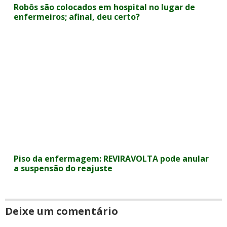
Robôs são colocados em hospital no lugar de
enfermeiros; afinal, deu certo?
Piso da enfermagem: REVIRAVOLTA pode anular
a suspensão do reajuste
Deixe um comentário