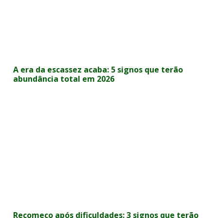
A era da escassez acaba: 5 signos que terão
abundância total em 2026
Recomeço após dificuldades: 3 signos que terão