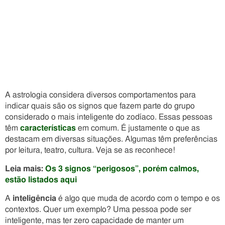
A astrologia considera diversos comportamentos para
indicar quais são os signos que fazem parte do grupo
considerado o mais inteligente do zodíaco. Essas pessoas
têm
características
em comum. É justamente o que as
destacam em diversas situações. Algumas têm preferências
por leitura, teatro, cultura. Veja se as reconhece!
Leia mais:
Os 3 signos “perigosos”, porém calmos,
estão listados aqui
A
inteligência
é algo que muda de acordo com o tempo e os
contextos. Quer um exemplo? Uma pessoa pode ser
inteligente, mas ter zero capacidade de manter um