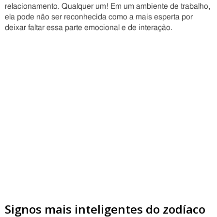
relacionamento. Qualquer um! Em um ambiente de trabalho,
ela pode não ser reconhecida como a mais esperta por
deixar faltar essa parte emocional e de interação.
Signos mais inteligentes do zodíaco