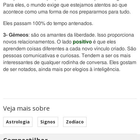
Para eles, o mundo exige que estejamos atentos ao que
acontece como uma forma de nos prepararmos para tudo.
Eles passam 100% do tempo antenados.
3- Gêmeos
: são os amantes da liberdade. Isso proporciona
novos relacionamentos. O lado
positivo
é que eles
aprendem coisas diferentes a cada novo vínculo criado. São
pessoas comunicativas e curiosas. Tendem a ser os mais
interessantes de qualquer rodinha de conversa. Eles gostam
de ser notados, ainda mais por elogios à inteligência.
Veja mais sobre
Astrologia
Signos
Zodíaco