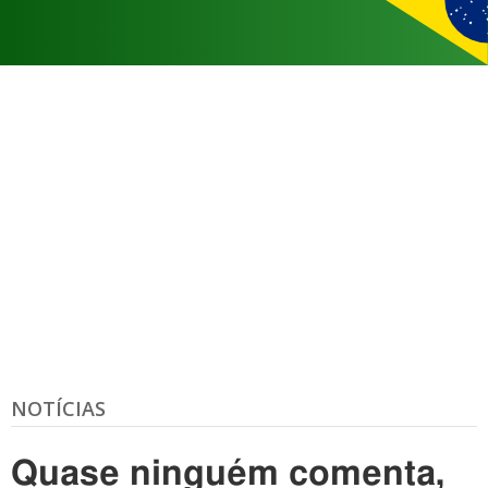
NOTÍCIAS
Quase ninguém comenta,