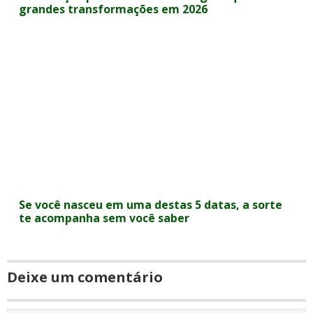
grandes transformações em 2026
Se você nasceu em uma destas 5 datas, a sorte
te acompanha sem você saber
Deixe um comentário