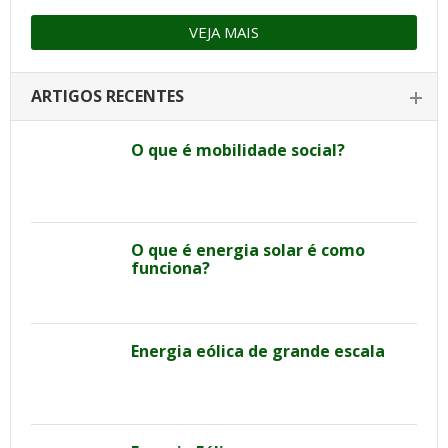
VEJA MAIS
ARTIGOS RECENTES
O que é mobilidade social?
O que é energia solar é como
funciona?
Energia eólica de grande escala