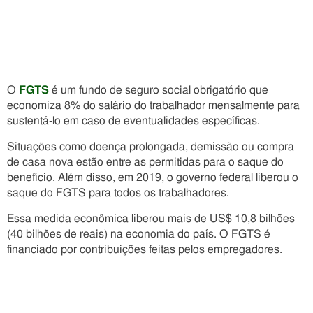
O
FGTS
é um fundo de seguro social obrigatório que
economiza 8% do salário do trabalhador mensalmente para
sustentá-lo em caso de eventualidades específicas.
Situações como doença prolongada, demissão ou compra
de casa nova estão entre as permitidas para o saque do
benefício. Além disso, em 2019, o governo federal liberou o
saque do FGTS para todos os trabalhadores.
Essa medida econômica liberou mais de US$ 10,8 bilhões
(40 bilhões de reais) na economia do país. O FGTS é
financiado por contribuições feitas pelos empregadores.