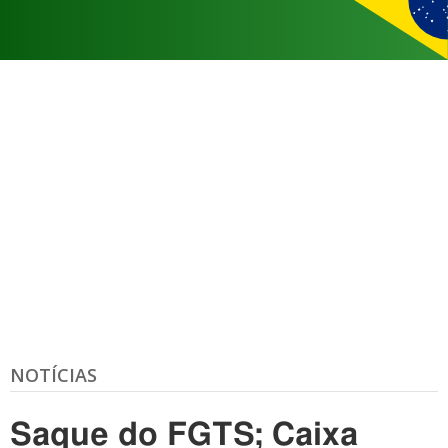
NOTÍCIAS
Saque do FGTS; Caixa