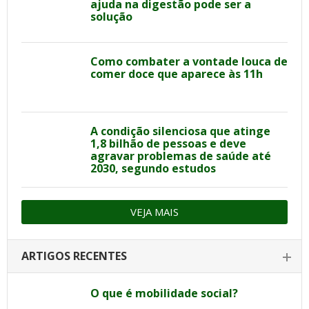
ajuda na digestão pode ser a
solução
Como combater a vontade louca de
comer doce que aparece às 11h
A condição silenciosa que atinge
1,8 bilhão de pessoas e deve
agravar problemas de saúde até
2030, segundo estudos
VEJA MAIS
ARTIGOS RECENTES
O que é mobilidade social?