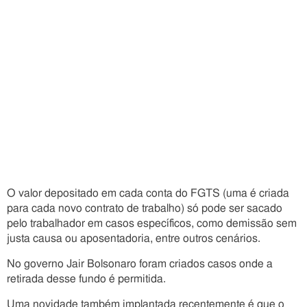
O valor depositado em cada conta do FGTS (uma é criada
para cada novo contrato de trabalho) só pode ser sacado
pelo trabalhador em casos específicos, como demissão sem
justa causa ou aposentadoria, entre outros cenários.
No governo Jair Bolsonaro foram criados casos onde a
retirada desse fundo é permitida.
Uma novidade também implantada recentemente é que o