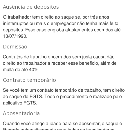
Ausência de depósitos
O trabalhador tem direito ao saque se, por três anos
ininterruptos ou mais o empregador não tenha mais feito
depósitos. Esse caso engloba afastamentos ocorridos até
13/07/1990.
Demissão
Contratos de trabalho encerrados sem justa causa dão
direito ao trabalhador a receber esse benefício, além de
multa de até 40%.
Contrato temporário
Se você tem um contrato temporário de trabalho, tem direito
ao saque do FGTS. Todo o procedimento é realizado pelo
aplicativo FGTS.
Aposentadoria
Quando você atinge a idade para se aposentar, o saque é