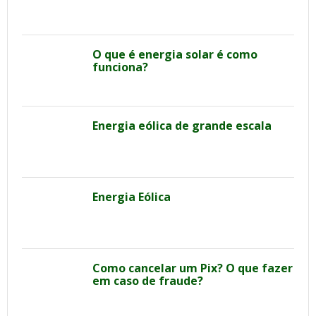
O que é energia solar é como
funciona?
Energia eólica de grande escala
Energia Eólica
Como cancelar um Pix? O que fazer
em caso de fraude?