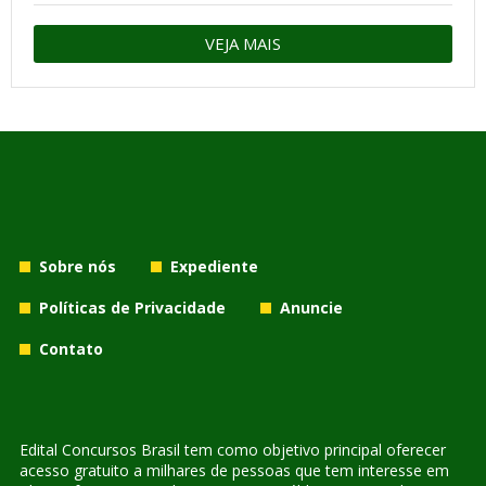
VEJA MAIS
Sobre nós
Expediente
Políticas de Privacidade
Anuncie
Contato
Edital Concursos Brasil tem como objetivo principal oferecer
acesso gratuito a milhares de pessoas que tem interesse em