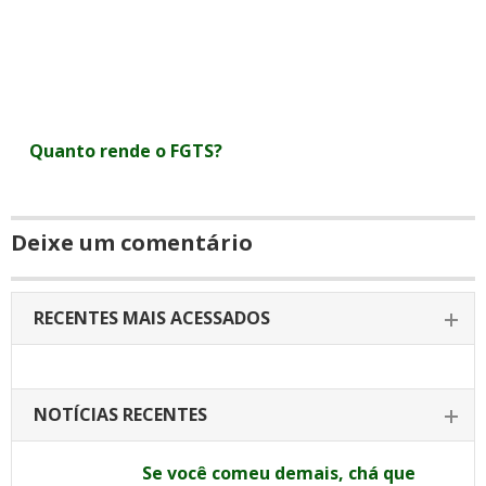
Quanto rende o FGTS?
Deixe um comentário
RECENTES MAIS ACESSADOS
NOTÍCIAS RECENTES
Se você comeu demais, chá que