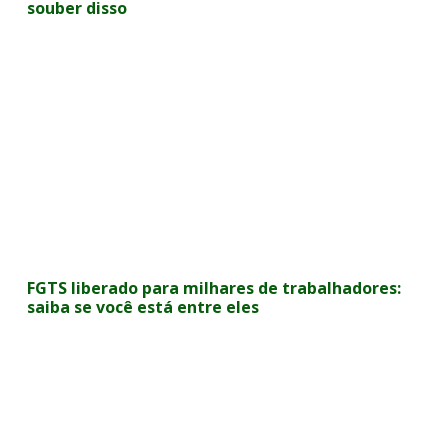
souber disso
FGTS liberado para milhares de trabalhadores:
saiba se você está entre eles