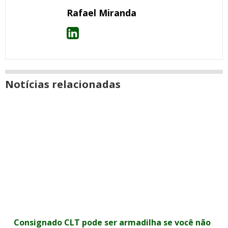
Rafael Miranda
Notícias relacionadas
Consignado CLT pode ser armadilha se você não