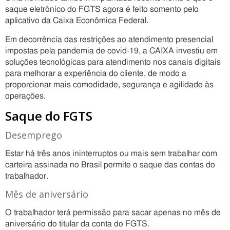
saque eletrônico do FGTS agora é feito somento pelo
aplicativo da Caixa Econômica Federal.
Em decorrência das restrições ao atendimento presencial
impostas pela pandemia de covid-19, a CAIXA investiu em
soluções tecnológicas para atendimento nos canais digitais
para melhorar a experiência do cliente, de modo a
proporcionar mais comodidade, segurança e agilidade às
operações.
Saque do FGTS
Desemprego
Estar há três anos ininterruptos ou mais sem trabalhar com
carteira assinada no Brasil permite o saque das contas do
trabalhador.
Mês de aniversário
O trabalhador terá permissão para sacar apenas no mês de
aniversário do titular da conta do FGTS.