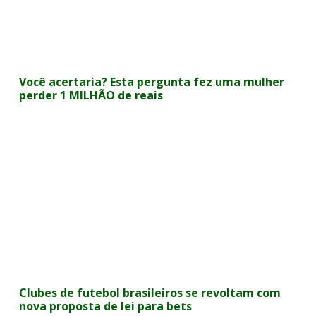
Você acertaria? Esta pergunta fez uma mulher
perder 1 MILHÃO de reais
Clubes de futebol brasileiros se revoltam com
nova proposta de lei para bets