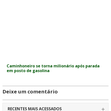
Caminhoneiro se torna milionário após parada
em posto de gasolina
Deixe um comentário
RECENTES MAIS ACESSADOS