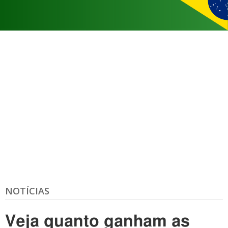
NOTÍCIAS
Veja quanto ganham as