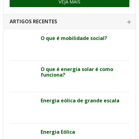
VEJA MAIS
ARTIGOS RECENTES
O que é mobilidade social?
O que é energia solar é como
funciona?
Energia eólica de grande escala
Energia Eólica