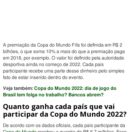
A premiação da Copa do Mundo Fifa foi definida em R$ 2
bilhões, o que soma 10% a mais do que a premiação paga
em 2018, por exemplo. O valor foi definido pela autoridade
desportiva ainda no começo de 2022. Cada país
participante recebe uma parte desse dinheiro pelo simples
fato de estar inserido dentro do evento.
Veja também:
Copa do Mundo 2022: dia de jogo do
Brasil tem folga no trabalho? Bancos abrem?
Quanto ganha cada país que vai
participar da Copa do Mundo 2022?
De acordo com os dados oficiais, cada país participante da