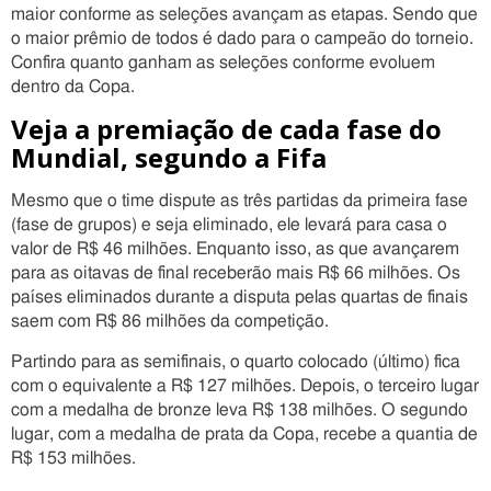
maior conforme as seleções avançam as etapas. Sendo que
o maior prêmio de todos é dado para o campeão do torneio.
Confira quanto ganham as seleções conforme evoluem
dentro da Copa.
Veja a premiação de cada fase do
Mundial, segundo a Fifa
Mesmo que o time dispute as três partidas da primeira fase
(fase de grupos) e seja eliminado, ele levará para casa o
valor de R$ 46 milhões. Enquanto isso, as que avançarem
para as oitavas de final receberão mais R$ 66 milhões. Os
países eliminados durante a disputa pelas quartas de finais
saem com R$ 86 milhões da competição.
Partindo para as semifinais, o quarto colocado (último) fica
com o equivalente a R$ 127 milhões. Depois, o terceiro lugar
com a medalha de bronze leva R$ 138 milhões. O segundo
lugar, com a medalha de prata da Copa, recebe a quantia de
R$ 153 milhões.