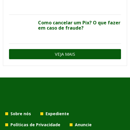
Como cancelar um Pix? O que fazer
em caso de fraude?
VEJA MAIS
Sobre nós
Expediente
Políticas de Privacidade
Anuncie