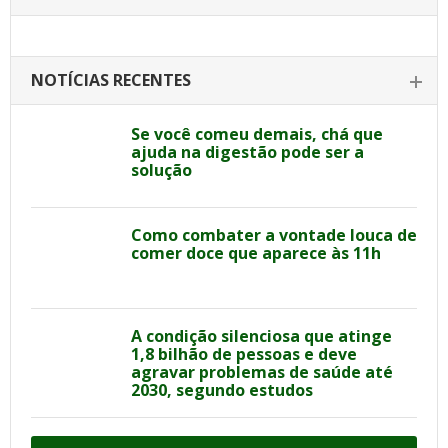
NOTÍCIAS RECENTES
Se você comeu demais, chá que
ajuda na digestão pode ser a
solução
Como combater a vontade louca de
comer doce que aparece às 11h
A condição silenciosa que atinge
1,8 bilhão de pessoas e deve
agravar problemas de saúde até
2030, segundo estudos