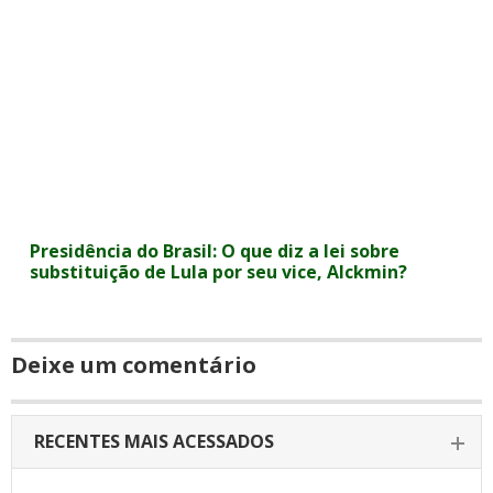
Presidência do Brasil: O que diz a lei sobre
substituição de Lula por seu vice, Alckmin?
Deixe um comentário
RECENTES MAIS ACESSADOS