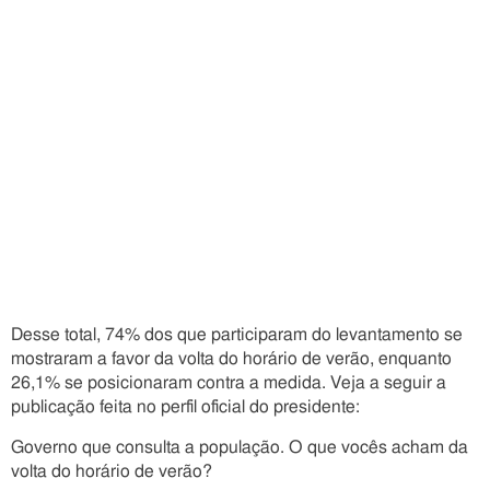
Desse total, 74% dos que participaram do levantamento se
mostraram a favor da volta do horário de verão, enquanto
26,1% se posicionaram contra a medida. Veja a seguir a
publicação feita no perfil oficial do presidente:
Governo que consulta a população. O que vocês acham da
volta do horário de verão?