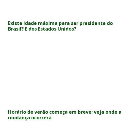
Existe idade máxima para ser presidente do
Brasil? E dos Estados Unidos?
Horário de verão começa em breve; veja onde a
mudança ocorrerá