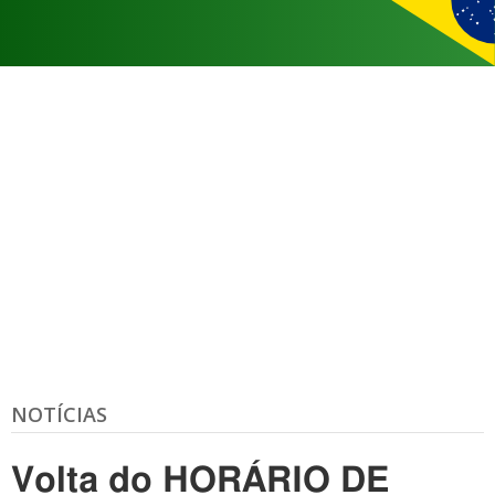
NOTÍCIAS
Volta do HORÁRIO DE