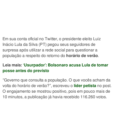
Em sua conta oficial no Twitter, o presidente eleito Luiz
Inácio Lula da Silva (PT) pegou seus seguidores de
surpresa após utilizar a rede social para questionar a
população a respeito do retorno do
horário de verão
.
Leia mais:
‘Usurpador’: Bolsonaro acusa Lula de tomar
posse antes do previsto
“Governo que consulta a população. O que vocês acham da
volta do horário de verão?”, escreveu o
líder petista
no post.
O engajamento se mostrou positivo, pois em pouco mais de
10 minutos, a publicação já havia recebido 116.260 votos.