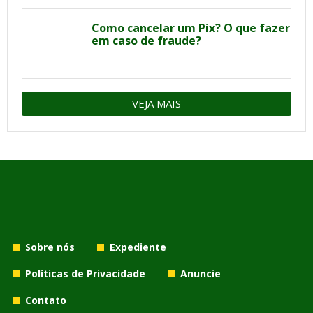
Como cancelar um Pix? O que fazer
em caso de fraude?
VEJA MAIS
Sobre nós
Expediente
Políticas de Privacidade
Anuncie
Contato