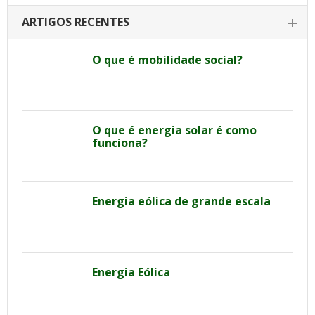
ARTIGOS RECENTES
O que é mobilidade social?
O que é energia solar é como
funciona?
Energia eólica de grande escala
Energia Eólica