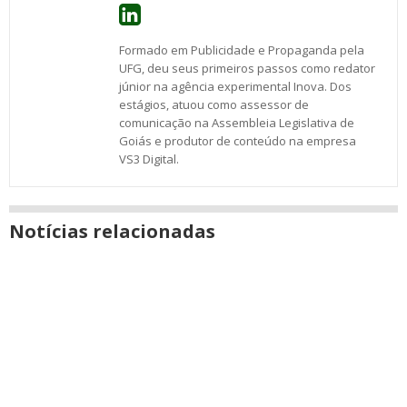
Formado em Publicidade e Propaganda pela
UFG, deu seus primeiros passos como redator
júnior na agência experimental Inova. Dos
estágios, atuou como assessor de
comunicação na Assembleia Legislativa de
Goiás e produtor de conteúdo na empresa
VS3 Digital.
Notícias relacionadas