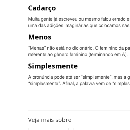
Cadarço
Muita gente já escreveu ou mesmo falou errado 
uma das adições imaginárias que colocamos nas
Menos
“Menas” não está no dicionário. O feminino da p
referente ao gênero feminino (terminando em A).
Simplesmente
A pronúncia pode até ser “simplismente”, mas a gr
“simplesmente”. Afinal, a palavra vem de “simples
Veja mais sobre