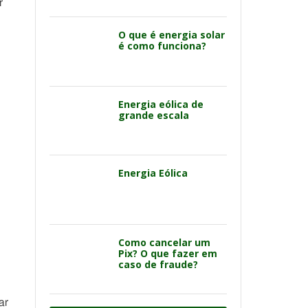
r
O que é energia solar
é como funciona?
Energia eólica de
grande escala
Energia Eólica
Como cancelar um
Pix? O que fazer em
caso de fraude?
ar