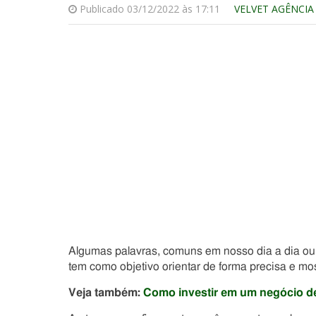
Publicado 03/12/2022 às 17:11
VELVET AGÊNCIA
Algumas palavras, comuns em nosso dia a dia ou n
tem como objetivo orientar de forma precisa e mo
Veja também:
Como investir em um negócio de