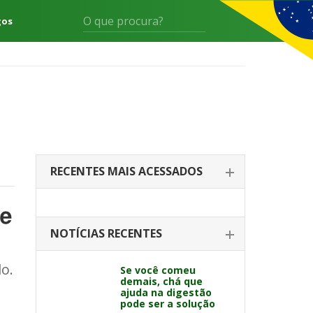
gos
RECENTES MAIS ACESSADOS
 e
NOTÍCIAS RECENTES
o.
Se você comeu
demais, chá que
ajuda na digestão
pode ser a solução