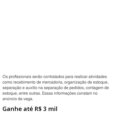
Os profissionais serão contratados para realizar atividades
como recebimento de mercadoria, organização de estoque,
separação e auxílio na separação de pedidos, contagem de
estoque, entre outras. Essas informações constam no
anúncio da vaga.
Ganhe até R$ 3 mil