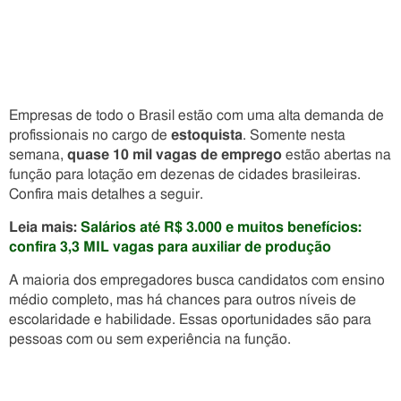
Empresas de todo o Brasil estão com uma alta demanda de
profissionais no cargo de
estoquista
. Somente nesta
semana,
quase 10 mil vagas de emprego
estão abertas na
função para lotação em dezenas de cidades brasileiras.
Confira mais detalhes a seguir.
Leia mais:
Salários até R$ 3.000 e muitos benefícios:
confira 3,3 MIL vagas para auxiliar de produção
A maioria dos empregadores busca candidatos com ensino
médio completo, mas há chances para outros níveis de
escolaridade e habilidade. Essas oportunidades são para
pessoas com ou sem experiência na função.