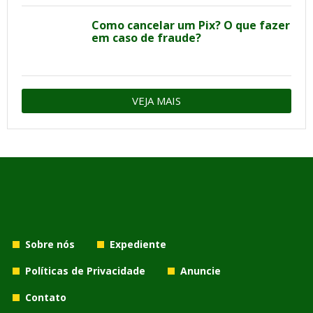
Como cancelar um Pix? O que fazer
em caso de fraude?
VEJA MAIS
Sobre nós
Expediente
Políticas de Privacidade
Anuncie
Contato