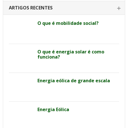
ARTIGOS RECENTES
O que é mobilidade social?
O que é energia solar é como
funciona?
Energia eólica de grande escala
Energia Eólica