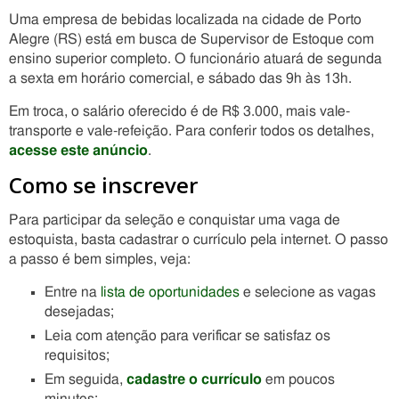
Uma empresa de bebidas localizada na cidade de Porto
Alegre (RS) está em busca de Supervisor de Estoque com
ensino superior completo. O funcionário atuará de segunda
a sexta em horário comercial, e sábado das 9h às 13h.
Em troca, o salário oferecido é de R$ 3.000, mais vale-
transporte e vale-refeição. Para conferir todos os detalhes,
acesse este anúncio
.
Como se inscrever
Para participar da seleção e conquistar uma vaga de
estoquista, basta cadastrar o currículo pela internet. O passo
a passo é bem simples, veja:
Entre na
lista de oportunidades
e selecione as vagas
desejadas;
Leia com atenção para verificar se satisfaz os
requisitos;
Em seguida,
cadastre o currículo
em poucos