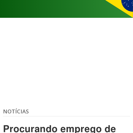
NOTÍCIAS
Procurando emprego de