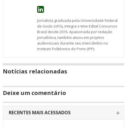
Jornalista graduada pela Universidade Federal
de Goiás (UFG), integra o time Edital Concursos
Brasil desde 2016. Apaixonada por redação
jornalística, também atuou em projetos
audiovisuais durante seu intercâmbio no
Instituto Politécnico do Porto (IPP).
Notícias relacionadas
Deixe um comentário
RECENTES MAIS ACESSADOS