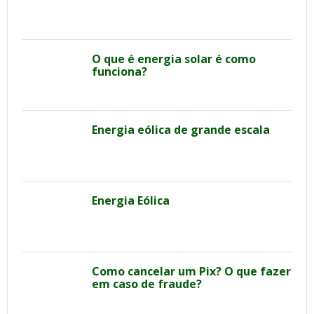
O que é energia solar é como
funciona?
Energia eólica de grande escala
Energia Eólica
Como cancelar um Pix? O que fazer
em caso de fraude?