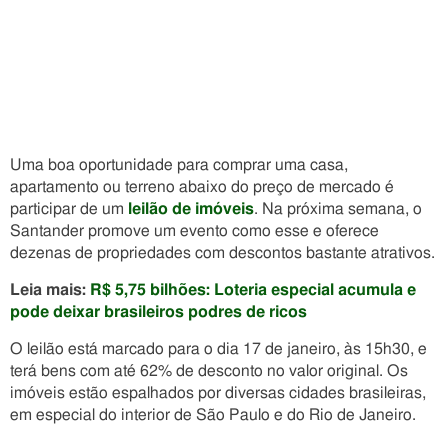
Uma boa oportunidade para comprar uma casa,
apartamento ou terreno abaixo do preço de mercado é
participar de um
leilão de imóveis
. Na próxima semana, o
Santander promove um evento como esse e oferece
dezenas de propriedades com descontos bastante atrativos.
Leia mais:
R$ 5,75 bilhões: Loteria especial acumula e
pode deixar brasileiros podres de ricos
O leilão está marcado para o dia 17 de janeiro, às 15h30, e
terá bens com até 62% de desconto no valor original. Os
imóveis estão espalhados por diversas cidades brasileiras,
em especial do interior de São Paulo e do Rio de Janeiro.