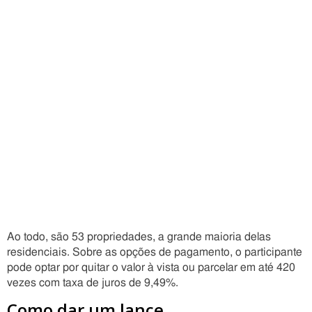
Ao todo, são 53 propriedades, a grande maioria delas
residenciais. Sobre as opções de pagamento, o participante
pode optar por quitar o valor à vista ou parcelar em até 420
vezes com taxa de juros de 9,49%.
Como dar um lance