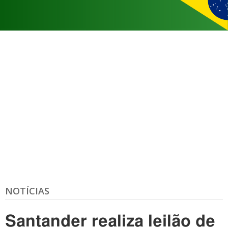
NOTÍCIAS
Santander realiza leilão de