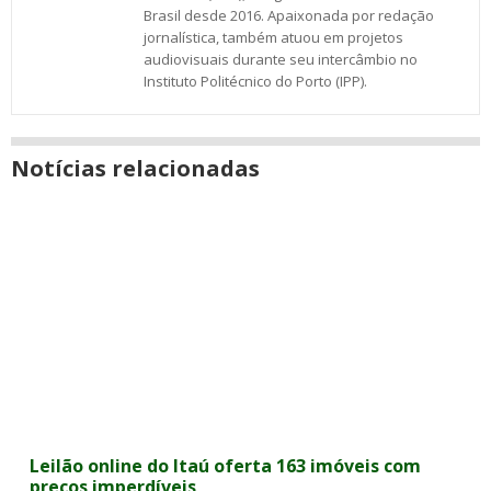
Brasil desde 2016. Apaixonada por redação
jornalística, também atuou em projetos
audiovisuais durante seu intercâmbio no
Instituto Politécnico do Porto (IPP).
Notícias relacionadas
Leilão online do Itaú oferta 163 imóveis com
preços imperdíveis