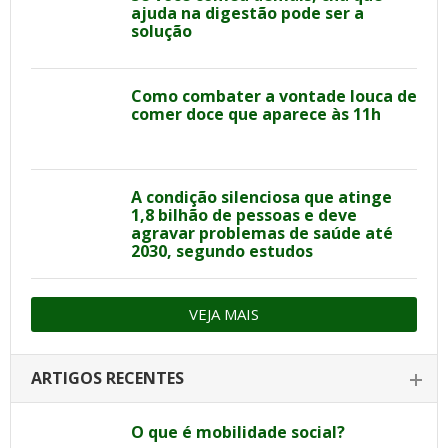
ajuda na digestão pode ser a
solução
Como combater a vontade louca de
comer doce que aparece às 11h
A condição silenciosa que atinge
1,8 bilhão de pessoas e deve
agravar problemas de saúde até
2030, segundo estudos
VEJA MAIS
ARTIGOS RECENTES
O que é mobilidade social?