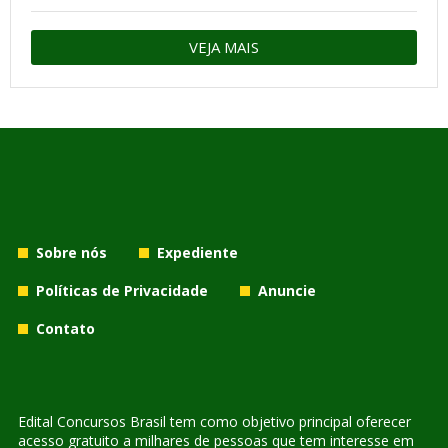
VEJA MAIS
Sobre nós
Expediente
Políticas de Privacidade
Anuncie
Contato
Edital Concursos Brasil tem como objetivo principal oferecer
acesso gratuito a milhares de pessoas que tem interesse em