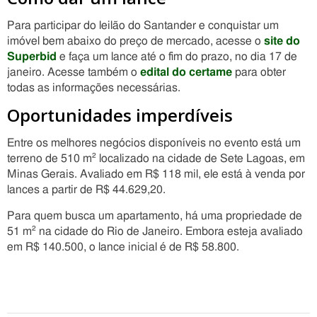
Para participar do leilão do Santander e conquistar um
imóvel bem abaixo do preço de mercado, acesse o
site do
Superbid
e faça um lance até o fim do prazo, no dia 17 de
janeiro. Acesse também o
edital do certame
para obter
todas as informações necessárias.
Oportunidades imperdíveis
Entre os melhores negócios disponíveis no evento está um
terreno de 510 m² localizado na cidade de Sete Lagoas, em
Minas Gerais. Avaliado em R$ 118 mil, ele está à venda por
lances a partir de R$ 44.629,20.
Para quem busca um apartamento, há uma propriedade de
51 m² na cidade do Rio de Janeiro. Embora esteja avaliado
em R$ 140.500, o lance inicial é de R$ 58.800.