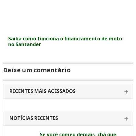
Saiba como funciona o financiamento de moto
no Santander
Deixe um comentário
RECENTES MAIS ACESSADOS
NOTÍCIAS RECENTES
Se você comeu demais, chá que