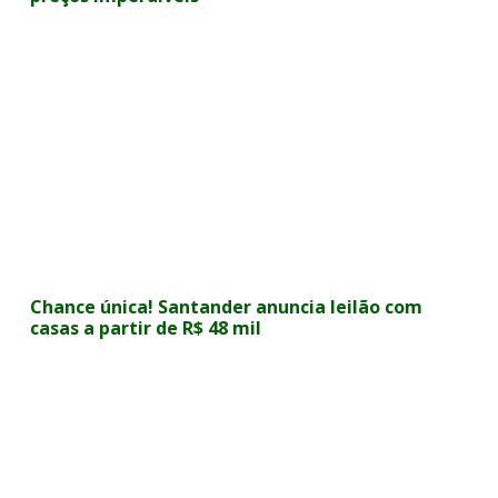
Chance única! Santander anuncia leilão com
casas a partir de R$ 48 mil