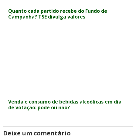
Quanto cada partido recebe do Fundo de
Campanha? TSE divulga valores
Venda e consumo de bebidas alcoólicas em dia
de votação: pode ou não?
Deixe um comentário