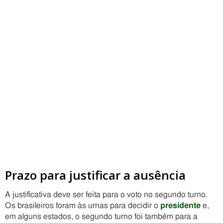
Prazo para justificar a ausência
A justificativa deve ser feita para o voto no segundo turno.
Os brasileiros foram às urnas para decidir o
presidente
e,
em alguns estados, o segundo turno foi também para a