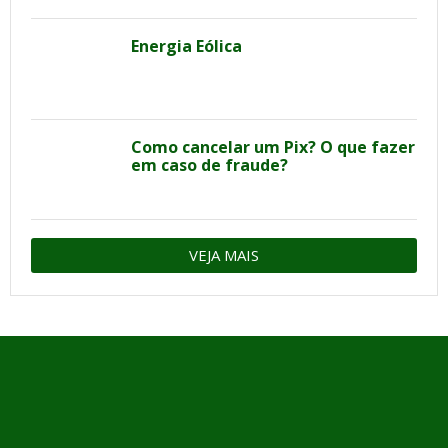
Energia Eólica
Como cancelar um Pix? O que fazer
em caso de fraude?
VEJA MAIS