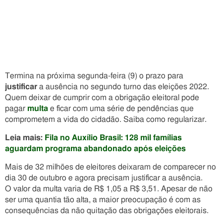
Termina na próxima segunda-feira (9) o prazo para
justificar
a ausência no segundo turno das eleições 2022.
Quem deixar de cumprir com a obrigação eleitoral pode
pagar
multa
e ficar com uma série de pendências que
comprometem a vida do cidadão. Saiba como regularizar.
Leia mais:
Fila no Auxílio Brasil: 128 mil famílias
aguardam programa abandonado após eleições
Mais de 32 milhões de eleitores deixaram de comparecer no
dia 30 de outubro e agora precisam justificar a ausência.
O valor da multa varia de R$ 1,05 a R$ 3,51. Apesar de não
ser uma quantia tão alta, a maior preocupação é com as
consequências da não quitação das obrigações eleitorais.