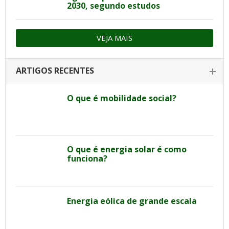
2030, segundo estudos
VEJA MAIS
ARTIGOS RECENTES
O que é mobilidade social?
O que é energia solar é como
funciona?
Energia eólica de grande escala