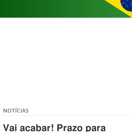
NOTÍCIAS
Vai acabar! Prazo para