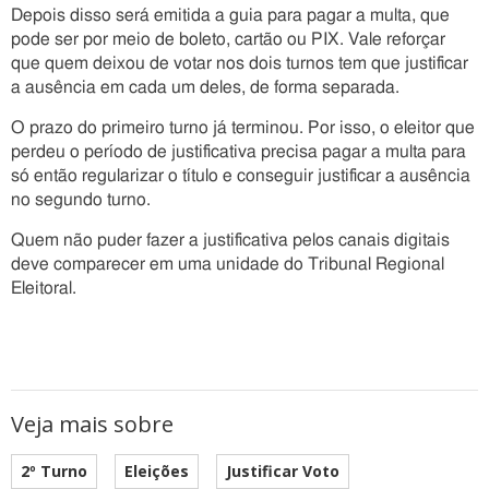
Depois disso será emitida a guia para pagar a multa, que
pode ser por meio de boleto, cartão ou PIX. Vale reforçar
que quem deixou de votar nos dois turnos tem que justificar
a ausência em cada um deles, de forma separada.
O prazo do primeiro turno já terminou. Por isso, o eleitor que
perdeu o período de justificativa precisa pagar a multa para
só então regularizar o título e conseguir justificar a ausência
no segundo turno.
Quem não puder fazer a justificativa pelos canais digitais
deve comparecer em uma unidade do Tribunal Regional
Eleitoral.
Veja mais sobre
2º Turno
Eleições
Justificar Voto