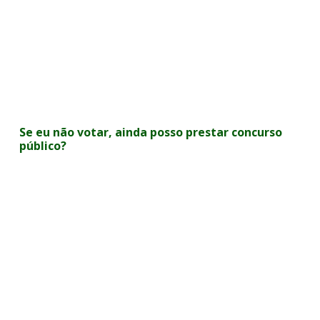
Se eu não votar, ainda posso prestar concurso
público?