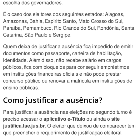
escolha dos governadores.
É o caso dos eleitores dos seguintes estados: Alagoas,
Amazonas, Bahia, Espírito Santo, Mato Grosso do Sul,
Paraíba, Pernambuco, Rio Grande do Sul, Rondônia, Santa
Catarina, São Paulo e Sergipe.
Quem deixa de justificar a ausência fica impedido de emitir
documentos como passaporte, carteira de habilitação,
identidade. Além disso, não recebe salário em cargos
públicos, fica com bloqueios para conseguir empréstimos
em instituições financeiras oficiais e não pode prestar
concurso público ou renovar a matrícula em instituições de
ensino públicas.
Como justificar a ausência?
Para justificar a ausência nas eleições no segundo turno é
preciso acessar o
aplicativo e-Título
ou ainda o
site
justifica.tse.jus.br
. O eleitor que deixou de comparecer tem
que preencher o requerimento de justificação eleitoral.