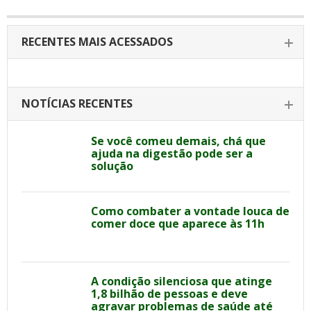
RECENTES MAIS ACESSADOS
NOTÍCIAS RECENTES
Se você comeu demais, chá que
ajuda na digestão pode ser a
solução
Como combater a vontade louca de
comer doce que aparece às 11h
A condição silenciosa que atinge
1,8 bilhão de pessoas e deve
agravar problemas de saúde até