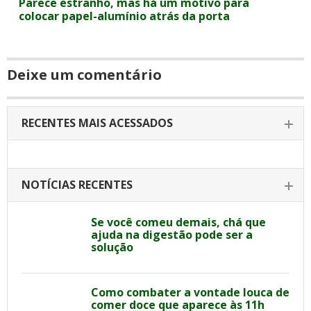
Parece estranho, mas há um motivo para
colocar papel-alumínio atrás da porta
Deixe um comentário
RECENTES MAIS ACESSADOS
NOTÍCIAS RECENTES
Se você comeu demais, chá que
ajuda na digestão pode ser a
solução
Como combater a vontade louca de
comer doce que aparece às 11h