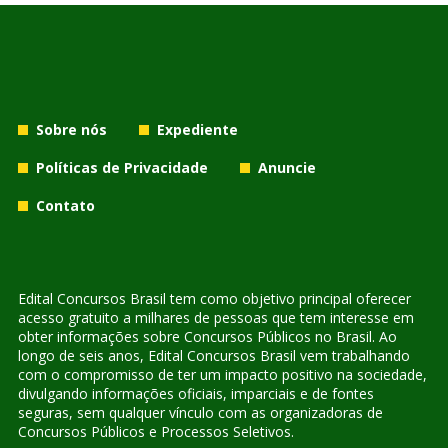
Sobre nós
Expediente
Políticas de Privacidade
Anuncie
Contato
Edital Concursos Brasil tem como objetivo principal oferecer
acesso gratuito a milhares de pessoas que tem interesse em
obter informações sobre Concursos Públicos no Brasil. Ao
longo de seis anos, Edital Concursos Brasil vem trabalhando
com o compromisso de ter um impacto positivo na sociedade,
divulgando informações oficiais, imparciais e de fontes
seguras, sem qualquer vínculo com as organizadoras de
Concursos Públicos e Processos Seletivos.