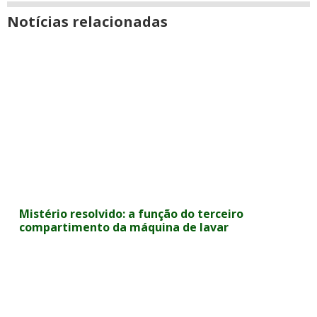
Notícias relacionadas
Mistério resolvido: a função do terceiro
compartimento da máquina de lavar