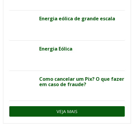
Energia eólica de grande escala
Energia Eólica
Como cancelar um Pix? O que fazer
em caso de fraude?
VEJA MAIS