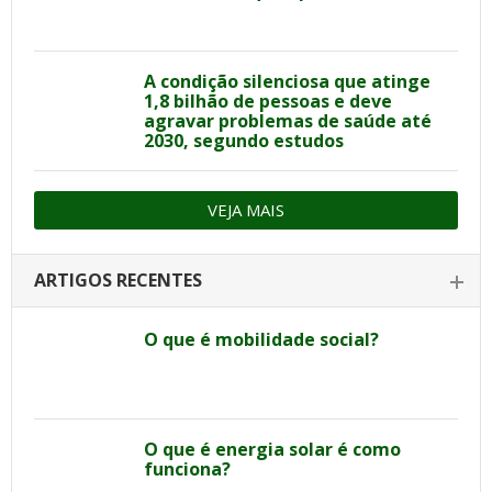
A condição silenciosa que atinge
1,8 bilhão de pessoas e deve
agravar problemas de saúde até
2030, segundo estudos
VEJA MAIS
ARTIGOS RECENTES
O que é mobilidade social?
O que é energia solar é como
funciona?