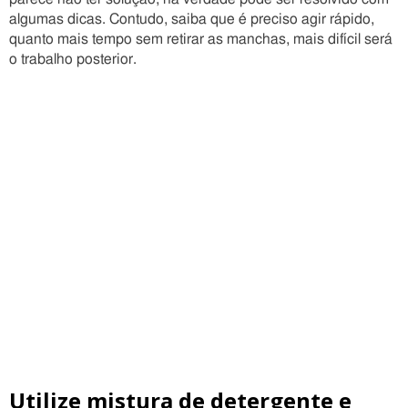
algumas dicas. Contudo, saiba que é preciso agir rápido,
quanto mais tempo sem retirar as manchas, mais difícil será
o trabalho posterior.
Utilize mistura de detergente e