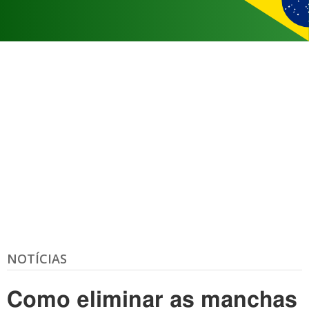
NOTÍCIAS
Como eliminar as manchas