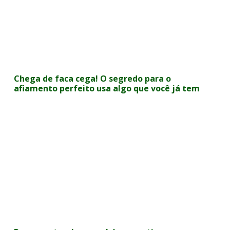
Chega de faca cega! O segredo para o
afiamento perfeito usa algo que você já tem