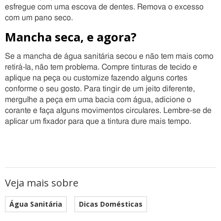
esfregue com uma escova de dentes. Remova o excesso
com um pano seco.
Mancha seca, e agora?
Se a mancha de água sanitária secou e não tem mais como
retirá-la, não tem problema. Compre tinturas de tecido e
aplique na peça ou customize fazendo alguns cortes
conforme o seu gosto. Para tingir de um jeito diferente,
mergulhe a peça em uma bacia com água, adicione o
corante e faça alguns movimentos circulares. Lembre-se de
aplicar um fixador para que a tintura dure mais tempo.
Veja mais sobre
Água Sanitária
Dicas Domésticas