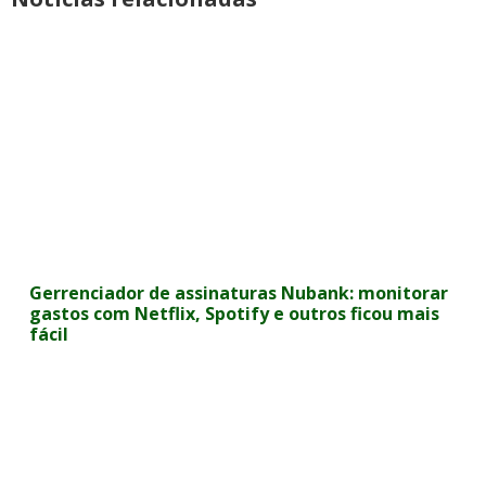
Gerrenciador de assinaturas Nubank: monitorar
gastos com Netflix, Spotify e outros ficou mais
fácil