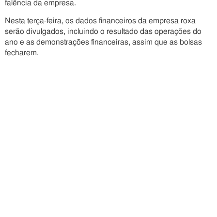
falência da empresa.
Nesta terça-feira, os dados financeiros da empresa roxa
serão divulgados, incluindo o resultado das operações do
ano e as demonstrações financeiras, assim que as bolsas
fecharem.