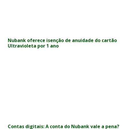
Nubank oferece isenção de anuidade do cartão
Ultravioleta por 1 ano
Contas digitais: A conta do Nubank vale a pena?