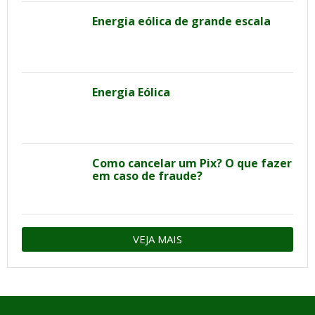
Energia eólica de grande escala
Energia Eólica
Como cancelar um Pix? O que fazer
em caso de fraude?
VEJA MAIS