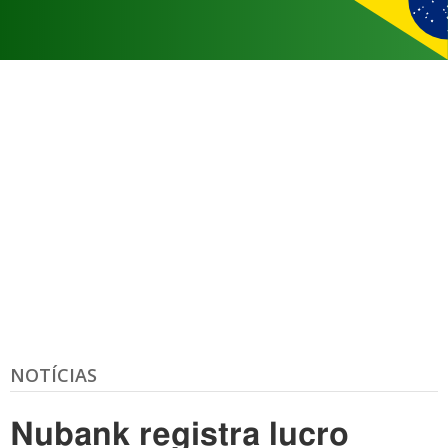
NOTÍCIAS
Nubank registra lucro