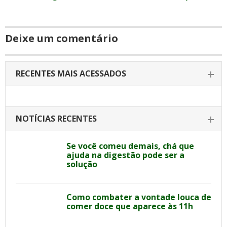
Deixe um comentário
RECENTES MAIS ACESSADOS
NOTÍCIAS RECENTES
Se você comeu demais, chá que
ajuda na digestão pode ser a
solução
Como combater a vontade louca de
comer doce que aparece às 11h