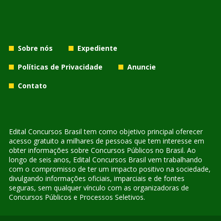
Sobre nós
Expediente
Políticas de Privacidade
Anuncie
Contato
Edital Concursos Brasil tem como objetivo principal oferecer
acesso gratuito a milhares de pessoas que tem interesse em
obter informações sobre Concursos Públicos no Brasil. Ao
longo de seis anos, Edital Concursos Brasil vem trabalhando
com o compromisso de ter um impacto positivo na sociedade,
divulgando informações oficiais, imparciais e de fontes
seguras, sem qualquer vínculo com as organizadoras de
Concursos Públicos e Processos Seletivos.