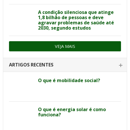
A condição silenciosa que atinge
1,8 bilhão de pessoas e deve
agravar problemas de saúde até
2030, segundo estudos
VEJA MAIS
ARTIGOS RECENTES
O que é mobilidade social?
O que é energia solar é como
funciona?