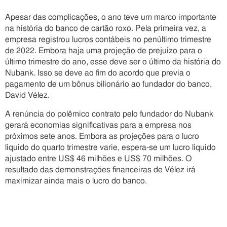
Apesar das complicações, o ano teve um marco importante
na história do banco de cartão roxo. Pela primeira vez, a
empresa registrou lucros contábeis no penúltimo trimestre
de 2022. Embora haja uma projeção de prejuízo para o
último trimestre do ano, esse deve ser o último da história do
Nubank. Isso se deve ao fim do acordo que previa o
pagamento de um bônus bilionário ao fundador do banco,
David Vélez.
A renúncia do polêmico contrato pelo fundador do Nubank
gerará economias significativas para a empresa nos
próximos sete anos. Embora as projeções para o lucro
líquido do quarto trimestre varie, espera-se um lucro líquido
ajustado entre US$ 46 milhões e US$ 70 milhões. O
resultado das demonstrações financeiras de Vélez irá
maximizar ainda mais o lucro do banco.