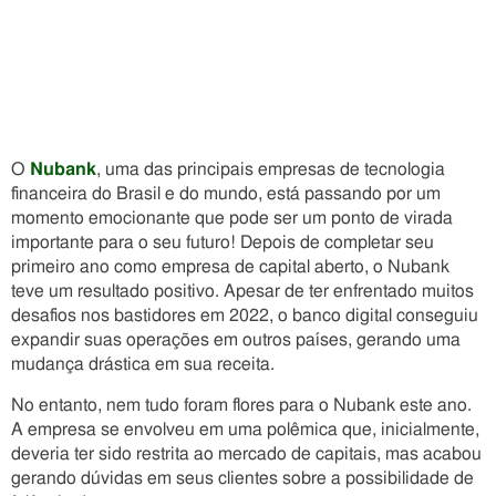
O
Nubank
, uma das principais empresas de tecnologia
financeira do Brasil e do mundo, está passando por um
momento emocionante que pode ser um ponto de virada
importante para o seu futuro! Depois de completar seu
primeiro ano como empresa de capital aberto, o Nubank
teve um resultado positivo. Apesar de ter enfrentado muitos
desafios nos bastidores em 2022, o banco digital conseguiu
expandir suas operações em outros países, gerando uma
mudança drástica em sua receita.
No entanto, nem tudo foram flores para o Nubank este ano.
A empresa se envolveu em uma polêmica que, inicialmente,
deveria ter sido restrita ao mercado de capitais, mas acabou
gerando dúvidas em seus clientes sobre a possibilidade de