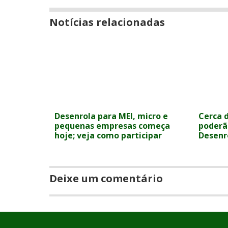
Notícias relacionadas
Desenrola para MEI, micro e
Cerca 
pequenas empresas começa
poderã
hoje; veja como participar
Desenr
Deixe um comentário