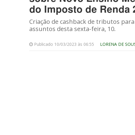
do Imposto de Renda 
Criação de cashback de tributos para
assuntos desta sexta-feira, 10.
Publicado 10/03/2023 às 06:55
LORENA DE SOU