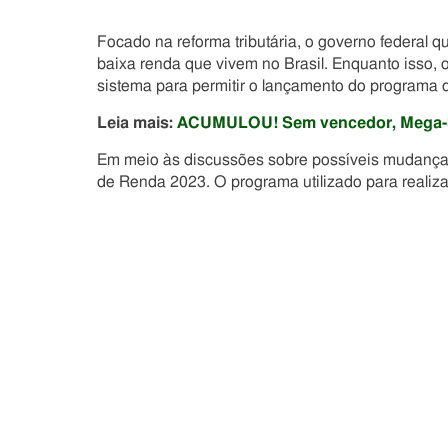
Focado na reforma tributária, o governo federal q
baixa renda que vivem no Brasil. Enquanto isso,
sistema para permitir o lançamento do programa 
Leia mais:
ACUMULOU! Sem vencedor, Mega-Se
Em meio às discussões sobre possíveis mudanças 
de Renda 2023. O programa utilizado para realizar