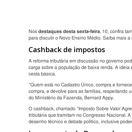
Nos
destaques desta sexta-feira
, 10, confira t
para discutir o Novo Ensino Médio. Saiba mais a 
Cashback de impostos
A reforma tributária em discussão no governo pod
carga sobre a população de baixa renda. A ideia é
cesta básica.
“Quem está no Cadastro Único, compra e fornece 
compra, e devolve para as famílias, respeitando um
do Ministério da Fazenda, Bernard Appy.
O cashback, chamado “Imposto Sobre Valor Agreg
tributária que tramitam no Congresso Nacional. 
desenho técnico e debate político, inclusive pode