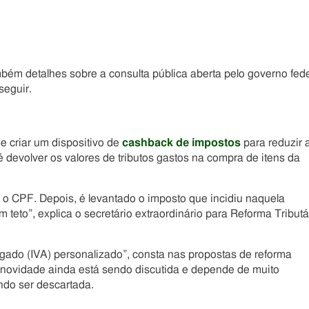
ambém detalhes sobre a consulta pública aberta pelo governo fede
seguir.
e criar um dispositivo de
cashback de impostos
para reduzir 
 devolver os valores de tributos gastos na compra de itens da
o CPF. Depois, é levantado o imposto que incidiu naquela
 teto”, explica o secretário extraordinário para Reforma Tributá
ado (IVA) personalizado”, consta nas propostas de reforma
A novidade ainda está sendo discutida e depende de muito
ndo ser descartada.